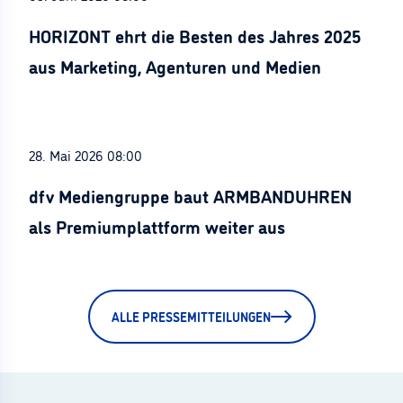
HORIZONT ehrt die Besten des Jahres 2025
aus Marketing, Agenturen und Medien
28. Mai 2026 08:00
dfv Mediengruppe baut ARMBANDUHREN
als Premiumplattform weiter aus
ALLE PRESSEMITTEILUNGEN