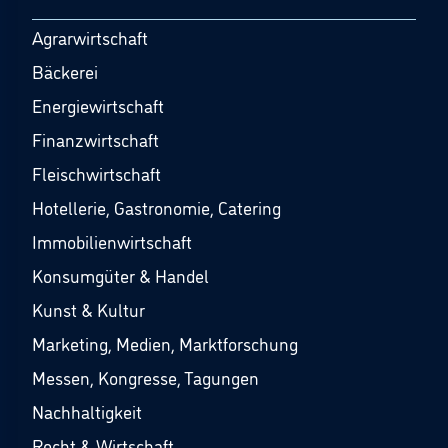
Agrarwirtschaft
Bäckerei
Energiewirtschaft
Finanzwirtschaft
Fleischwirtschaft
Hotellerie, Gastronomie, Catering
Immobilienwirtschaft
Konsumgüter & Handel
Kunst & Kultur
Marketing, Medien, Marktforschung
Messen, Kongresse, Tagungen
Nachhaltigkeit
Recht & Wirtschaft