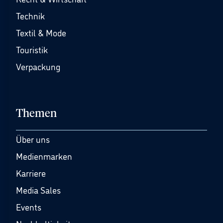
Technik
Textil & Mode
Touristik
Verpackung
Themen
Über uns
Medienmarken
Karriere
Media Sales
Events