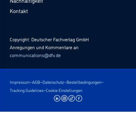
Nachhaltigkeit
Kontakt
Copyright: Deutscher Fachverlag GmbH
Anregungen und Kommentare an
communications@dfv.de
Impressum
AGB
Datenschutz
Bestellbedingungen
Tracking Guidelines
Cookie Einstellungen