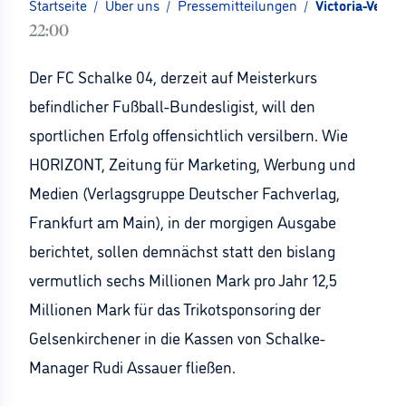
Startseite
/
Über uns
/
Pressemitteilungen
/
Victoria-Versi
22:00
Der FC Schalke 04, derzeit auf Meisterkurs
befindlicher Fußball-Bundesligist, will den
sportlichen Erfolg offensichtlich versilbern. Wie
HORIZONT, Zeitung für Marketing, Werbung und
Medien (Verlagsgruppe Deutscher Fachverlag,
Frankfurt am Main), in der morgigen Ausgabe
berichtet, sollen demnächst statt den bislang
vermutlich sechs Millionen Mark pro Jahr 12,5
Millionen Mark für das Trikotsponsoring der
Gelsenkirchener in die Kassen von Schalke-
Manager Rudi Assauer fließen.