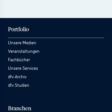
Portfolio
Unsere Medien
Veranstaltungen
Fachbücher
Unsere Services
dfv Archiv
dfv Studien
Branchen