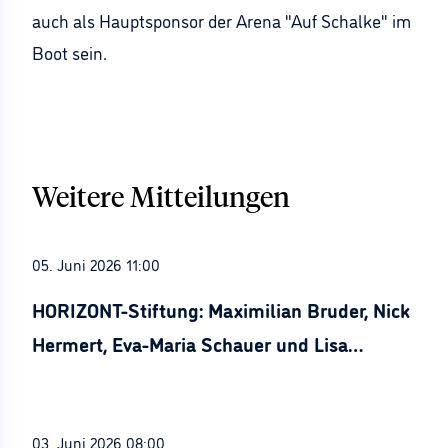
auch als Hauptsponsor der Arena "Auf Schalke" im
Boot sein.
Weitere Mitteilungen
05. Juni 2026 11:00
HORIZONT-Stiftung: Maximilian Bruder, Nick
Hermert, Eva-Maria Schauer und Lisa
Stürznickel ausgezeichnet
03. Juni 2026 08:00