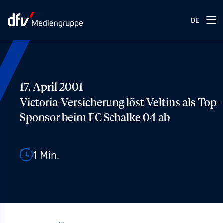
DE
17. April 2001
Victoria-Versicherung löst Veltins als Top-
Sponsor beim FC Schalke 04 ab
1
Min.