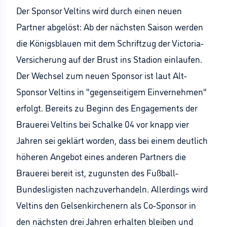
Der Sponsor Veltins wird durch einen neuen
Partner abgelöst: Ab der nächsten Saison werden
die Königsblauen mit dem Schriftzug der Victoria-
Versicherung auf der Brust ins Stadion einlaufen.
Der Wechsel zum neuen Sponsor ist laut Alt-
Sponsor Veltins in "gegenseitigem Einvernehmen"
erfolgt. Bereits zu Beginn des Engagements der
Brauerei Veltins bei Schalke 04 vor knapp vier
Jahren sei geklärt worden, dass bei einem deutlich
höheren Angebot eines anderen Partners die
Brauerei bereit ist, zugunsten des Fußball-
Bundesligisten nachzuverhandeln. Allerdings wird
Veltins den Gelsenkirchenern als Co-Sponsor in
den nächsten drei Jahren erhalten bleiben und