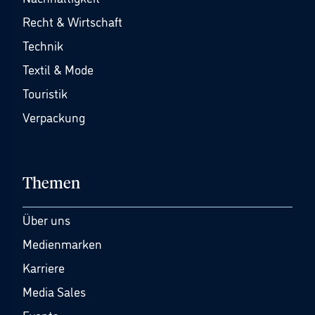
Recht & Wirtschaft
Technik
Textil & Mode
Touristik
Verpackung
Themen
Über uns
Medienmarken
Karriere
Media Sales