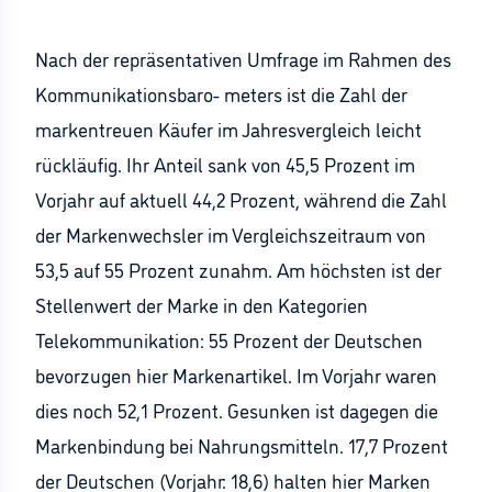
Nach der repräsentativen Umfrage im Rahmen des
Kommunikationsbaro- meters ist die Zahl der
markentreuen Käufer im Jahresvergleich leicht
rückläufig. Ihr Anteil sank von 45,5 Prozent im
Vorjahr auf aktuell 44,2 Prozent, während die Zahl
der Markenwechsler im Vergleichszeitraum von
53,5 auf 55 Prozent zunahm. Am höchsten ist der
Stellenwert der Marke in den Kategorien
Telekommunikation: 55 Prozent der Deutschen
bevorzugen hier Markenartikel. Im Vorjahr waren
dies noch 52,1 Prozent. Gesunken ist dagegen die
Markenbindung bei Nahrungsmitteln. 17,7 Prozent
der Deutschen (Vorjahr: 18,6) halten hier Marken