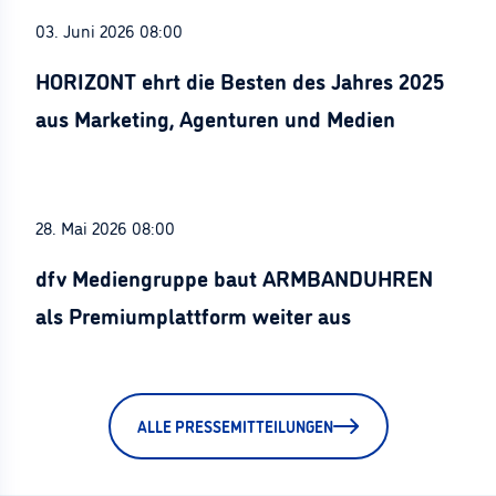
03. Juni 2026 08:00
HORIZONT ehrt die Besten des Jahres 2025
aus Marketing, Agenturen und Medien
28. Mai 2026 08:00
dfv Mediengruppe baut ARMBANDUHREN
als Premiumplattform weiter aus
ALLE PRESSEMITTEILUNGEN