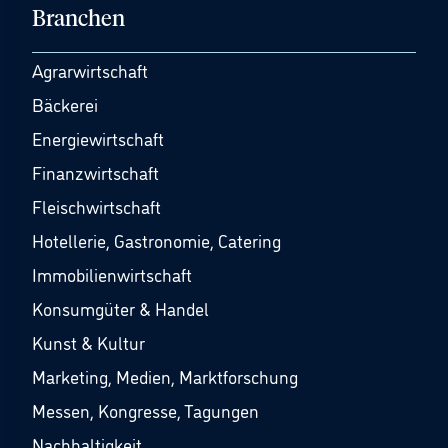
Branchen
Agrarwirtschaft
Bäckerei
Energiewirtschaft
Finanzwirtschaft
Fleischwirtschaft
Hotellerie, Gastronomie, Catering
Immobilienwirtschaft
Konsumgüter & Handel
Kunst & Kultur
Marketing, Medien, Marktforschung
Messen, Kongresse, Tagungen
Nachhaltigkeit