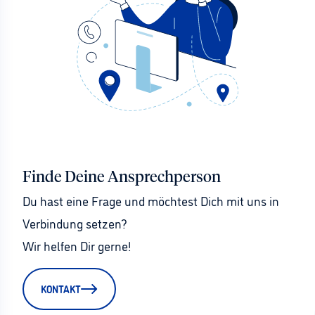
Finde Deine Ansprechperson
Du hast eine Frage und möchtest Dich mit uns in 
Verbindung setzen?
Wir helfen Dir gerne!
KONTAKT