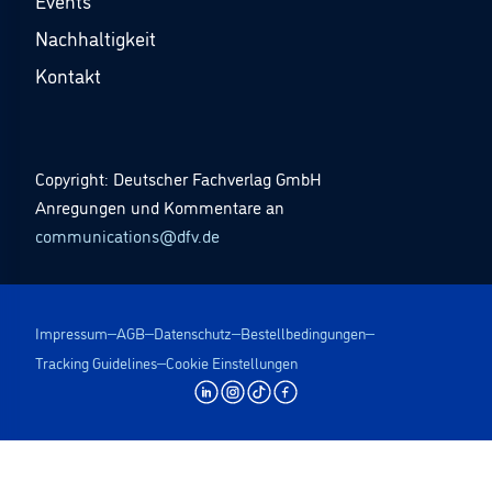
Events
Nachhaltigkeit
Kontakt
Copyright: Deutscher Fachverlag GmbH
Anregungen und Kommentare an
communications@dfv.de
Impressum
AGB
Datenschutz
Bestellbedingungen
Tracking Guidelines
Cookie Einstellungen