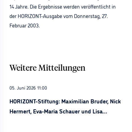
14 Jahre. Die Ergebnisse werden veröffentlicht in
der HORIZONT-Ausgabe vom Donnerstag, 27.
Februar 2003.
Weitere Mitteilungen
05. Juni 2026 11:00
HORIZONT-Stiftung: Maximilian Bruder, Nick
Hermert, Eva-Maria Schauer und Lisa
Stürznickel ausgezeichnet