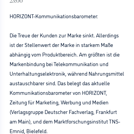
23:00
HORIZONT-Kommunikationsbarometer:
Die Treue der Kunden zur Marke sinkt. Allerdings
ist der Stellenwert der Marke in starkem Maße
abhängig vom Produktbereich. Am größten ist die
Markenbindung bei Telekommunikation und
Unterhaltungselektronik, während Nahrungsmittel
austauschbarer sind. Das belegt das aktuelle
Kommunikationsbarometer von HORIZONT,
Zeitung für Marketing, Werbung und Medien
(Verlagsgruppe Deutscher Fachverlag, Frankfurt
am Main), und dem Marktforschungsinstitut TNS-
Emnid, Bielefeld.