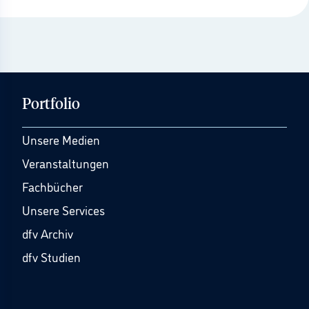
Portfolio
Unsere Medien
Veranstaltungen
Fachbücher
Unsere Services
dfv Archiv
dfv Studien