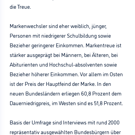
die Treue.
Markenwechsler sind eher weiblich, jünger,
Personen mit niedrigerer Schulbildung sowie
Bezieher geringerer Einkommen. Markentreue ist
stärker ausgeprägt bei Männern, bei Älteren, bei
Abiturienten und Hochschul-absolventen sowie
Bezieher höherer Einkommen. Vor allem im Osten
ist der Preis der Hauptfeind der Marke. In den
neuen Bundesländern erliegen 60,8 Prozent dem
Dauerniedrigpreis, im Westen sind es 51,8 Prozent.
Basis der Umfrage sind Interviews mit rund 2000
repräsentativ ausgewählten Bundesbürgern über