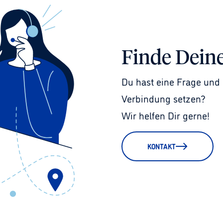
Finde Dein
Du hast eine Frage und 
Verbindung setzen?
Wir helfen Dir gerne!
KONTAKT