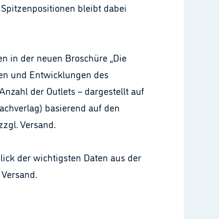
Spitzenpositionen bleibt dabei
n in der neuen Broschüre „Die
en und Entwicklungen des
nzahl der Outlets – dargestellt auf
achverlag) basierend auf den
zzgl. Versand.
lick der wichtigsten Daten aus der
 Versand.