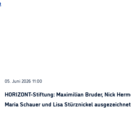
p
05. Juni 2026 11:00
HORIZONT-Stiftung: Maximilian Bruder, Nick Herme
Maria Schauer und Lisa Stürznickel ausgezeichnet