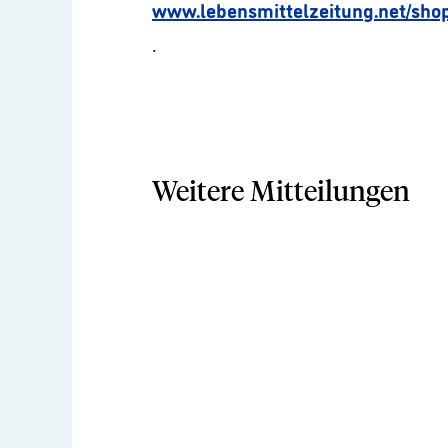
www.lebensmittelzeitung.net/sho
.
Weitere Mitteilungen