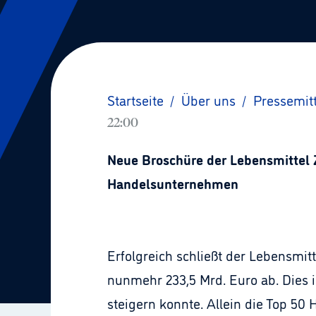
Startseite
/
Über uns
/
Pressemit
22:00
Neue Broschüre der Lebensmittel 
Handelsunternehmen
Erfolgreich schließt der Lebensmi
nunmehr 233,5 Mrd. Euro ab. Dies i
steigern konnte. Allein die Top 