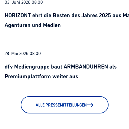
03. Juni 2026 08:00
HORIZONT ehrt die Besten des Jahres 2025 aus Ma
Agenturen und Medien
28. Mai 2026 08:00
dfv Mediengruppe baut ARMBANDUHREN als
Premiumplattform weiter aus
ALLE PRESSEMITTEILUNGEN