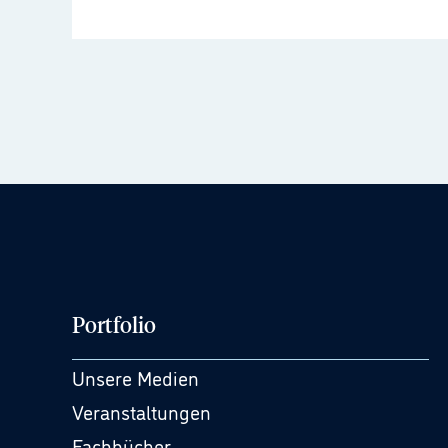
Portfolio
Unsere Medien
Veranstaltungen
Fachbücher