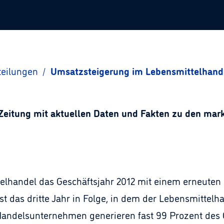
teilungen
/
Umsatzsteigerung im Lebensmittelhand
Zeitung mit aktuellen Daten und Fakten zu den ma
ttelhandel das Geschäftsjahr 2012 mit einem erneuten
st das dritte Jahr in Folge, in dem der Lebensmittel
50 Handelsunternehmen generieren fast 99 Prozent d