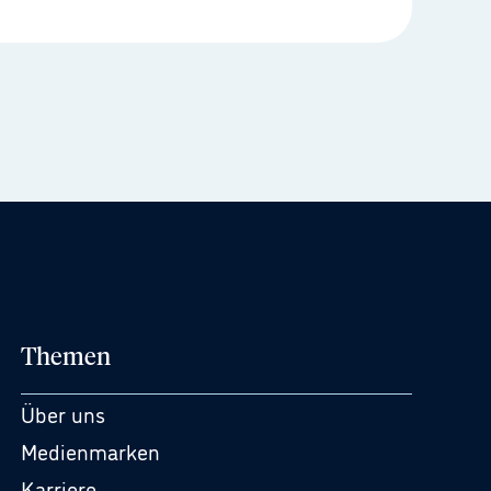
Themen
Über uns
Medienmarken
Karriere