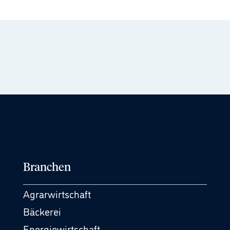
Branchen
Agrarwirtschaft
Bäckerei
Energiewirtschaft