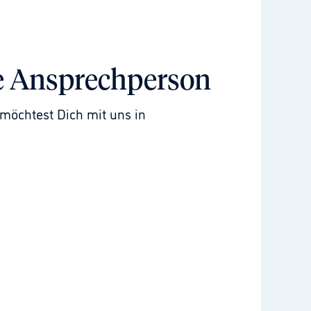
e Ansprechperson
möchtest Dich mit uns in 