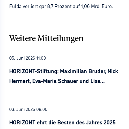
Fulda verliert gar 8,7 Prozent auf 1,06 Mrd. Euro.
Weitere Mitteilungen
05. Juni 2026 11:00
HORIZONT-Stiftung: Maximilian Bruder, Nick
Hermert, Eva-Maria Schauer und Lisa
Stürznickel ausgezeichnet
03. Juni 2026 08:00
HORIZONT ehrt die Besten des Jahres 2025