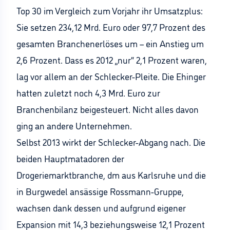
Top 30 im Vergleich zum Vorjahr ihr Umsatzplus:
Sie setzen 234,12 Mrd. Euro oder 97,7 Prozent des
gesamten Branchenerlöses um – ein Anstieg um
2,6 Prozent. Dass es 2012 „nur“ 2,1 Prozent waren,
lag vor allem an der Schlecker-Pleite. Die Ehinger
hatten zuletzt noch 4,3 Mrd. Euro zur
Branchenbilanz beigesteuert. Nicht alles davon
ging an andere Unternehmen.
Selbst 2013 wirkt der Schlecker-Abgang nach. Die
beiden Hauptmatadoren der
Drogeriemarktbranche, dm aus Karlsruhe und die
in Burgwedel ansässige Rossmann-Gruppe,
wachsen dank dessen und aufgrund eigener
Expansion mit 14,3 beziehungsweise 12,1 Prozent