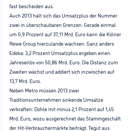
fast bescheiden aus.
Auch 2013 hält sich das Umsatzplus der Nummer
zwei in überschaubaren Grenzen. Gerade einmal
um 0,9 Prozent auf 37,11 Mrd. Euro kann die Kölner
Rewe Group hierzulande wachsen. Ganz anders
Edeka: 3,2 Prozent Umsatzplus ergeben einen
Jahreserlös von 50,86 Mrd. Euro. Die Distanz zum
Zweiten wächst und addiert sich inzwischen auf
13,7 Mrd. Euro.
Neben Metro müssen 2013 zwei
Traditionsunternehmen sinkende Umsätze
verkraften: Dohle mit minus 2,1 Prozent auf 1,45
Mrd. Euro, wozu ausgerechnet das Stammgeschäft
der Hit-Verbrauchermärkte beiträgt. Tegut aus