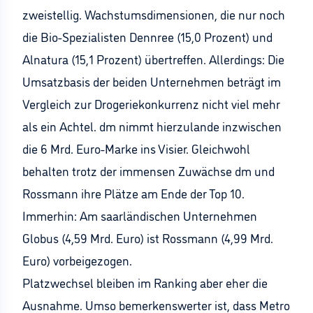
zweistellig. Wachstumsdimensionen, die nur noch
die Bio-Spezialisten Dennree (15,0 Prozent) und
Alnatura (15,1 Prozent) übertreffen. Allerdings: Die
Umsatzbasis der beiden Unternehmen beträgt im
Vergleich zur Drogeriekonkurrenz nicht viel mehr
als ein Achtel. dm nimmt hierzulande inzwischen
die 6 Mrd. Euro-Marke ins Visier. Gleichwohl
behalten trotz der immensen Zuwächse dm und
Rossmann ihre Plätze am Ende der Top 10.
Immerhin: Am saarländischen Unternehmen
Globus (4,59 Mrd. Euro) ist Rossmann (4,99 Mrd.
Euro) vorbeigezogen.
Platzwechsel bleiben im Ranking aber eher die
Ausnahme. Umso bemerkenswerter ist, dass Metro