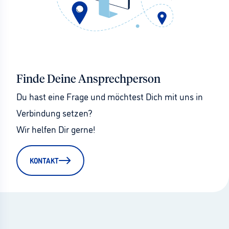
Finde Deine Ansprechperson
Du hast eine Frage und möchtest Dich mit uns in 
Verbindung setzen?
Wir helfen Dir gerne!
KONTAKT