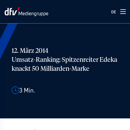
DE
12. März 2014
Umsatz-Ranking: Spitzenreiter Edeka
knackt 50 Milliarden-Marke
3
Min.