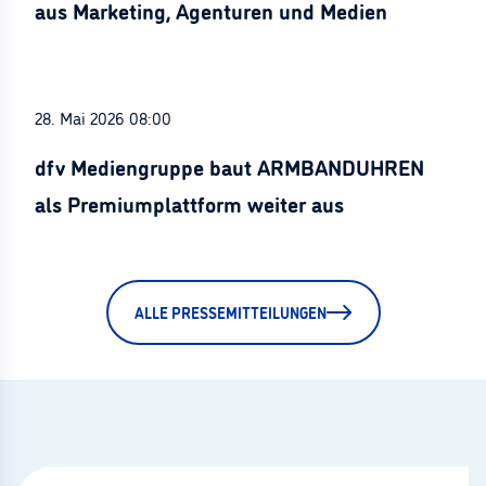
aus Marketing, Agenturen und Medien
28. Mai 2026 08:00
dfv Mediengruppe baut ARMBANDUHREN
als Premiumplattform weiter aus
ALLE PRESSEMITTEILUNGEN