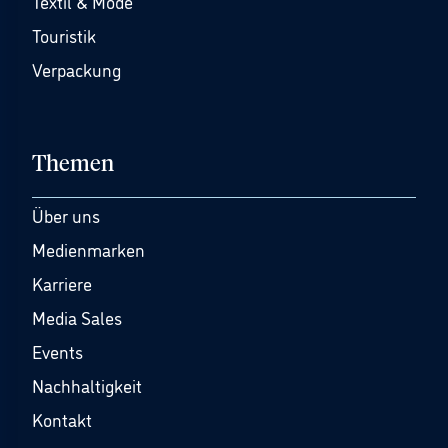
Textil & Mode
Touristik
Verpackung
Themen
Über uns
Medienmarken
Karriere
Media Sales
Events
Nachhaltigkeit
Kontakt