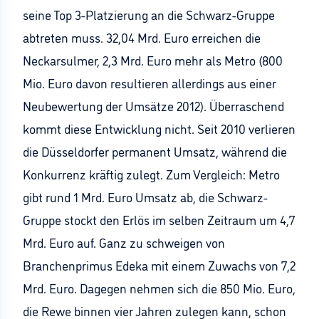
seine Top 3-Platzierung an die Schwarz-Gruppe
abtreten muss. 32,04 Mrd. Euro erreichen die
Neckarsulmer, 2,3 Mrd. Euro mehr als Metro (800
Mio. Euro davon resultieren allerdings aus einer
Neubewertung der Umsätze 2012). Überraschend
kommt diese Entwicklung nicht. Seit 2010 verlieren
die Düsseldorfer permanent Umsatz, während die
Konkurrenz kräftig zulegt. Zum Vergleich: Metro
gibt rund 1 Mrd. Euro Umsatz ab, die Schwarz-
Gruppe stockt den Erlös im selben Zeitraum um 4,7
Mrd. Euro auf. Ganz zu schweigen von
Branchenprimus Edeka mit einem Zuwachs von 7,2
Mrd. Euro. Dagegen nehmen sich die 850 Mio. Euro,
die Rewe binnen vier Jahren zulegen kann, schon