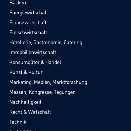
Bäckerei
Energiewirtschaft
Finanzwirtschaft
Fleischwirtschaft
Hotellerie, Gastronomie, Catering
Immobilienwirtschaft
Konsumgüter & Handel
Kunst & Kultur
Marketing, Medien, Marktforschung
Messen, Kongresse, Tagungen
Nachhaltigkeit
Recht & Wirtschaft
Technik