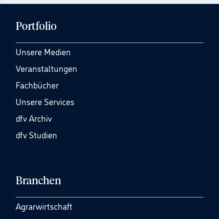
Portfolio
Unsere Medien
Veranstaltungen
Fachbücher
Unsere Services
dfv Archiv
dfv Studien
Branchen
Agrarwirtschaft