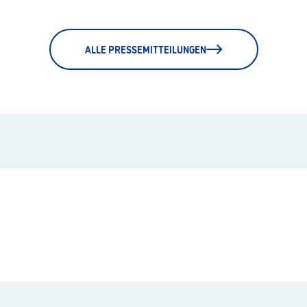
ALLE PRESSEMITTEILUNGEN