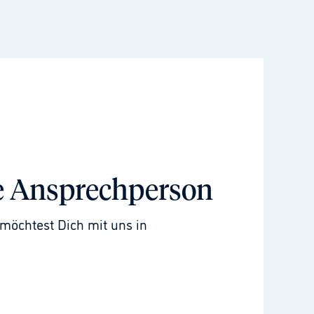
e Ansprechperson
möchtest Dich mit uns in 