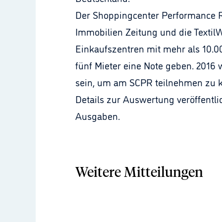
Der Shoppingcenter Performance R
Immobilien Zeitung und die TextilW
Einkaufszentren mit mehr als 10.
fünf Mieter eine Note geben. 2016 
sein, um am SCPR teilnehmen zu 
Details zur Auswertung veröffentli
Ausgaben.
Weitere Mitteilungen