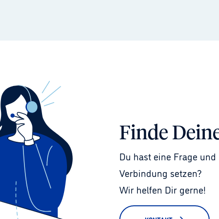
Finde Dein
Du hast eine Frage und 
Verbindung setzen?
Wir helfen Dir gerne!