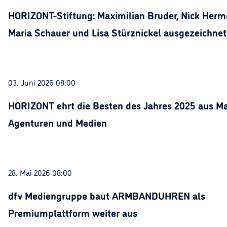
HORIZONT-Stiftung: Maximilian Bruder, Nick Herme
Maria Schauer und Lisa Stürznickel ausgezeichnet
03. Juni 2026 08:00
HORIZONT ehrt die Besten des Jahres 2025 aus Ma
Agenturen und Medien
28. Mai 2026 08:00
dfv Mediengruppe baut ARMBANDUHREN als
Premiumplattform weiter aus