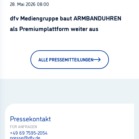
28. Mai 2026 08:00
dfv Mediengruppe baut ARMBANDUHREN
als Premiumplattform weiter aus
ALLE PRESSEMITTEILUNGEN
Pressekontakt
FÜR ANFRAGEN
+49 69 7595-2054
presse@dfv.de