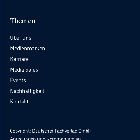
Themen
Über uns
Medienmarken
Karriere
Media Sales
Events
Nachhaltigkeit
Kontakt
Copyright: Deutscher Fachverlag GmbH
Anregungen und Kommentare an