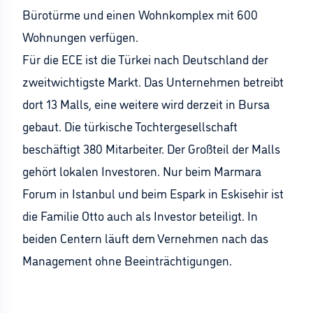
Bürotürme und einen Wohnkomplex mit 600
Wohnungen verfügen.
Für die ECE ist die Türkei nach Deutschland der
zweitwichtigste Markt. Das Unternehmen betreibt
dort 13 Malls, eine weitere wird derzeit in Bursa
gebaut. Die türkische Tochtergesellschaft
beschäftigt 380 Mitarbeiter. Der Großteil der Malls
gehört lokalen Investoren. Nur beim Marmara
Forum in Istanbul und beim Espark in Eskisehir ist
die Familie Otto auch als Investor beteiligt. In
beiden Centern läuft dem Vernehmen nach das
Management ohne Beeinträchtigungen.