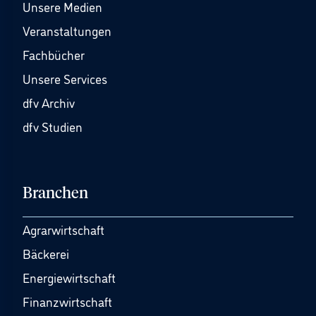
Unsere Medien
Veranstaltungen
Fachbücher
Unsere Services
dfv Archiv
dfv Studien
Branchen
Agrarwirtschaft
Bäckerei
Energiewirtschaft
Finanzwirtschaft