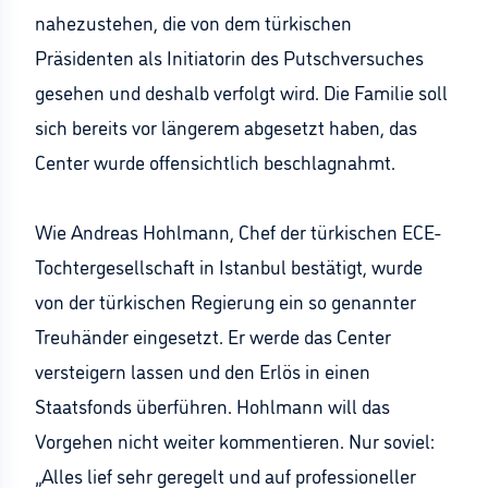
nahezustehen, die von dem türkischen
Präsidenten als Initiatorin des Putschversuches
gesehen und deshalb verfolgt wird. Die Familie soll
sich bereits vor längerem abgesetzt haben, das
Center wurde offensichtlich beschlagnahmt.
Wie Andreas Hohlmann, Chef der türkischen ECE-
Tochtergesellschaft in Istanbul bestätigt, wurde
von der türkischen Regierung ein so genannter
Treuhänder eingesetzt. Er werde das Center
versteigern lassen und den Erlös in einen
Staatsfonds überführen. Hohlmann will das
Vorgehen nicht weiter kommentieren. Nur soviel:
„Alles lief sehr geregelt und auf professioneller