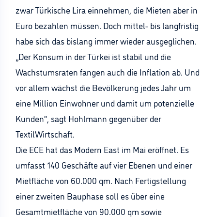
zwar Türkische Lira einnehmen, die Mieten aber in
Euro bezahlen müssen. Doch mittel- bis langfristig
habe sich das bislang immer wieder ausgeglichen.
„Der Konsum in der Türkei ist stabil und die
Wachstumsraten fangen auch die Inflation ab. Und
vor allem wächst die Bevölkerung jedes Jahr um
eine Million Einwohner und damit um potenzielle
Kunden“, sagt Hohlmann gegenüber der
TextilWirtschaft.
Die ECE hat das Modern East im Mai eröffnet. Es
umfasst 140 Geschäfte auf vier Ebenen und einer
Mietfläche von 60.000 qm. Nach Fertigstellung
einer zweiten Bauphase soll es über eine
Gesamtmietfläche von 90.000 qm sowie