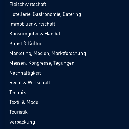
Fleischwirtschaft
Hotellerie, Gastronomie, Catering
Immobilienwirtschaft
Konsumgüter & Handel
Kunst & Kultur
Marketing, Medien, Marktforschung
Messen, Kongresse, Tagungen
Nachhaltigkeit
Recht & Wirtschaft
Technik
Textil & Mode
Touristik
Verpackung