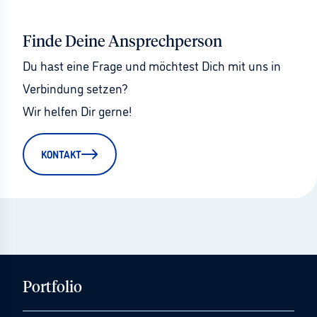
Finde Deine Ansprechperson
Du hast eine Frage und möchtest Dich mit uns in 
Verbindung setzen?
Wir helfen Dir gerne!
KONTAKT
Portfolio