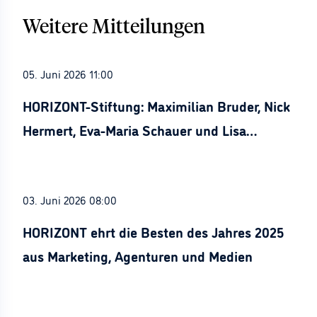
Weitere Mitteilungen
05. Juni 2026 11:00
HORIZONT-Stiftung: Maximilian Bruder, Nick
Hermert, Eva-Maria Schauer und Lisa
Stürznickel ausgezeichnet
03. Juni 2026 08:00
HORIZONT ehrt die Besten des Jahres 2025
aus Marketing, Agenturen und Medien