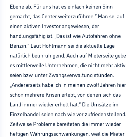
Ebene ab. Für uns hat es einfach keinen Sinn
gemacht, das Center weiterzuführen.“ Man sei auf
einen aktiven Investor angewiesen, der
handlungsfähig ist. „Das ist wie Autofahren ohne
Benzin.“ Laut Hohlmann sei die aktuelle Lage
natürlich beunruhigend. Auch auf Mieterseite gebe
es mittlerweile Unternehmen, die nicht mehr aktiv
seien bzw. unter Zwangsverwaltung stünden.
„Andererseits habe ich in meinen zwölf Jahren hier
schon mehrere Krisen erlebt, von denen sich das
Land immer wieder erholt hat.“ Die Umsätze im
Einzelhandel seien nach wie vor zufriedenstellend.
Zeitweise Probleme bereiteten die immer wieder
heftigen Währungsschwankungen, weil die Mieter