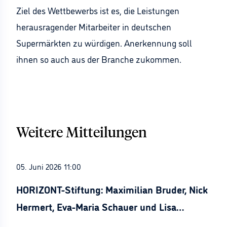
Ziel des Wettbewerbs ist es, die Leistungen
herausragender Mitarbeiter in deutschen
Supermärkten zu würdigen. Anerkennung soll
ihnen so auch aus der Branche zukommen.
Weitere Mitteilungen
05. Juni 2026 11:00
HORIZONT-Stiftung: Maximilian Bruder, Nick
Hermert, Eva-Maria Schauer und Lisa
Stürznickel ausgezeichnet