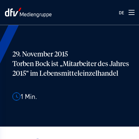
DE
29. November 2015
Torben Bock ist „Mitarbeiter des Jahres
2015“ im Lebensmitteleinzelhandel
1
Min.