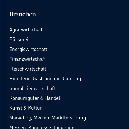
Branchen
Agrarwirtschaft
Bäckerei
Energiewirtschaft
Finanzwirtschaft
Fleischwirtschaft
Hotellerie, Gastronomie, Catering
Immobilienwirtschaft
Konsumgüter & Handel
Kunst & Kultur
Marketing, Medien, Marktforschung
Messen, Kongresse, Tagungen