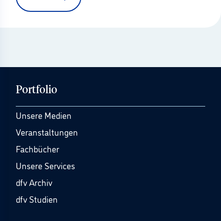
Portfolio
Unsere Medien
Veranstaltungen
Fachbücher
Unsere Services
dfv Archiv
dfv Studien