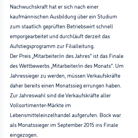
Nachwuchskraft hat er sich nach einer
kaufmännischen Ausbildung über ein Studium
zum staatlich geprüften Betriebswirt schnell
emporgearbeitet und durchläuft derzeit das
Aufstiegsprogramm zur Filialleitung.
Der Preis „Mitarbeiter/in des Jahres“ ist das Finale
des Wettbewerbs „Mitarbeiter/in des Monats“. Um
Jahressieger zu werden, müssen Verkaufskräfte
daher bereits einen Monatssieg errungen haben.
Zur Jahreswahl sind die Verkaufskräfte aller
Vollsortimenter-Märkte im
Lebensmitteleinzelhandel aufgerufen. Bock war
als Monatssieger im September 2015 ins Finale
eingezogen.