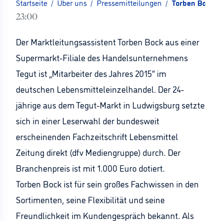
Startseite
/
Über uns
/
Pressemitteilungen
/
Torben Bock is
23:00
Der Marktleitungsassistent Torben Bock aus einer
Supermarkt-Filiale des Handelsunternehmens
Tegut ist „Mitarbeiter des Jahres 2015“ im
deutschen Lebensmitteleinzelhandel. Der 24-
jährige aus dem Tegut-Markt in Ludwigsburg setzte
sich in einer Leserwahl der bundesweit
erscheinenden Fachzeitschrift Lebensmittel
Zeitung direkt (dfv Mediengruppe) durch. Der
Branchenpreis ist mit 1.000 Euro dotiert.
Torben Bock ist für sein großes Fachwissen in den
Sortimenten, seine Flexibilität und seine
Freundlichkeit im Kundengespräch bekannt. Als