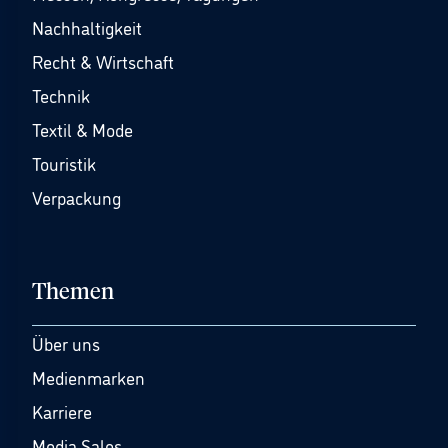
Nachhaltigkeit
Recht & Wirtschaft
Technik
Textil & Mode
Touristik
Verpackung
Themen
Über uns
Medienmarken
Karriere
Media Sales