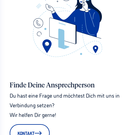
Finde Deine Ansprechperson
Du hast eine Frage und möchtest Dich mit uns in 
Verbindung setzen?
Wir helfen Dir gerne!
KONTAKT