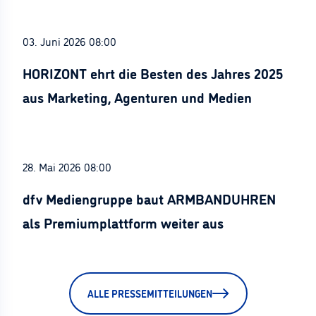
03. Juni 2026 08:00
HORIZONT ehrt die Besten des Jahres 2025
aus Marketing, Agenturen und Medien
28. Mai 2026 08:00
dfv Mediengruppe baut ARMBANDUHREN
als Premiumplattform weiter aus
ALLE PRESSEMITTEILUNGEN