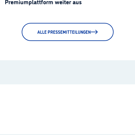
Premiumplattform weiter aus
ALLE PRESSEMITTEILUNGEN