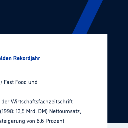
lden Rekordjahr
/ Fast Food und
der Wirtschaftsfachzeitschrift
(1998: 13,5 Mrd. DM) Nettoumsatz,
zsteigerung von 6,6 Prozent