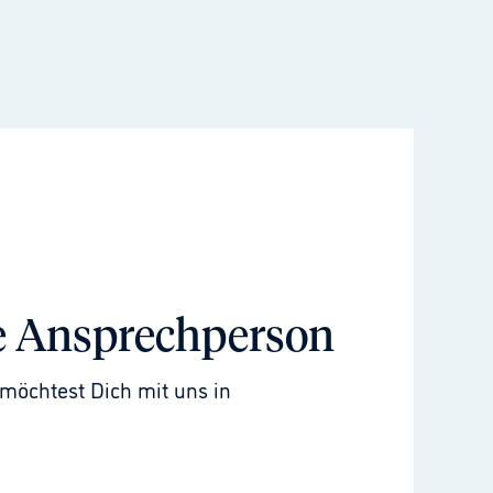
e Ansprechperson
möchtest Dich mit uns in 