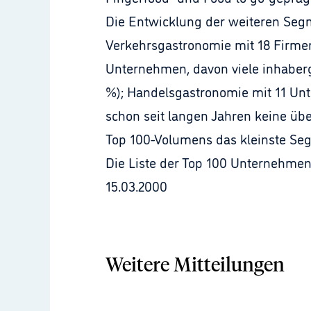
Die Entwicklung der weiteren Segm
Verkehrsgastronomie mit 18 Firmen 
Unternehmen, davon viele inhaberg
%); Handelsgastronomie mit 11 Unte
schon seit langen Jahren keine üb
Top 100-Volumens das kleinste Se
Die Liste der Top 100 Unternehme
15.03.2000
Weitere Mitteilungen