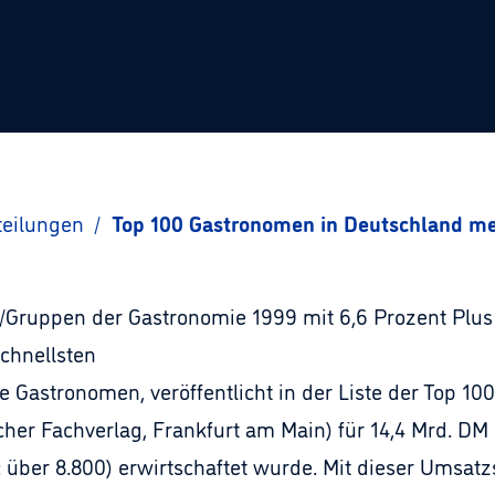
teilungen
/
Top 100 Gastronomen in Deutschland me
Gruppen der Gastronomie 1999 mit 6,6 Prozent Plus 
chnellsten
Gastronomen, veröffentlicht in der Liste der Top 100 
her Fachverlag, Frankfurt am Main) für 14,4 Mrd. DM 
: über 8.800) erwirtschaftet wurde. Mit dieser Umsat