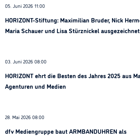
05. Juni 2026 11:00
HORIZONT-Stiftung: Maximilian Bruder, Nick Herme
Maria Schauer und Lisa Stürznickel ausgezeichnet
03. Juni 2026 08:00
HORIZONT ehrt die Besten des Jahres 2025 aus Ma
Agenturen und Medien
28. Mai 2026 08:00
dfv Mediengruppe baut ARMBANDUHREN als