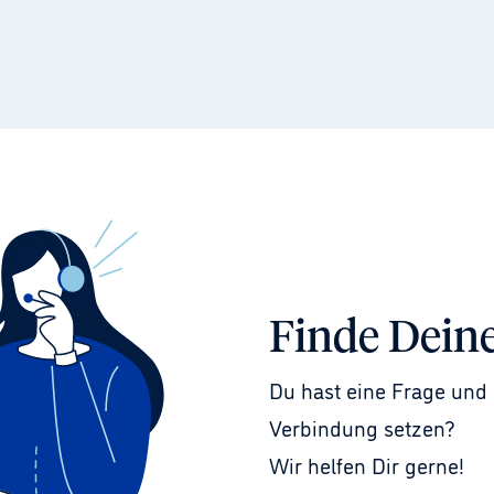
Finde Dein
Du hast eine Frage und 
Verbindung setzen?
Wir helfen Dir gerne!