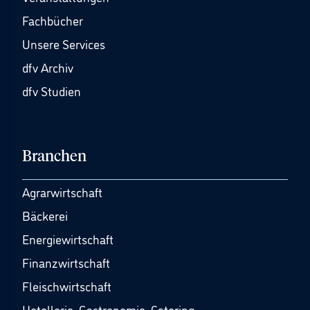
Fachbücher
Unsere Services
dfv Archiv
dfv Studien
Branchen
Agrarwirtschaft
Bäckerei
Energiewirtschaft
Finanzwirtschaft
Fleischwirtschaft
Hotellerie, Gastronomie, Catering