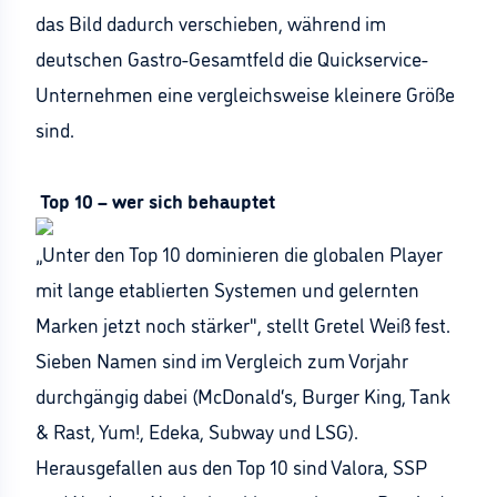
das Bild dadurch verschieben, während im
deutschen Gastro-Gesamtfeld die Quickservice-
Unternehmen eine vergleichsweise kleinere Größe
sind.
Top 10 – wer sich behauptet
„Unter den Top 10 dominieren die globalen Player
mit lange etablierten Systemen und gelernten
Marken jetzt noch stärker", stellt Gretel Weiß fest.
Sieben Namen sind im Vergleich zum Vorjahr
durchgängig dabei (McDonald‘s, Burger King, Tank
& Rast, Yum!, Edeka, Subway und LSG).
Herausgefallen aus den Top 10 sind Valora, SSP