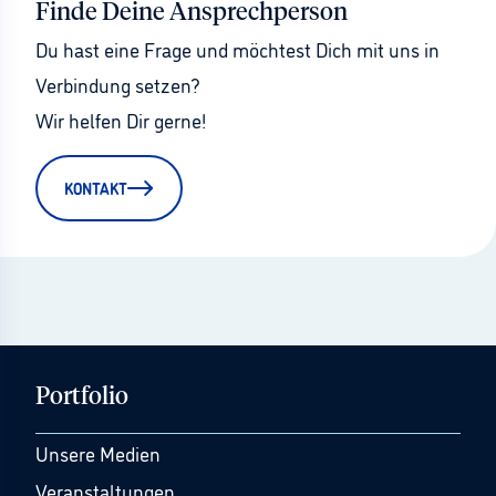
Finde Deine Ansprechperson
Du hast eine Frage und möchtest Dich mit uns in 
Verbindung setzen?
Wir helfen Dir gerne!
KONTAKT
Portfolio
Unsere Medien
Veranstaltungen