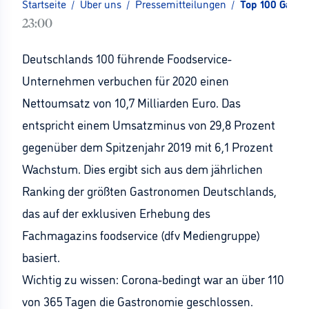
Startseite
/
Über uns
/
Pressemitteilungen
/
Top 100 Gastr
23:00
Deutschlands 100 führende Foodservice-
Unternehmen verbuchen für 2020 einen
Nettoumsatz von 10,7 Milliarden Euro. Das
entspricht einem Umsatzminus von 29,8 Prozent
gegenüber dem Spitzenjahr 2019 mit 6,1 Prozent
Wachstum. Dies ergibt sich aus dem jährlichen
Ranking der größten Gastronomen Deutschlands,
das auf der exklusiven Erhebung des
Fachmagazins foodservice (dfv Mediengruppe)
basiert.
Wichtig zu wissen: Corona-bedingt war an über 110
von 365 Tagen die Gastronomie geschlossen.