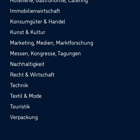
Immobilienwirtschaft
Konsumgüter & Handel
Kunst & Kultur
Marketing, Medien, Marktforschung
Messen, Kongresse, Tagungen
Nachhaltigkeit
Recht & Wirtschaft
Technik
Textil & Mode
Touristik
Verpackung