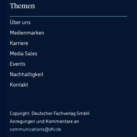
Themen
Über uns
Medienmarken
Karriere
Media Sales
Events
Nachhaltigkeit
Kontakt
Copyright: Deutscher Fachverlag GmbH
Anregungen und Kommentare an
communications@dfv.de