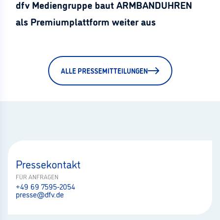
dfv Mediengruppe baut ARMBANDUHREN
als Premiumplattform weiter aus
ALLE PRESSEMITTEILUNGEN
Pressekontakt
FÜR ANFRAGEN
+49 69 7595-2054
presse@dfv.de