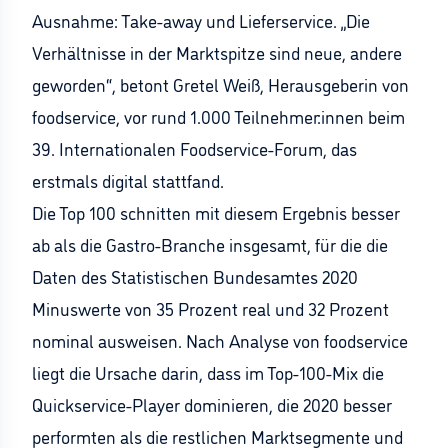
Ausnahme: Take-away und Lieferservice. „Die
Verhältnisse in der Marktspitze sind neue, andere
geworden“, betont Gretel Weiß, Herausgeberin von
foodservice, vor rund 1.000 Teilnehmer:innen beim
39. Internationalen Foodservice-Forum, das
erstmals digital stattfand.
Die Top 100 schnitten mit diesem Ergebnis besser
ab als die Gastro-Branche insgesamt, für die die
Daten des Statistischen Bundesamtes 2020
Minuswerte von 35 Prozent real und 32 Prozent
nominal ausweisen. Nach Analyse von foodservice
liegt die Ursache darin, dass im Top-100-Mix die
Quickservice-Player dominieren, die 2020 besser
performten als die restlichen Marktsegmente und