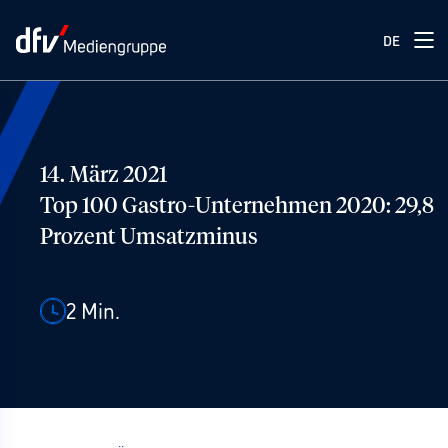
DE
14. März 2021
Top 100 Gastro-Unternehmen 2020: 29,8
Prozent Umsatzminus
2
Min.