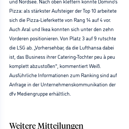
und Nordsee. Nach oben klettern konnte Domino’s
Pizza: als stärkster Aufsteiger der Top 10 arbeitete
sich die Pizza-Lieferkette von Rang 14 auf 4 vor.
Auch Aral und Ikea konnten sich unter den zehn
Vorderen positionieren. Von Platz 3 auf 9 rutschte
die LSG ab. „Vorhersehbar, da die Lufthansa dabei
ist, das Business ihrer Catering-Tochter peu à peu
komplett abzustoßen", kommentiert Weiß.
Ausführliche Informationen zum Ranking sind auf
Anfrage in der Unternehmenskommunikation der
dfv Mediengruppe erhältlich.
Weitere Mitteilungen