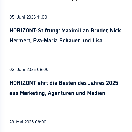
05. Juni 2026 11:00
HORIZONT-Stiftung: Maximilian Bruder, Nick
Hermert, Eva-Maria Schauer und Lisa
Stürznickel ausgezeichnet
03. Juni 2026 08:00
HORIZONT ehrt die Besten des Jahres 2025
aus Marketing, Agenturen und Medien
28. Mai 2026 08:00