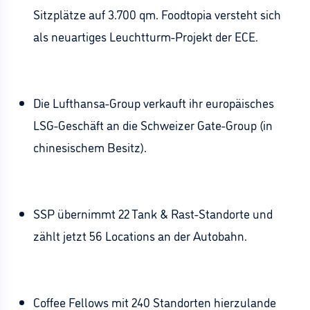
Sitzplätze auf 3.700 qm. Foodtopia versteht sich
als neuartiges Leuchtturm-Projekt der ECE.
Die Lufthansa-Group verkauft ihr europäisches
LSG-Geschäft an die Schweizer Gate-Group (in
chinesischem Besitz).
SSP übernimmt 22 Tank & Rast-Standorte und
zählt jetzt 56 Locations an der Autobahn.
Coffee Fellows mit 240 Standorten hierzulande