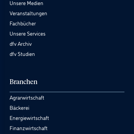
Unsere Medien
Veranstaltungen
Fachbücher
Unsere Services
dfv Archiv
dfv Studien
Branchen
Agrarwirtschaft
Bäckerei
Energiewirtschaft
Finanzwirtschaft