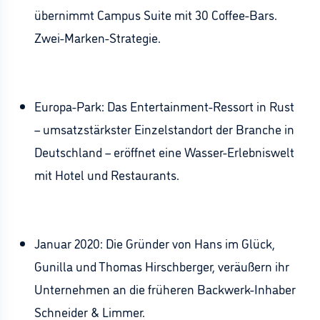
übernimmt Campus Suite mit 30 Coffee-Bars.
Zwei-Marken-Strategie.
Europa-Park: Das Entertainment-Ressort in Rust
– umsatzstärkster Einzelstandort der Branche in
Deutschland – eröffnet eine Wasser-Erlebniswelt
mit Hotel und Restaurants.
Januar 2020: Die Gründer von Hans im Glück,
Gunilla und Thomas Hirschberger, veräußern ihr
Unternehmen an die früheren Backwerk-Inhaber
Schneider & Limmer.