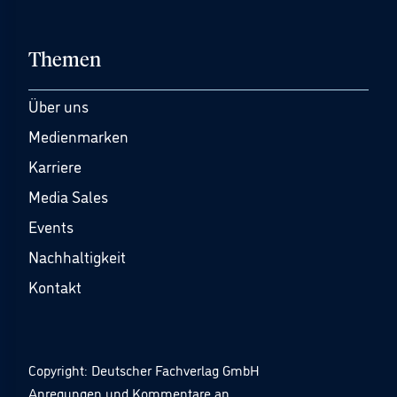
Themen
Über uns
Medienmarken
Karriere
Media Sales
Events
Nachhaltigkeit
Kontakt
Copyright: Deutscher Fachverlag GmbH
Anregungen und Kommentare an