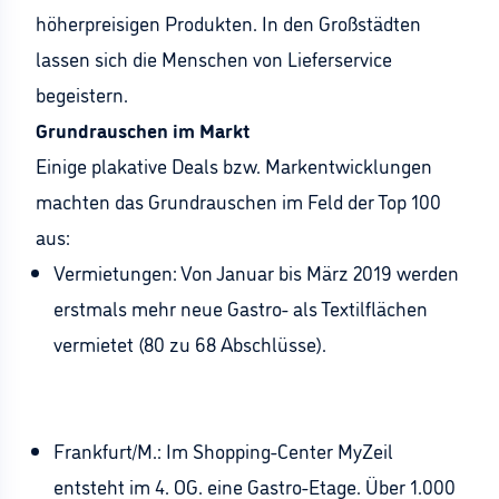
höherpreisigen Produkten. In den Großstädten
lassen sich die Menschen von Lieferservice
begeistern.
Grundrauschen im Markt
Einige plakative Deals bzw. Markentwicklungen
machten das Grundrauschen im Feld der Top 100
aus:
Vermietungen: Von Januar bis März 2019 werden
erstmals mehr neue Gastro- als Textilflächen
vermietet (80 zu 68 Abschlüsse).
Frankfurt/M.: Im Shopping-Center MyZeil
entsteht im 4. OG. eine Gastro-Etage. Über 1.000