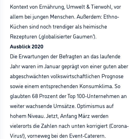
Kontext von Ernährung, Umwelt & Tierwohl, vor
allem bei jungen Menschen. Außerdem: Ethno-
Küchen sind noch trendiger als heimische
Rezepturen (‚globalisierter Gaumen‘).
Ausblick 2020
Die Erwartungen der Befragten an das laufende
Jahr waren im Januar geprägt von einer guten aber
abgeschwächten volkswirtschaftlichen Prognose
sowie einem entsprechenden Konsumklima. So
glaubten 68 Prozent der Top 100-Unternehmen an
weiter wachsende Umsätze. Optimismus auf
hohem Niveau. Jetzt, Anfang März werden
vielerorts die Zahlen nach unten korrigiert (Corona-
Virus!), vorneweg bei den Event-Caterern.