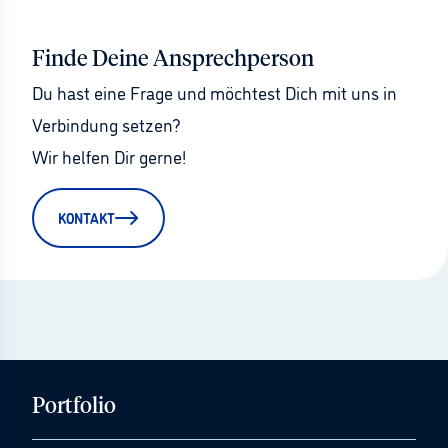
Finde Deine Ansprechperson
Du hast eine Frage und möchtest Dich mit uns in 
Verbindung setzen?
Wir helfen Dir gerne!
KONTAKT
Portfolio