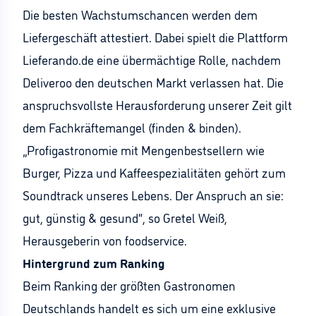
Die besten Wachstumschancen werden dem
Liefergeschäft attestiert. Dabei spielt die Plattform
Lieferando.de eine übermächtige Rolle, nachdem
Deliveroo den deutschen Markt verlassen hat. Die
anspruchsvollste Herausforderung unserer Zeit gilt
dem Fachkräftemangel (finden & binden).
„Profigastronomie mit Mengenbestsellern wie
Burger, Pizza und Kaffeespezialitäten gehört zum
Soundtrack unseres Lebens. Der Anspruch an sie:
gut, günstig & gesund“, so Gretel Weiß,
Herausgeberin von foodservice.
Hintergrund zum Ranking
Beim Ranking der größten Gastronomen
Deutschlands handelt es sich um eine exklusive