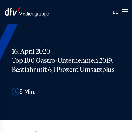
DE
16. April 2020
Top 100 Gastro-Unternehmen 2019:
Bestjahr mit 6,1 Prozent Umsatzplus
5
Min.