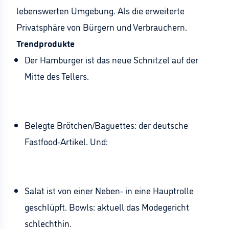
lebenswerten Umgebung. Als die erweiterte
Privatsphäre von Bürgern und Verbrauchern.
Trendprodukte
Der Hamburger ist das neue Schnitzel auf der
Mitte des Tellers.
Belegte Brötchen/Baguettes: der deutsche
Fastfood-Artikel. Und:
Salat ist von einer Neben- in eine Hauptrolle
geschlüpft. Bowls: aktuell das Modegericht
schlechthin.