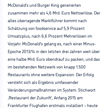
McDonald’s und Burger King generierten
zusammen mehr als 4,6 Mrd. Euro Nettoerlöse. Der
alles überragende Marktführer kommt nach
Schätzung von foodservice auf 5,9 Prozent
Umsatzplus, nach 6,6 Prozent Mehrerlösen im
Vorjahr. McDonald’s gelang es, nach einer Minus-
Epoche 2013/14 in den letzten drei Jahren weit über
eine halbe Mrd. Euro obendrauf zu packen, und das
im bestehenden Netzwerk von knapp 1.500
Restaurants ohne weitere Expansion. Der Erfolg
versteht sich als Ergebnis umfassender
Veränderungsmaßnahmen im System. Stichwort
‚Restaurant der Zukunft‘, Anfang 2015 am
Frankfurter Flughafen erstmals installiert – heute