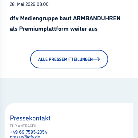
28. Mai 2026 08:00
dfv Mediengruppe baut ARMBANDUHREN
als Premiumplattform weiter aus
ALLE PRESSEMITTEILUNGEN
Pressekontakt
FÜR ANFRAGEN
+49 69 7595-2054
presse@dfv.de