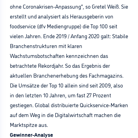
ohne Coronakrisen-Anpassung“, so Gretel Weiß. Sie
erstellt und analysiert als Herausgeberin von
foodservice (dfv Mediengruppe) die Top 100 seit
vielen Jahren. Ende 2019 / Anfang 2020 galt: Stabile
Branchenstrukturen mit klaren
Wachstumsbotschaften kennzeichnen das
betrachtete Rekordjahr. So das Ergebnis der
aktuellen Branchenerhebung des Fachmagazins.
Die Umsätze der Top 10 allein sind seit 2009, also
in den letzten 10 Jahren, um fast 27 Prozent
gestiegen. Global distribuierte Quickservice-Marken
auf dem Weg in die Digitalwirtschaft machen die
Marktspitze aus.
Gewinner-Analyse