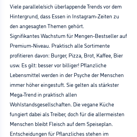
Viele parallele/sich überlappende Trends vor dem
Hintergrund, dass Essen in Instagram-Zeiten zu
den angesagten Themen gehört.
Signifikantes Wachstum für Mengen-Bestseller auf
Premium-Niveau. Praktisch alle Sortimente
profitieren davon: Burger, Pizza, Brot, Kaffee, Bier
usw. Es gilt: besser vor billiger! Pflanzliche
Lebensmittel werden in der Psyche der Menschen
immer höher eingestuft. Sie gelten als stärkster
Mega-Trend in praktisch allen
Wohlstandsgesellschaften. Die vegane Küche
fungiert dabei als Treiber, doch für die allermeisten
Menschen bleibt Fleisch auf dem Speiseplan.
Entscheidungen für Pflanzliches stehen im