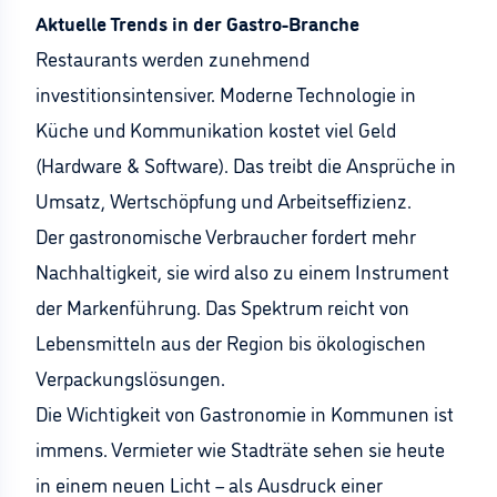
Aktuelle Trends in der Gastro-Branche
Restaurants werden zunehmend
investitionsintensiver. Moderne Technologie in
Küche und Kommunikation kostet viel Geld
(Hardware & Software). Das treibt die Ansprüche in
Umsatz, Wertschöpfung und Arbeitseffizienz.
Der gastronomische Verbraucher fordert mehr
Nachhaltigkeit, sie wird also zu einem Instrument
der Markenführung. Das Spektrum reicht von
Lebensmitteln aus der Region bis ökologischen
Verpackungslösungen.
Die Wichtigkeit von Gastronomie in Kommunen ist
immens. Vermieter wie Stadträte sehen sie heute
in einem neuen Licht – als Ausdruck einer