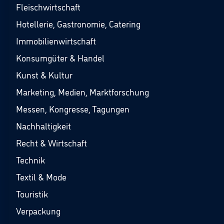
Fleischwirtschaft
Hotellerie, Gastronomie, Catering
Immobilienwirtschaft
Konsumgüter & Handel
Kunst & Kultur
Marketing, Medien, Marktforschung
Messen, Kongresse, Tagungen
Nachhaltigkeit
Recht & Wirtschaft
Technik
Textil & Mode
Touristik
Verpackung