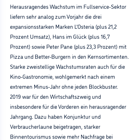
Herausragendes Wachstum im Fullservice-Sektor
liefern sehr analog zum Vorjahr die drei
expansionsstarken Marken L’Osteria (plus 21,2
Prozent Umsatz), Hans im Glück (plus 16,7
Prozent) sowie Peter Pane (plus 23,3 Prozent) mit
Pizza und Better-Burgern in den Kernsortimenten.
Starke zweistellige Wachstumsraten auch für die
Kino-Gastronomie, wohlgemerkt nach einem
extremen Minus-Jahr ohne jeden Blockbuster.
2019 war für den Wirtschaftszweig und
insbesondere für die Vorderen ein herausragender
Jahrgang. Dazu haben Konjunktur und
Verbraucherlaune beigetragen, starker
Binnentourismus sowie mehr Nachfrage bei