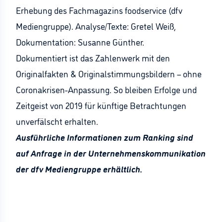
Erhebung des Fachmagazins foodservice (dfv
Mediengruppe). Analyse/Texte: Gretel Weiß,
Dokumentation: Susanne Günther.
Dokumentiert ist das Zahlenwerk mit den
Originalfakten & Originalstimmungsbildern – ohne
Coronakrisen-Anpassung. So bleiben Erfolge und
Zeitgeist von 2019 für künftige Betrachtungen
unverfälscht erhalten.
Ausführliche Informationen zum Ranking sind
auf Anfrage in der Unternehmenskommunikation
der dfv Mediengruppe erhältlich.