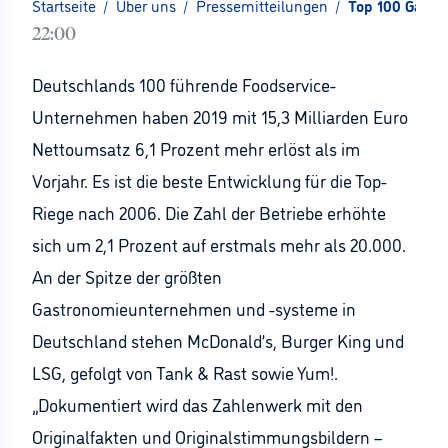
Startseite
/
Über uns
/
Pressemitteilungen
/
Top 100 Gastr
22:00
Deutschlands 100 führende Foodservice-
Unternehmen haben 2019 mit 15,3 Milliarden Euro
Nettoumsatz 6,1 Prozent mehr erlöst als im
Vorjahr. Es ist die beste Entwicklung für die Top-
Riege nach 2006. Die Zahl der Betriebe erhöhte
sich um 2,1 Prozent auf erstmals mehr als 20.000.
An der Spitze der größten
Gastronomieunternehmen und -systeme in
Deutschland stehen McDonald’s, Burger King und
LSG, gefolgt von Tank & Rast sowie Yum!.
„Dokumentiert wird das Zahlenwerk mit den
Originalfakten und Originalstimmungsbildern –