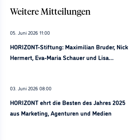
Weitere Mitteilungen
05. Juni 2026 11:00
HORIZONT-Stiftung: Maximilian Bruder, Nick
Hermert, Eva-Maria Schauer und Lisa
Stürznickel ausgezeichnet
03. Juni 2026 08:00
HORIZONT ehrt die Besten des Jahres 2025
aus Marketing, Agenturen und Medien