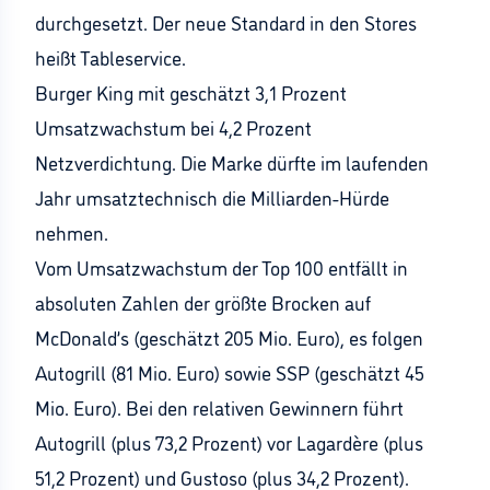
durchgesetzt. Der neue Standard in den Stores
heißt Tableservice.
Burger King mit geschätzt 3,1 Prozent
Umsatzwachstum bei 4,2 Prozent
Netzverdichtung. Die Marke dürfte im laufenden
Jahr umsatztechnisch die Milliarden-Hürde
nehmen.
Vom Umsatzwachstum der Top 100 entfällt in
absoluten Zahlen der größte Brocken auf
McDonald’s (geschätzt 205 Mio. Euro), es folgen
Autogrill (81 Mio. Euro) sowie SSP (geschätzt 45
Mio. Euro). Bei den relativen Gewinnern führt
Autogrill (plus 73,2 Prozent) vor Lagardère (plus
51,2 Prozent) und Gustoso (plus 34,2 Prozent).