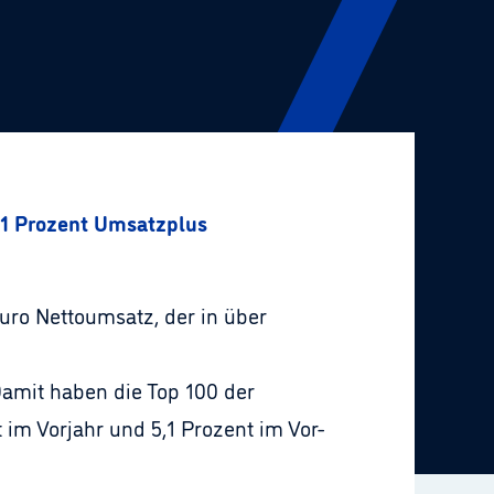
,1 Prozent Umsatzplus
uro Nettoumsatz, der in über
Damit haben die Top 100 der
im Vorjahr und 5,1 Prozent im Vor-