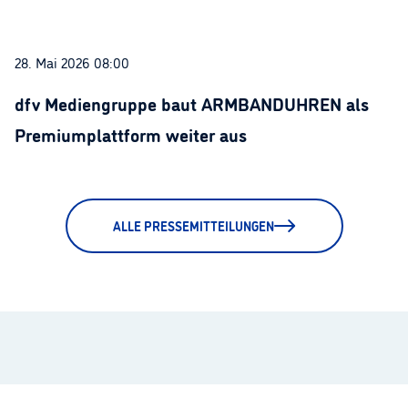
28. Mai 2026 08:00
dfv Mediengruppe baut ARMBANDUHREN als
Premiumplattform weiter aus
ALLE PRESSEMITTEILUNGEN