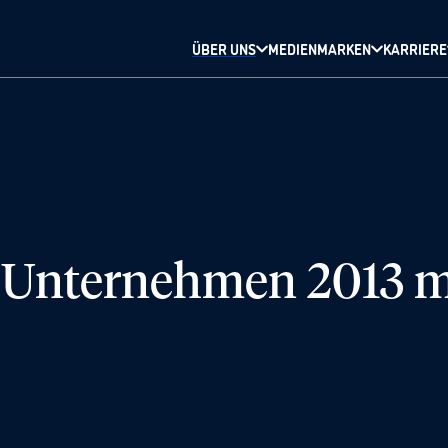
ÜBER UNS
MEDIENMARKEN
KARRIERE
-Unternehmen 2013 mi