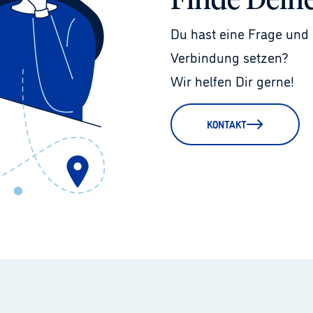
Finde Dein
Du hast eine Frage und 
Verbindung setzen?
Wir helfen Dir gerne!
KONTAKT