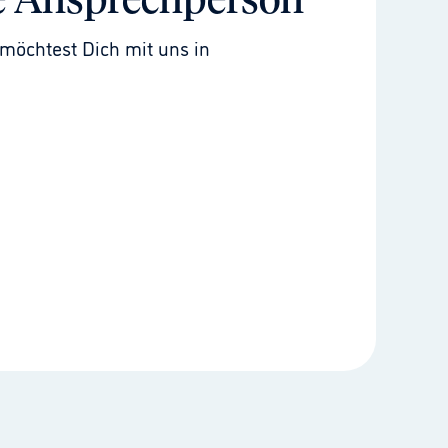
e Ansprechperson
möchtest Dich mit uns in 