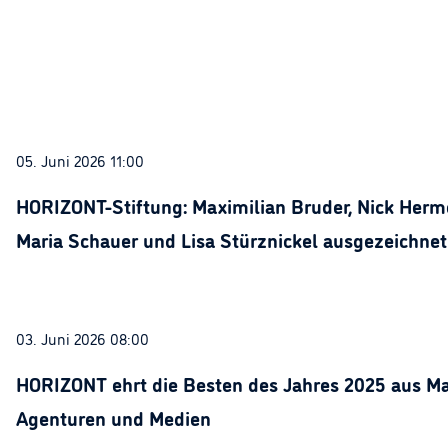
05. Juni 2026 11:00
HORIZONT-Stiftung: Maximilian Bruder, Nick Herme
Maria Schauer und Lisa Stürznickel ausgezeichnet
03. Juni 2026 08:00
HORIZONT ehrt die Besten des Jahres 2025 aus Ma
Agenturen und Medien