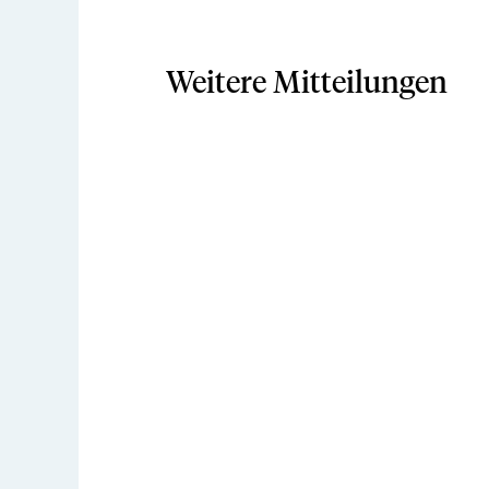
Weitere Mitteilungen