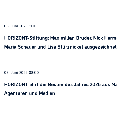
05. Juni 2026 11:00
HORIZONT-Stiftung: Maximilian Bruder, Nick Herme
Maria Schauer und Lisa Stürznickel ausgezeichnet
03. Juni 2026 08:00
HORIZONT ehrt die Besten des Jahres 2025 aus Ma
Agenturen und Medien