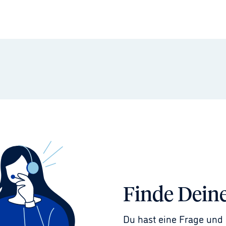
Finde Dein
Du hast eine Frage und 