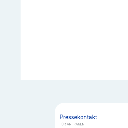
Pressekontakt
FÜR ANFRAGEN