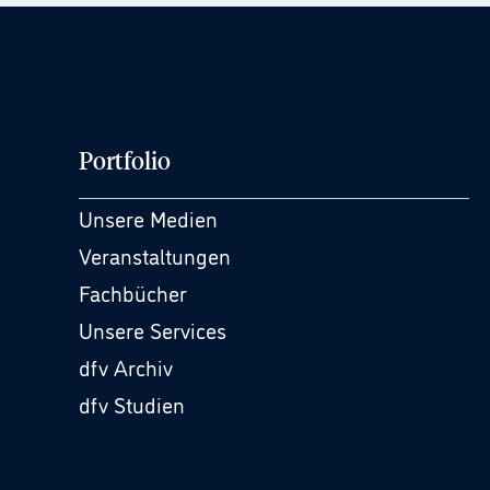
Portfolio
Unsere Medien
Veranstaltungen
Fachbücher
Unsere Services
dfv Archiv
dfv Studien