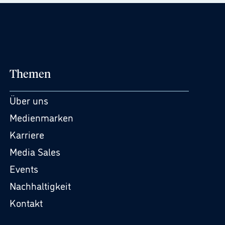
Themen
Über uns
Medienmarken
Karriere
Media Sales
Events
Nachhaltigkeit
Kontakt