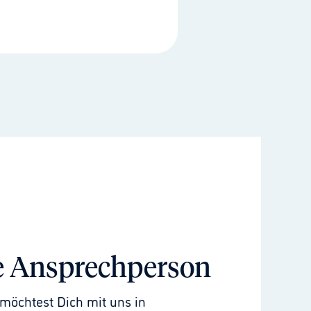
e Ansprechperson
möchtest Dich mit uns in 