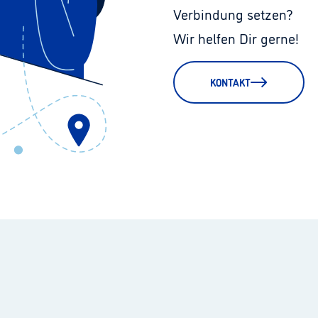
Verbindung setzen?
Wir helfen Dir gerne!
KONTAKT