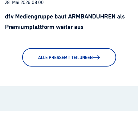
28. Mai 2026 08:00
dfv Mediengruppe baut ARMBANDUHREN als
Premiumplattform weiter aus
ALLE PRESSEMITTEILUNGEN