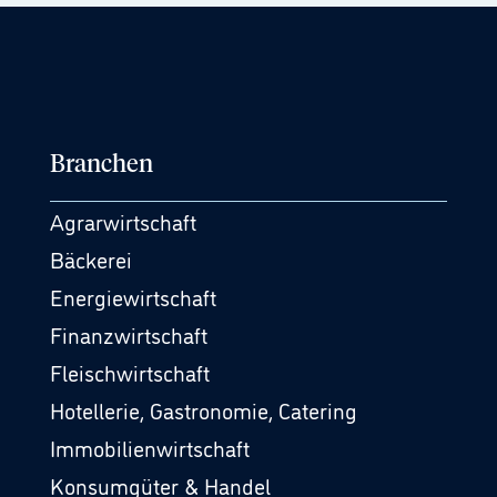
Branchen
Agrarwirtschaft
Bäckerei
Energiewirtschaft
Finanzwirtschaft
Fleischwirtschaft
Hotellerie, Gastronomie, Catering
Immobilienwirtschaft
Konsumgüter & Handel