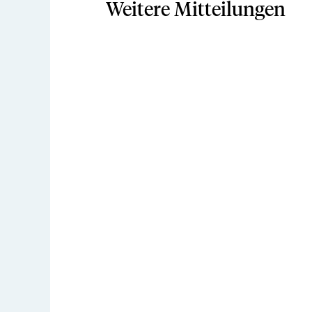
Weitere Mitteilungen