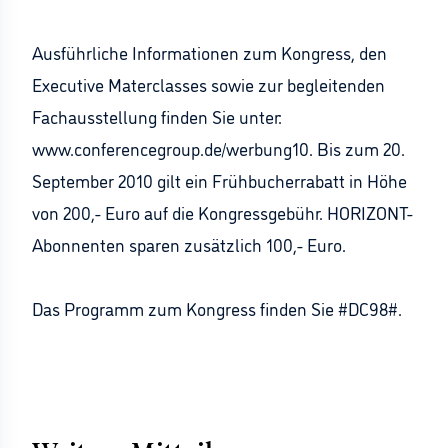
Ausführliche Informationen zum Kongress, den
Executive Materclasses sowie zur begleitenden
Fachausstellung finden Sie unter:
www.conferencegroup.de/werbung10. Bis zum 20.
September 2010 gilt ein Frühbucherrabatt in Höhe
von 200,- Euro auf die Kongressgebühr. HORIZONT-
Abonnenten sparen zusätzlich 100,- Euro.
Das Programm zum Kongress finden Sie #DC98#.