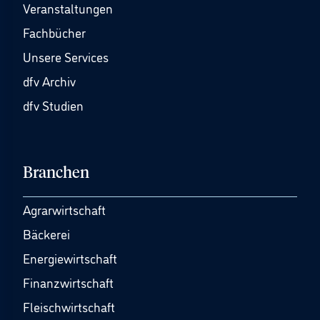
Veranstaltungen
Fachbücher
Unsere Services
dfv Archiv
dfv Studien
Branchen
Agrarwirtschaft
Bäckerei
Energiewirtschaft
Finanzwirtschaft
Fleischwirtschaft