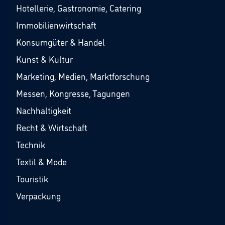
Hotellerie, Gastronomie, Catering
Immobilienwirtschaft
Konsumgüter & Handel
Kunst & Kultur
Marketing, Medien, Marktforschung
Messen, Kongresse, Tagungen
Nachhaltigkeit
Recht & Wirtschaft
Technik
Textil & Mode
Touristik
Verpackung