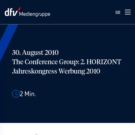
DE
30. August 2010
The Conference Group: 2. HORIZONT
Jahreskongress Werbung 2010
2
Min.