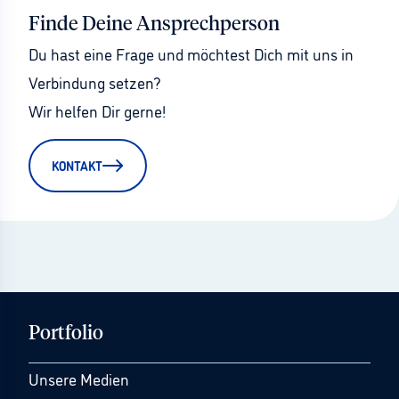
Finde Deine Ansprechperson
Du hast eine Frage und möchtest Dich mit uns in 
Verbindung setzen?
Wir helfen Dir gerne!
KONTAKT
Portfolio
Unsere Medien