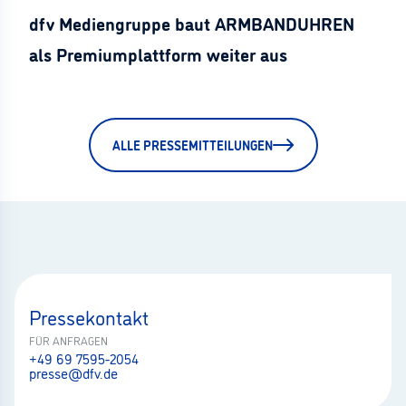
dfv Mediengruppe baut ARMBANDUHREN
als Premiumplattform weiter aus
ALLE PRESSEMITTEILUNGEN
Pressekontakt
FÜR ANFRAGEN
+49 69 7595-2054
presse@dfv.de