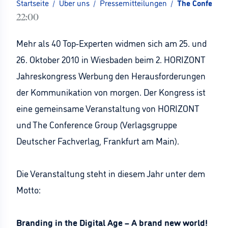
Startseite
/
Über uns
/
Pressemitteilungen
/
The Conferenc
22:00
Mehr als 40 Top-Experten widmen sich am 25. und
26. Oktober 2010 in Wiesbaden beim 2. HORIZONT
Jahreskongress Werbung den Herausforderungen
der Kommunikation von morgen. Der Kongress ist
eine gemeinsame Veranstaltung von HORIZONT
und The Conference Group (Verlagsgruppe
Deutscher Fachverlag, Frankfurt am Main).
Die Veranstaltung steht in diesem Jahr unter dem
Motto:
Branding in the Digital Age – A brand new world!