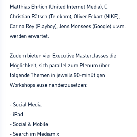
Matthias Ehrlich (United Internet Media), C.
Christian Rätsch (Telekom), Oliver Eckart (NIKE),
Carina Rey (Playboy), Jens Monsees (Google) u.v.m.
werden erwartet.
Zudem bieten vier Executive Masterclasses die
Möglichkeit, sich parallel zum Plenum über
folgende Themen in jeweils 90-minütigen
Workshops auseinanderzusetzen:
- Social Media
- iPad
- Social & Mobile
- Search im Mediamix