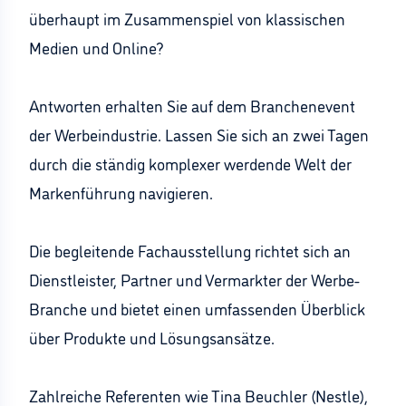
überhaupt im Zusammenspiel von klassischen
Medien und Online?
Antworten erhalten Sie auf dem Branchenevent
der Werbeindustrie. Lassen Sie sich an zwei Tagen
durch die ständig komplexer werdende Welt der
Markenführung navigieren.
Die begleitende Fachausstellung richtet sich an
Dienstleister, Partner und Vermarkter der Werbe-
Branche und bietet einen umfassenden Überblick
über Produkte und Lösungsansätze.
Zahlreiche Referenten wie Tina Beuchler (Nestle),