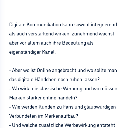
Digitale Kommunikation kann sowohl integrierend
als auch verstärkend wirken, zunehmend wächst
aber vor allem auch ihre Bedeutung als
eigenständiger Kanal.
- Aber wo ist Online angebracht und wo sollte man
das digitale Händchen noch ruhen lassen?
- Wo wirkt die klassische Werbung und wo müssen
Marken stärker online handeln?
- Wie werden Kunden zu Fans und glaubwürdigen
Verbündeten im Markenaufbau?
- Und welche zusätzliche Werbewirkung entsteht