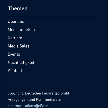
Themen
Über uns
Medienmarken
Karriere
Media Sales
Events
Nachhaltigkeit
Kontakt
Copyright: Deutscher Fachverlag GmbH
Anregungen und Kommentare an
communications@dfv.de