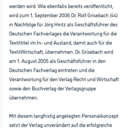
werden wird. Wie ebenfalls bereits veröffentlicht,
wird zum 1. September 2006 Dr. Rolf Grisebach (44)
in Nachfolge für Jörg Hintz als Geschäftsführer des
Deutschen Fachverlages die Verantwortung für die
Textiltitel im In- und Ausland, damit auch für die
TextilWirtschaft, übernehmen. Dr. Grisebach wird
am 1. August 2005 als Geschäftsführer in den
Deutschen Fachverlag eintreten und die
Verantwortung für den Verlag Recht und Wirtschaft
sowie den Buchverlag der Verlagsgruppe
übernehmen.
Mit diesem langfristig angelegten Personalkonzept
setzt der Verlag unverändert auf die erfolgreiche