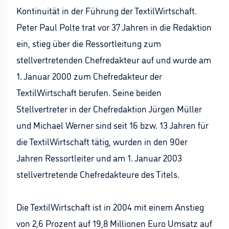
Kontinuität in der Führung der TextilWirtschaft.
Peter Paul Polte trat vor 37 Jahren in die Redaktion
ein, stieg über die Ressortleitung zum
stellvertretenden Chefredakteur auf und wurde am
1. Januar 2000 zum Chefredakteur der
TextilWirtschaft berufen. Seine beiden
Stellvertreter in der Chefredaktion Jürgen Müller
und Michael Werner sind seit 16 bzw. 13 Jahren für
die TextilWirtschaft tätig, wurden in den 90er
Jahren Ressortleiter und am 1. Januar 2003
stellvertretende Chefredakteure des Titels.
Die TextilWirtschaft ist in 2004 mit einem Anstieg
von 2,6 Prozent auf 19,8 Millionen Euro Umsatz auf