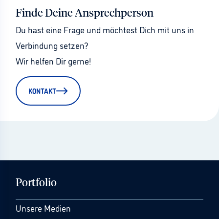
Finde Deine Ansprechperson
Du hast eine Frage und möchtest Dich mit uns in 
Verbindung setzen?
Wir helfen Dir gerne!
KONTAKT
Portfolio
Unsere Medien