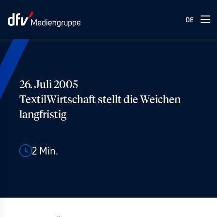
DE
26. Juli 2005
TextilWirtschaft stellt die Weichen
langfristig
2
Min.