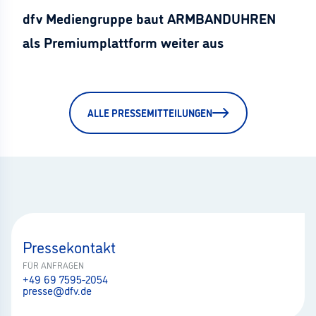
dfv Mediengruppe baut ARMBANDUHREN
als Premiumplattform weiter aus
ALLE PRESSEMITTEILUNGEN
Pressekontakt
FÜR ANFRAGEN
+49 69 7595-2054
presse@dfv.de