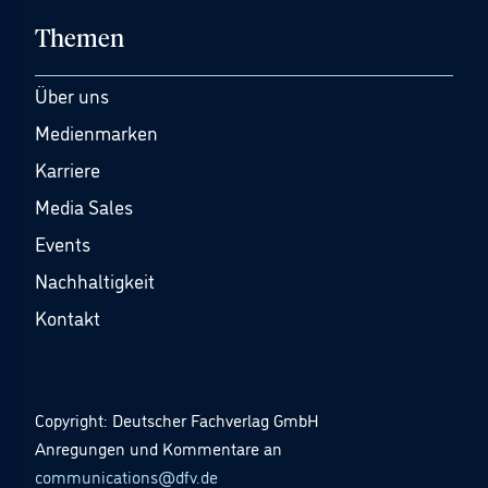
Themen
Über uns
Medienmarken
Karriere
Media Sales
Events
Nachhaltigkeit
Kontakt
Copyright: Deutscher Fachverlag GmbH
Anregungen und Kommentare an
communications@dfv.de