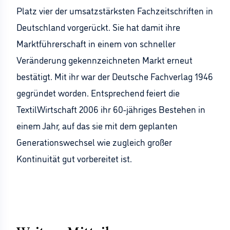
Platz vier der umsatzstärksten Fachzeitschriften in
Deutschland vorgerückt. Sie hat damit ihre
Marktführerschaft in einem von schneller
Veränderung gekennzeichneten Markt erneut
bestätigt. Mit ihr war der Deutsche Fachverlag 1946
gegründet worden. Entsprechend feiert die
TextilWirtschaft 2006 ihr 60-jähriges Bestehen in
einem Jahr, auf das sie mit dem geplanten
Generationswechsel wie zugleich großer
Kontinuität gut vorbereitet ist.