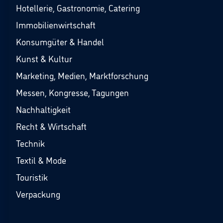
Hotellerie, Gastronomie, Catering
Immobilienwirtschaft
Konsumgüter & Handel
Kunst & Kultur
Marketing, Medien, Marktforschung
Messen, Kongresse, Tagungen
Nachhaltigkeit
Recht & Wirtschaft
Technik
Textil & Mode
Touristik
Verpackung