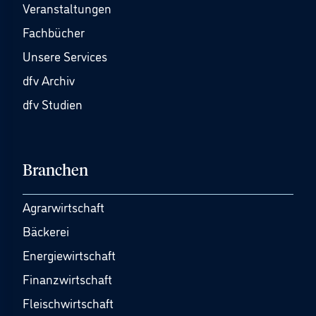
Veranstaltungen
Fachbücher
Unsere Services
dfv Archiv
dfv Studien
Branchen
Agrarwirtschaft
Bäckerei
Energiewirtschaft
Finanzwirtschaft
Fleischwirtschaft