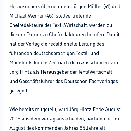
Herausgebers übernehmen. Jürgen Müller (41) und
Michael Werner (46), stellvertretende
Chefredakteure der TextilWirtschaft, werden zu
diesem Datum zu Chefredakteuren berufen. Damit
hat der Verlag die redaktionelle Leitung des
führenden deutschsprachigen Textil- und
Modetitels für die Zeit nach dem Ausscheiden von
Jörg Hintz als Herausgeber der TextilWirtschaft
und Geschäftsführer des Deutschen Fachverlages
geregelt.
Wie bereits mitgeteilt, wird Jörg Hintz Ende August
2006 aus dem Verlag ausscheiden, nachdem er im
August des kommenden Jahres 65 Jahre alt