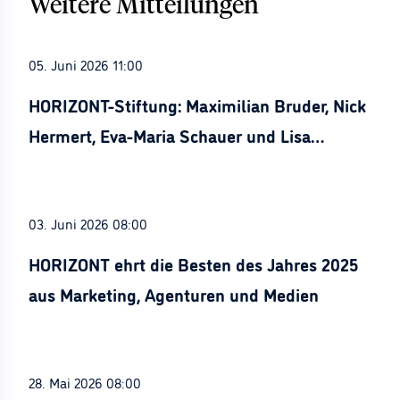
Weitere Mitteilungen
05. Juni 2026 11:00
HORIZONT-Stiftung: Maximilian Bruder, Nick
Hermert, Eva-Maria Schauer und Lisa
Stürznickel ausgezeichnet
03. Juni 2026 08:00
HORIZONT ehrt die Besten des Jahres 2025
aus Marketing, Agenturen und Medien
28. Mai 2026 08:00