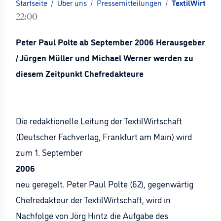
Startseite
/
Über uns
/
Pressemitteilungen
/
TextilWirtscha
22:00
Peter Paul Polte ab September 2006 Herausgeber
/ Jürgen Müller und Michael Werner werden zu
diesem Zeitpunkt Chefredakteure
Die redaktionelle Leitung der TextilWirtschaft
(Deutscher Fachverlag, Frankfurt am Main) wird
zum 1. September
2006
neu geregelt. Peter Paul Polte (62), gegenwärtig
Chefredakteur der TextilWirtschaft, wird in
Nachfolge von Jörg Hintz die Aufgabe des