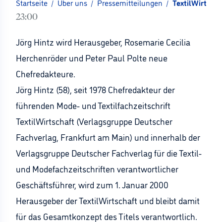
Startseite
/
Über uns
/
Pressemitteilungen
/
TextilWirtsch
23:00
Jörg Hintz wird Herausgeber, Rosemarie Cecilia
Herchenröder und Peter Paul Polte neue
Chefredakteure.
Jörg Hintz (58), seit 1978 Chefredakteur der
führenden Mode- und Textilfachzeitschrift
TextilWirtschaft (Verlagsgruppe Deutscher
Fachverlag, Frankfurt am Main) und innerhalb der
Verlagsgruppe Deutscher Fachverlag für die Textil-
und Modefachzeitschriften verantwortlicher
Geschäftsführer, wird zum 1. Januar 2000
Herausgeber der TextilWirtschaft und bleibt damit
für das Gesamtkonzept des Titels verantwortlich.