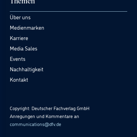
Themen
Über uns
Medienmarken
Karriere
Media Sales
Events
Nachhaltigkeit
Kontakt
Copyright: Deutscher Fachverlag GmbH
Anregungen und Kommentare an
communications@dfv.de