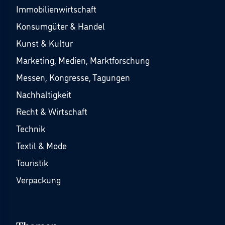
Immobilienwirtschaft
Konsumgüter & Handel
Kunst & Kultur
Marketing, Medien, Marktforschung
Messen, Kongresse, Tagungen
Nachhaltigkeit
Recht & Wirtschaft
Technik
Textil & Mode
Touristik
Verpackung