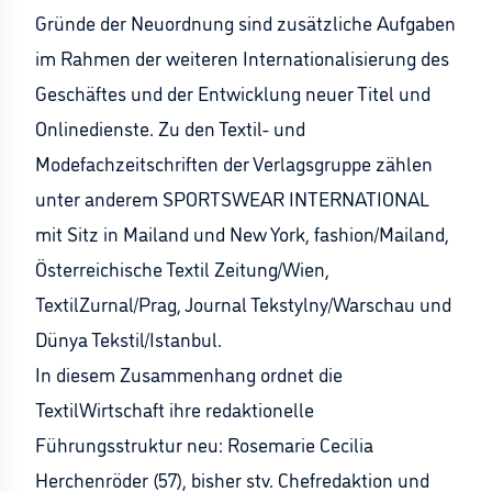
Gründe der Neuordnung sind zusätzliche Aufgaben
im Rahmen der weiteren Internationalisierung des
Geschäftes und der Entwicklung neuer Titel und
Onlinedienste. Zu den Textil- und
Modefachzeitschriften der Verlagsgruppe zählen
unter anderem SPORTSWEAR INTERNATIONAL
mit Sitz in Mailand und New York, fashion/Mailand,
Österreichische Textil Zeitung/Wien,
TextilZurnal/Prag, Journal Tekstylny/Warschau und
Dünya Tekstil/Istanbul.
In diesem Zusammenhang ordnet die
TextilWirtschaft ihre redaktionelle
Führungsstruktur neu: Rosemarie Cecilia
Herchenröder (57), bisher stv. Chefredaktion und