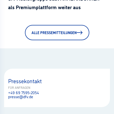
als Premiumplattform weiter aus
ALLE PRESSEMITTEILUNGEN
Pressekontakt
FÜR ANFRAGEN
+49 69 7595-2054
presse@dfv.de