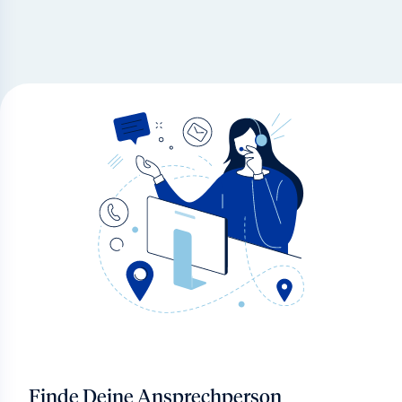
Finde Deine Ansprechperson