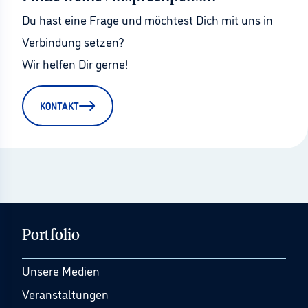
Du hast eine Frage und möchtest Dich mit uns in 
Verbindung setzen?
Wir helfen Dir gerne!
KONTAKT
Portfolio
Unsere Medien
Veranstaltungen