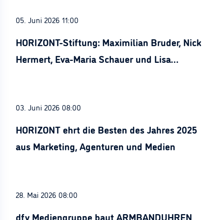
05. Juni 2026 11:00
HORIZONT-Stiftung: Maximilian Bruder, Nick
Hermert, Eva-Maria Schauer und Lisa
Stürznickel ausgezeichnet
03. Juni 2026 08:00
HORIZONT ehrt die Besten des Jahres 2025
aus Marketing, Agenturen und Medien
28. Mai 2026 08:00
dfv Mediengruppe baut ARMBANDUHREN