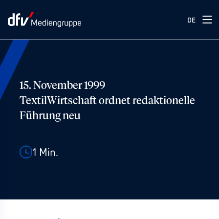
DE
15. November 1999
TextilWirtschaft ordnet redaktionelle
Führung neu
1
Min.