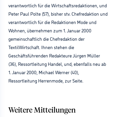
verantwortlich für die Wirtschaftsredaktionen, und
Peter Paul Polte (57), bisher stv. Chefredaktion und
verantwortlich für die Redaktionen Mode und
Wohnen, übernehmen zum 1. Januar 2000
gemeinschaftlich die Chefredaktion der
TextilWirtschaft. Ihnen stehen die
Geschäftsführenden Redakteure Jürgen Müller
(36), Ressortleitung Handel, und, ebenfalls neu ab
1. Januar 2000, Michael Werner (40),
Ressortleitung Herrenmode, zur Seite.
Weitere Mitteilungen