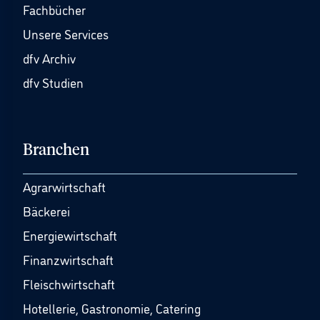
Fachbücher
Unsere Services
dfv Archiv
dfv Studien
Branchen
Agrarwirtschaft
Bäckerei
Energiewirtschaft
Finanzwirtschaft
Fleischwirtschaft
Hotellerie, Gastronomie, Catering