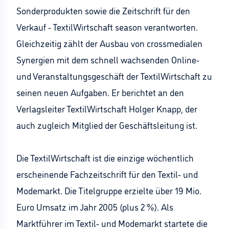
Sonderprodukten sowie die Zeitschrift für den
Verkauf - TextilWirtschaft season verantworten.
Gleichzeitig zählt der Ausbau von crossmedialen
Synergien mit dem schnell wachsenden Online-
und Veranstaltungsgeschäft der TextilWirtschaft zu
seinen neuen Aufgaben. Er berichtet an den
Verlagsleiter TextilWirtschaft Holger Knapp, der
auch zugleich Mitglied der Geschäftsleitung ist.
Die TextilWirtschaft ist die einzige wöchentlich
erscheinende Fachzeitschrift für den Textil- und
Modemarkt. Die Titelgruppe erzielte über 19 Mio.
Euro Umsatz im Jahr 2005 (plus 2 %). Als
Marktführer im Textil- und Modemarkt startete die