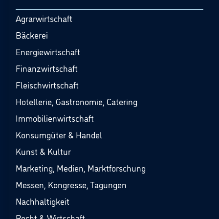
Agrarwirtschaft
Bäckerei
Energiewirtschaft
Finanzwirtschaft
Fleischwirtschaft
Hotellerie, Gastronomie, Catering
Immobilienwirtschaft
Konsumgüter & Handel
Kunst & Kultur
Marketing, Medien, Marktforschung
Messen, Kongresse, Tagungen
Nachhaltigkeit
Recht & Wirtschaft