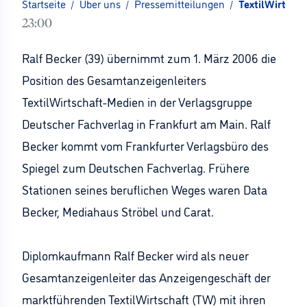
Startseite
/
Über uns
/
Pressemitteilungen
/
TextilWirtscha
23:00
Ralf Becker (39) übernimmt zum 1. März 2006 die
Position des Gesamtanzeigenleiters
TextilWirtschaft-Medien in der Verlagsgruppe
Deutscher Fachverlag in Frankfurt am Main. Ralf
Becker kommt vom Frankfurter Verlagsbüro des
Spiegel zum Deutschen Fachverlag. Frühere
Stationen seines beruflichen Weges waren Data
Becker, Mediahaus Ströbel und Carat.
Diplomkaufmann Ralf Becker wird als neuer
Gesamtanzeigenleiter das Anzeigengeschäft der
marktführenden TextilWirtschaft (TW) mit ihren