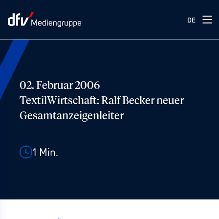
DE
02. Februar 2006
TextilWirtschaft: Ralf Becker neuer
Gesamtanzeigenleiter
1
Min.