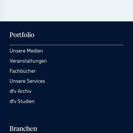
Portfolio
Unsere Medien
Veranstaltungen
Fachbücher
Unsere Services
dfv Archiv
dfv Studien
Branchen