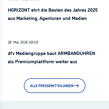
HORIZONT ehrt die Besten des Jahres 2025
aus Marketing, Agenturen und Medien
28. Mai 2026 08:00
dfv Mediengruppe baut ARMBANDUHREN
als Premiumplattform weiter aus
ALLE PRESSEMITTEILUNGEN