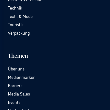
Technik
Textil & Mode
Touristik
Verpackung
Themen
Über uns
Medienmarken
Karriere
Media Sales
Events