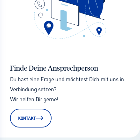
Finde Deine Ansprechperson
Du hast eine Frage und möchtest Dich mit uns in 
Verbindung setzen?
Wir helfen Dir gerne!
KONTAKT