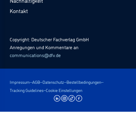
Nachhaltigkeit
Kontakt
Copyright: Deutscher Fachverlag GmbH
Anregungen und Kommentare an
communications@dfv.de
Impressum
AGB
Datenschutz
Bestellbedingungen
Tracking Guidelines
Cookie Einstellungen