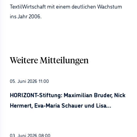
TextilWirtschaft mit einem deutlichen Wachstum
ins Jahr 2006.
Weitere Mitteilungen
05. Juni 2026 11:00
HORIZONT-Stiftung: Maximilian Bruder, Nick
Hermert, Eva-Maria Schauer und Lisa
Stürznickel ausgezeichnet
03. Juni 2026 08:00