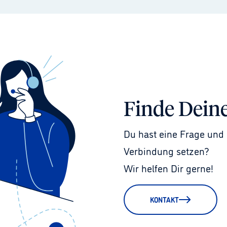
Finde Dein
Du hast eine Frage und 
Verbindung setzen?
Wir helfen Dir gerne!
KONTAKT