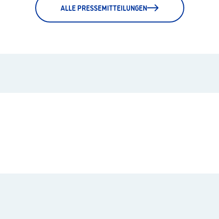
ALLE PRESSEMITTEILUNGEN