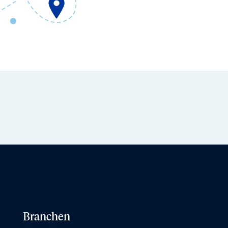
Branchen