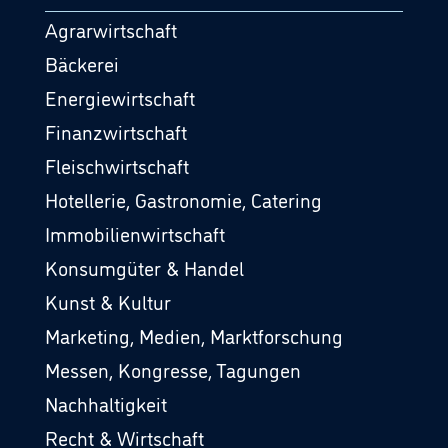
Agrarwirtschaft
Bäckerei
Energiewirtschaft
Finanzwirtschaft
Fleischwirtschaft
Hotellerie, Gastronomie, Catering
Immobilienwirtschaft
Konsumgüter & Handel
Kunst & Kultur
Marketing, Medien, Marktforschung
Messen, Kongresse, Tagungen
Nachhaltigkeit
Recht & Wirtschaft