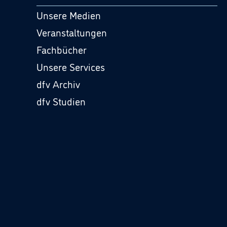
Unsere Medien
Veranstaltungen
Fachbücher
Unsere Services
dfv Archiv
dfv Studien