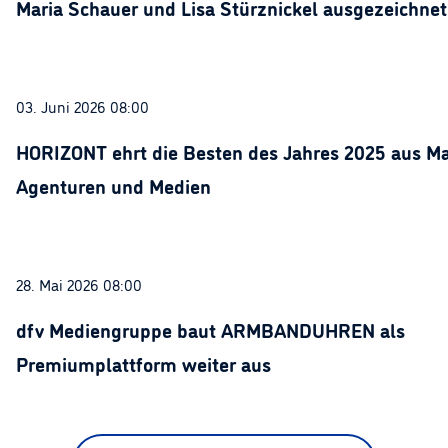
Maria Schauer und Lisa Stürznickel ausgezeichnet
03. Juni 2026 08:00
HORIZONT ehrt die Besten des Jahres 2025 aus Ma
Agenturen und Medien
28. Mai 2026 08:00
dfv Mediengruppe baut ARMBANDUHREN als
Premiumplattform weiter aus