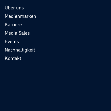
Über uns
Medienmarken
Karriere
Media Sales
Events
Nachhaltigkeit
Kontakt