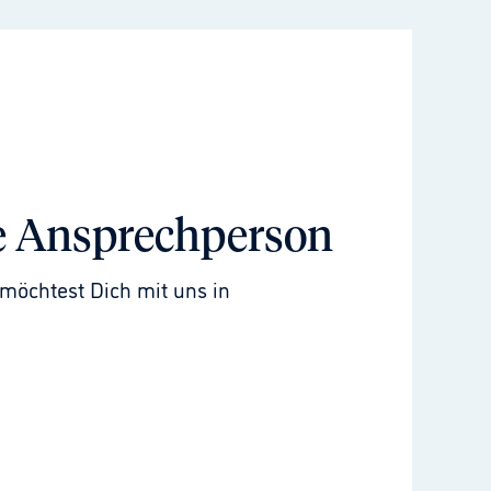
e Ansprechperson
möchtest Dich mit uns in 