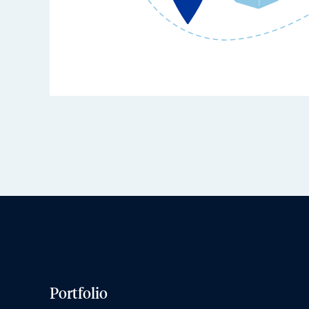
Portfolio