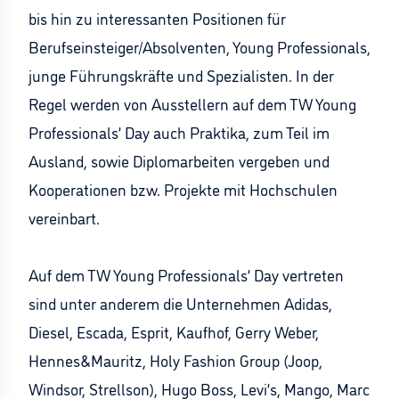
bis hin zu interessanten Positionen für
Berufseinsteiger/Absolventen, Young Professionals,
junge Führungskräfte und Spezialisten. In der
Regel werden von Ausstellern auf dem TW Young
Professionals’ Day auch Praktika, zum Teil im
Ausland, sowie Diplomarbeiten vergeben und
Kooperationen bzw. Projekte mit Hochschulen
vereinbart.
Auf dem TW Young Professionals’ Day vertreten
sind unter anderem die Unternehmen Adidas,
Diesel, Escada, Esprit, Kaufhof, Gerry Weber,
Hennes&Mauritz, Holy Fashion Group (Joop,
Windsor, Strellson), Hugo Boss, Levi’s, Mango, Marc