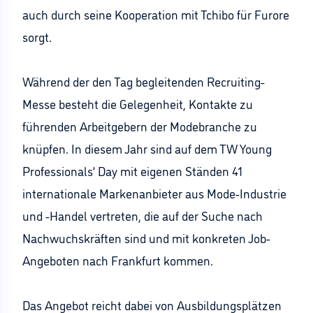
auch durch seine Kooperation mit Tchibo für Furore
sorgt.
Während der den Tag begleitenden Recruiting-
Messe besteht die Gelegenheit, Kontakte zu
führenden Arbeitgebern der Modebranche zu
knüpfen. In diesem Jahr sind auf dem TW Young
Professionals’ Day mit eigenen Ständen 41
internationale Markenanbieter aus Mode-Industrie
und -Handel vertreten, die auf der Suche nach
Nachwuchskräften sind und mit konkreten Job-
Angeboten nach Frankfurt kommen.
Das Angebot reicht dabei von Ausbildungsplätzen