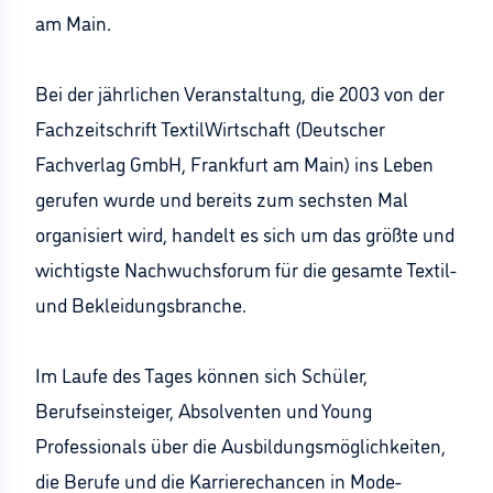
am Main.
Bei der jährlichen Veranstaltung, die 2003 von der
Fachzeitschrift TextilWirtschaft (Deutscher
Fachverlag GmbH, Frankfurt am Main) ins Leben
gerufen wurde und bereits zum sechsten Mal
organisiert wird, handelt es sich um das größte und
wichtigste Nachwuchsforum für die gesamte Textil-
und Bekleidungsbranche.
Im Laufe des Tages können sich Schüler,
Berufseinsteiger, Absolventen und Young
Professionals über die Ausbildungsmöglichkeiten,
die Berufe und die Karrierechancen in Mode-