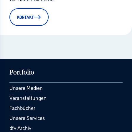
KONTAKT
Portfolio
Unsere Medien
Veranstaltungen
Fachbücher
Unsere Services
dfv Archiv