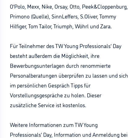
O’Polo, Mexx, Nike, Orsay, Otto, Peek&Cloppenburg,
Primono (Quelle), SinnLeffers, S.Oliver, Tommy
Hilfiger, Tom Tailor, Triumph, Wöhrl und Zara.
Für Teilnehmer des TW Young Professionals’ Day
besteht außerdem die Möglichkeit, ihre
Bewerbungsunterlagen durch renommierte
Personalberatungen überprüfen zu lassen und sich
im persönlichen Gespräch Tipps für
Vorstellungsgespräche zu holen. Dieser
zusätzliche Service ist kostenlos.
Weitere Informationen zum TW Young
Professionals’ Day, Information und Anmeldung bei