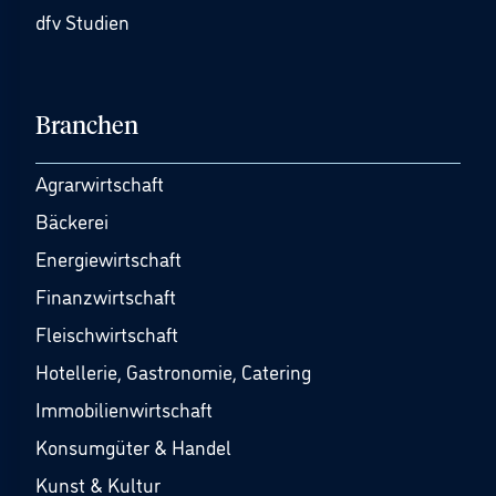
dfv Studien
Branchen
Agrarwirtschaft
Bäckerei
Energiewirtschaft
Finanzwirtschaft
Fleischwirtschaft
Hotellerie, Gastronomie, Catering
Immobilienwirtschaft
Konsumgüter & Handel
Kunst & Kultur