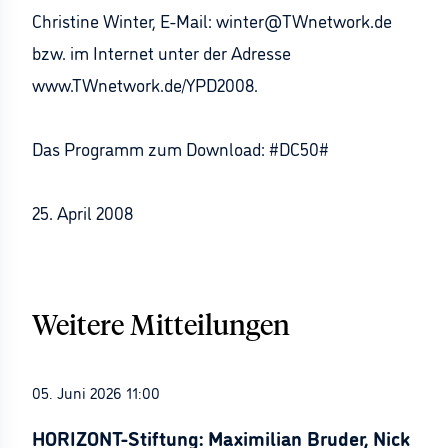
Christine Winter, E-Mail: winter@TWnetwork.de
bzw. im Internet unter der Adresse
www.TWnetwork.de/YPD2008.
Das Programm zum Download: #DC50#
25. April 2008
Weitere Mitteilungen
05. Juni 2026 11:00
HORIZONT-Stiftung: Maximilian Bruder, Nick