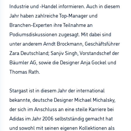
Industrie und -Handel informieren. Auch in diesem
Jahr haben zahlreiche Top-Manager und
Branchen-Experten ihre Teilnahme an
Podiumsdiskussionen zugesagt. Mit dabei sind
unter anderem Arndt Brockmann, Geschäftsführer
Zara Deutschland; Sanjiv Singh, Vorstandschef der
Bäumler AG, sowie die Designer Anja Gockel und
Thomas Rath.
Stargast ist in diesem Jahr der international
bekannte, deutsche Designer Michael Michalsky,
der sich im Anschluss an eine steile Karriere bei
Adidas im Jahr 2006 selbstständig gemacht hat
und sowohl mit seinen eigenen Kollektionen als