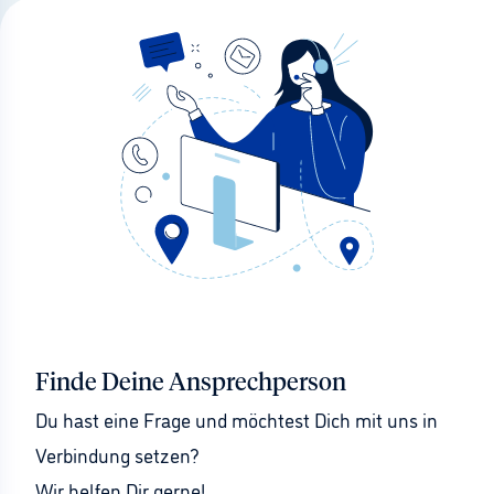
Finde Deine Ansprechperson
Du hast eine Frage und möchtest Dich mit uns in 
Verbindung setzen?
Wir helfen Dir gerne!