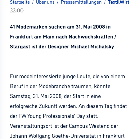
Startseite
/
Über uns
/
Pressemitteilungen
/
TextilWirtscha
22:00
41 Modemarken suchen am 31. Mai 2008 in
Frankfurt am Main nach Nachwuchskräften /
Stargast ist der Designer Michael Michalsky
Für modeinteressierte junge Leute, die von einem
Beruf in der Modebranche träumen, könnte
Samstag, 31. Mai 2008, der Start in eine
erfolgreiche Zukunft werden. An diesem Tag findet
der TW Young Professionals’ Day statt.
Veranstaltungsort ist der Campus Westend der
Johann Wolfgang Goethe-Universität in Frankfurt