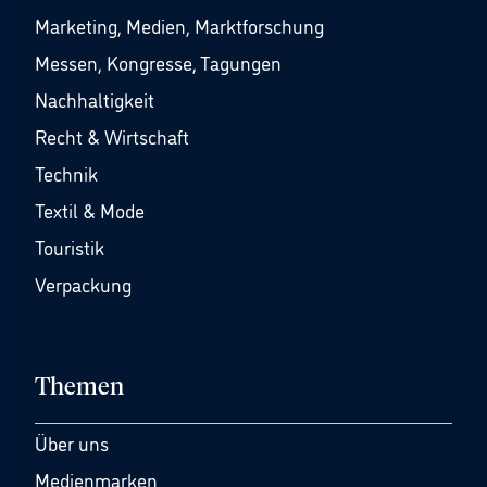
Marketing, Medien, Marktforschung
Messen, Kongresse, Tagungen
Nachhaltigkeit
Recht & Wirtschaft
Technik
Textil & Mode
Touristik
Verpackung
Themen
Über uns
Medienmarken