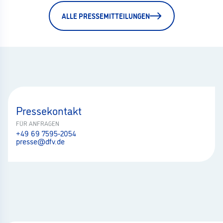
ALLE PRESSEMITTEILUNGEN
Pressekontakt
FÜR ANFRAGEN
+49 69 7595-2054
presse@dfv.de