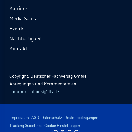
Karriere
Media Sales
Events
Nachhaltigkeit
Kontakt
Copyright: Deutscher Fachverlag GmbH
Anregungen und Kommentare an
communications@dfv.de
Impressum
AGB
Datenschutz
Bestellbedingungen
Tracking Guidelines
Cookie Einstellungen