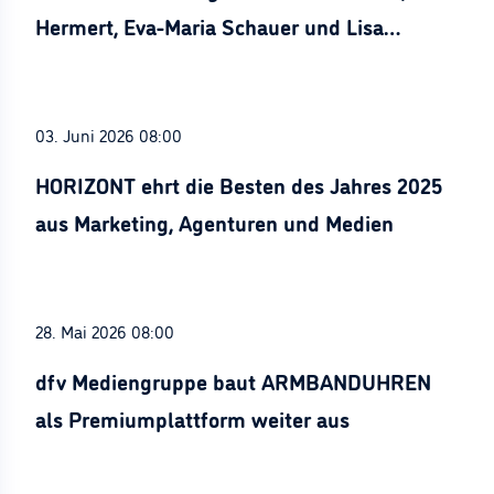
Hermert, Eva-Maria Schauer und Lisa
Stürznickel ausgezeichnet
03. Juni 2026 08:00
HORIZONT ehrt die Besten des Jahres 2025
aus Marketing, Agenturen und Medien
28. Mai 2026 08:00
dfv Mediengruppe baut ARMBANDUHREN
als Premiumplattform weiter aus