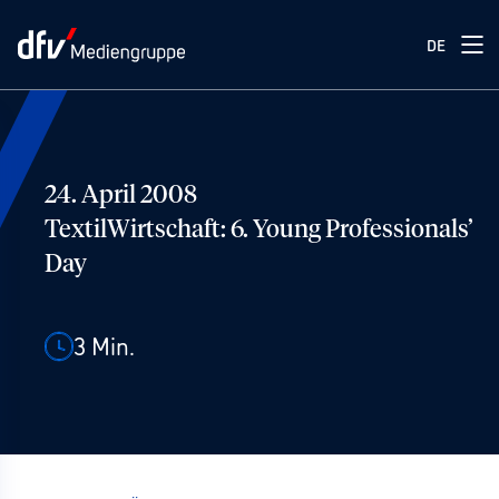
DE
24. April 2008
TextilWirtschaft: 6. Young Professionals’
Day
3
Min.