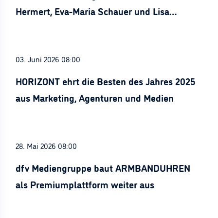
Hermert, Eva-Maria Schauer und Lisa
Stürznickel ausgezeichnet
03. Juni 2026 08:00
HORIZONT ehrt die Besten des Jahres 2025
aus Marketing, Agenturen und Medien
28. Mai 2026 08:00
dfv Mediengruppe baut ARMBANDUHREN
als Premiumplattform weiter aus