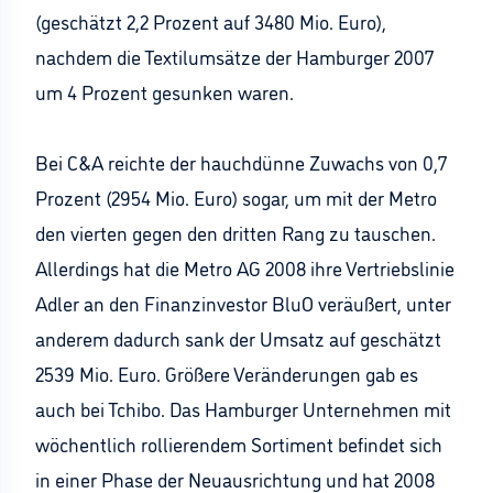
(geschätzt 2,2 Prozent auf 3480 Mio. Euro),
nachdem die Textilumsätze der Hamburger 2007
um 4 Prozent gesunken waren.
Bei C&A reichte der hauchdünne Zuwachs von 0,7
Prozent (2954 Mio. Euro) sogar, um mit der Metro
den vierten gegen den dritten Rang zu tauschen.
Allerdings hat die Metro AG 2008 ihre Vertriebslinie
Adler an den Finanzinvestor BluO veräußert, unter
anderem dadurch sank der Umsatz auf geschätzt
2539 Mio. Euro. Größere Veränderungen gab es
auch bei Tchibo. Das Hamburger Unternehmen mit
wöchentlich rollierendem Sortiment befindet sich
in einer Phase der Neuausrichtung und hat 2008