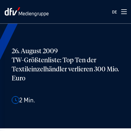
DE
26. August 2009
TW-Größtenliste: Top Ten der
Textileinzelhändler verlieren 300 Mio.
Euro
2
Min.