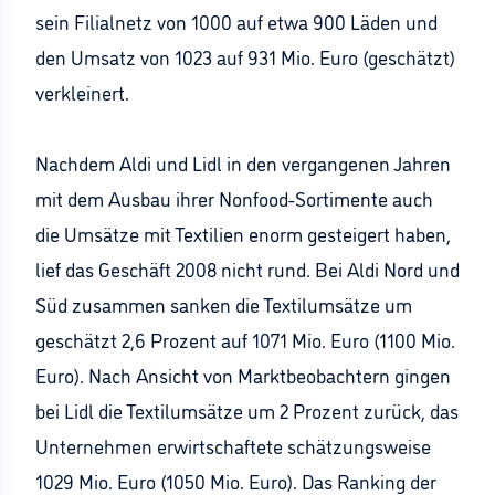
sein Filialnetz von 1000 auf etwa 900 Läden und
den Umsatz von 1023 auf 931 Mio. Euro (geschätzt)
verkleinert.
Nachdem Aldi und Lidl in den vergangenen Jahren
mit dem Ausbau ihrer Nonfood-Sortimente auch
die Umsätze mit Textilien enorm gesteigert haben,
lief das Geschäft 2008 nicht rund. Bei Aldi Nord und
Süd zusammen sanken die Textilumsätze um
geschätzt 2,6 Prozent auf 1071 Mio. Euro (1100 Mio.
Euro). Nach Ansicht von Marktbeobachtern gingen
bei Lidl die Textilumsätze um 2 Prozent zurück, das
Unternehmen erwirtschaftete schätzungsweise
1029 Mio. Euro (1050 Mio. Euro). Das Ranking der