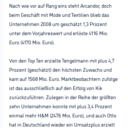
Nach wie vor auf Rang eins steht Arcandor, doch
beim Geschäft mit Mode und Textilien blieb das
Unternehmen 2008 um geschätzt 1,3 Prozent
unter dem Vorjahreswert und erlöste 4116 Mio.
Euro (4170 Mio. Euro).
Von den Top Ten erzielte Tengelmann mit plus 4,7
Prozent (geschätzt) den höchsten Zuwachs und
kam auf 1568 Mio. Euro. Marktbeobachtern zufolge
ist das ausschließlich auf den Erfolg von Kik
zurückzuführen. Zulegen in der Reihe der größten
zehn Unternehmen konnte mit plus 3,4 Prozent
einmal mehr H&M (2476 Mio. Euro), und auch Otto
hat in Deutschland wieder ein Umsatzplus erzielt