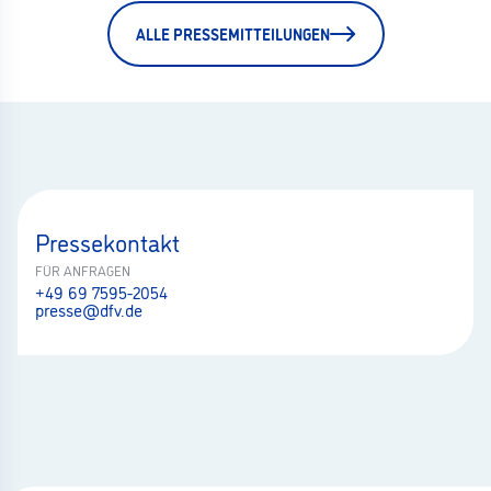
ALLE PRESSEMITTEILUNGEN
Pressekontakt
FÜR ANFRAGEN
+49 69 7595-2054
presse@dfv.de