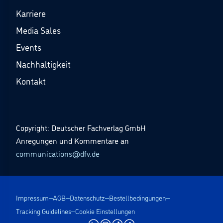
Karriere
Media Sales
Events
Nachhaltigkeit
Kontakt
Copyright: Deutscher Fachverlag GmbH
Anregungen und Kommentare an
communications@dfv.de
Impressum
AGB
Datenschutz
Bestellbedingungen
Tracking Guidelines
Cookie Einstellungen