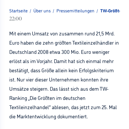
Startseite
/
Über uns
/
Pressemitteilungen
/
TW-Größtenlist
22:00
Mit einem Umsatz von zusammen rund 21,5 Mrd.
Euro haben die zehn größten Textileinzelhändler in
Deutschland 2008 etwa 300 Mio. Euro weniger
erlöst als im Vorjahr. Damit hat sich einmal mehr
bestätigt, dass Größe allein kein Erfolgskriterium
ist. Nur vier dieser Unternehmen konnten ihre
Umsätze steigern. Das lässt sich aus dem TW-
Ranking „Die Größten im deutschen
Textileinzelhandel“ ablesen, das jetzt zum 25. Mal
die Marktentwicklung dokumentiert.