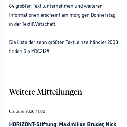
84 größten Textilunternehmen und weiteren
Informationen erscheint am morgigen Donnerstag
in der TextilWirtschaft.
Die Liste der zehn größten Textileinzelhändler 2008
finden Sie #DC212#.
Weitere Mitteilungen
05. Juni 2026 11:00
HORIZONT-Stiftung: Maximilian Bruder, Nick