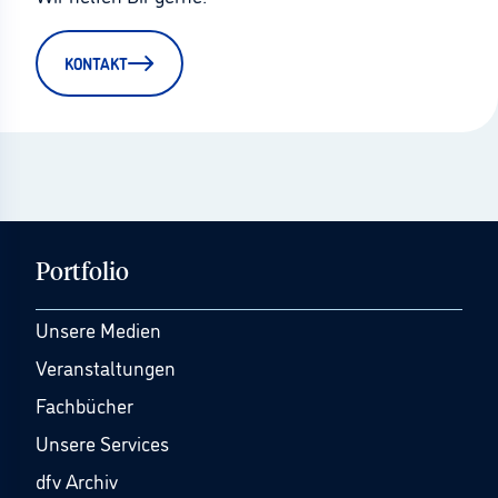
KONTAKT
Portfolio
Unsere Medien
Veranstaltungen
Fachbücher
Unsere Services
dfv Archiv