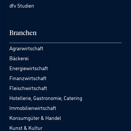
dfv Studien
Branchen
Agrarwirtschaft
Bäckerei
Energiewirtschaft
Finanzwirtschaft
Fleischwirtschaft
Hotellerie, Gastronomie, Catering
Immobilienwirtschaft
Konsumgüter & Handel
Kunst & Kultur