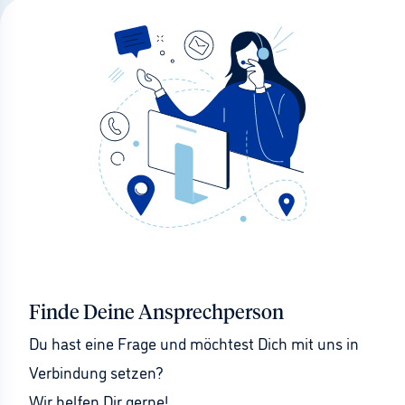
Finde Deine Ansprechperson
Du hast eine Frage und möchtest Dich mit uns in 
Verbindung setzen?
Wir helfen Dir gerne!