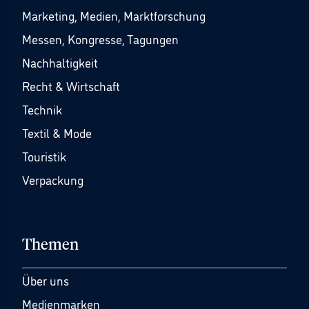
Marketing, Medien, Marktforschung
Messen, Kongresse, Tagungen
Nachhaltigkeit
Recht & Wirtschaft
Technik
Textil & Mode
Touristik
Verpackung
Themen
Über uns
Medienmarken