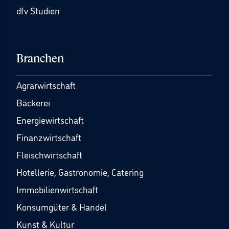
dfv Studien
Branchen
Agrarwirtschaft
Bäckerei
Energiewirtschaft
Finanzwirtschaft
Fleischwirtschaft
Hotellerie, Gastronomie, Catering
Immobilienwirtschaft
Konsumgüter & Handel
Kunst & Kultur