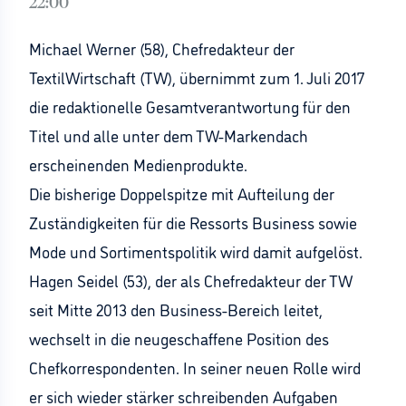
22:00
Michael Werner (58), Chefredakteur der
TextilWirtschaft (TW), übernimmt zum 1. Juli 2017
die redaktionelle Gesamtverantwortung für den
Titel und alle unter dem TW-Markendach
erscheinenden Medienprodukte.
Die bisherige Doppelspitze mit Aufteilung der
Zuständigkeiten für die Ressorts Business sowie
Mode und Sortimentspolitik wird damit aufgelöst.
Hagen Seidel (53), der als Chefredakteur der TW
seit Mitte 2013 den Business-Bereich leitet,
wechselt in die neugeschaffene Position des
Chefkorrespondenten. In seiner neuen Rolle wird
er sich wieder stärker schreibenden Aufgaben