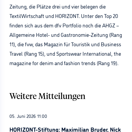
Zeitung, die Plätze drei und vier belegen die
TextilWirtschaft und HORIZONT. Unter den Top 20
finden sich aus dem dfv Portfolio noch die AHGZ –
Allgemeine Hotel- und Gastronomie-Zeitung (Rang
11), die fvw, das Magazin für Touristik und Business
Travel (Rang 15), und Sportswear International, the
magazine for denim and fashion trends (Rang 19).
Weitere Mitteilungen
05. Juni 2026 11:00
HORIZONT-Stiftung: Maximilian Bruder, Nick