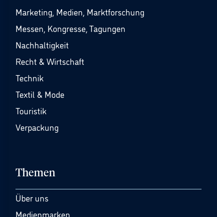
Marketing, Medien, Marktforschung
Messen, Kongresse, Tagungen
Nachhaltigkeit
Recht & Wirtschaft
Technik
Textil & Mode
Touristik
Verpackung
Themen
Über uns
Medienmarken