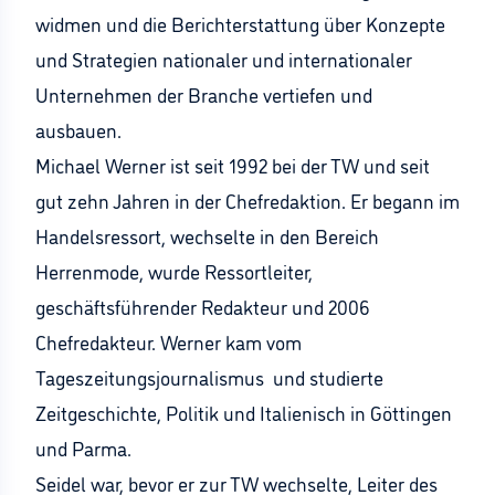
widmen und die Berichterstattung über Konzepte
und Strategien nationaler und internationaler
Unternehmen der Branche vertiefen und
ausbauen.
Michael Werner ist seit 1992 bei der TW und seit
gut zehn Jahren in der Chefredaktion. Er begann im
Handelsressort, wechselte in den Bereich
Herrenmode, wurde Ressortleiter,
geschäftsführender Redakteur und 2006
Chefredakteur. Werner kam vom
Tageszeitungsjournalismus und studierte
Zeitgeschichte, Politik und Italienisch in Göttingen
und Parma.
Seidel war, bevor er zur TW wechselte, Leiter des