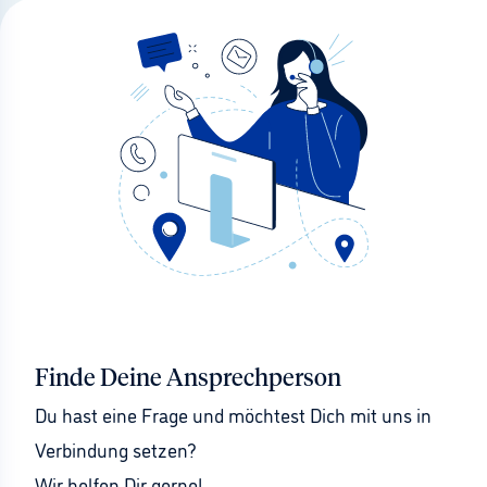
Finde Deine Ansprechperson
Du hast eine Frage und möchtest Dich mit uns in 
Verbindung setzen?
Wir helfen Dir gerne!