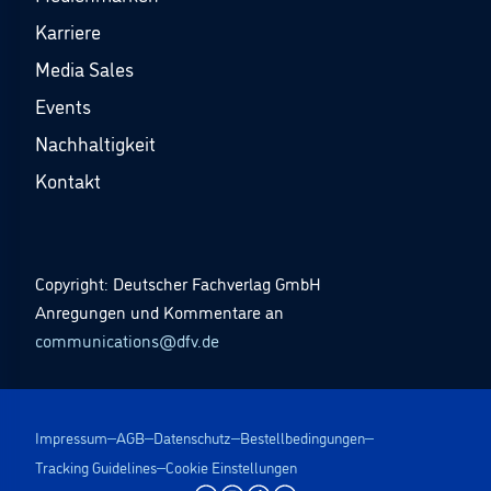
Karriere
Media Sales
Events
Nachhaltigkeit
Kontakt
Copyright: Deutscher Fachverlag GmbH
Anregungen und Kommentare an
communications@dfv.de
Impressum
AGB
Datenschutz
Bestellbedingungen
Tracking Guidelines
Cookie Einstellungen