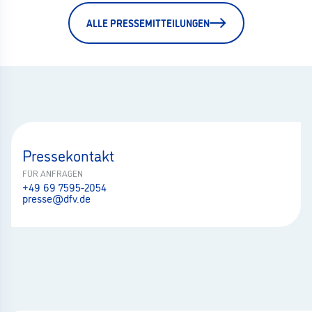
ALLE PRESSEMITTEILUNGEN
Pressekontakt
FÜR ANFRAGEN
+49 69 7595-2054
presse@dfv.de