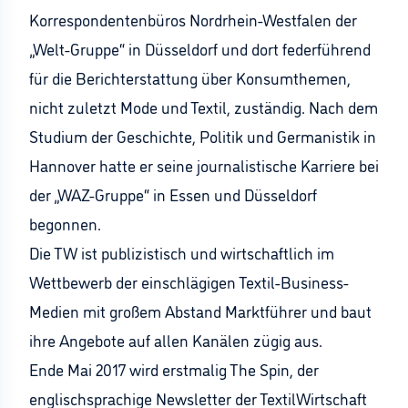
Korrespondentenbüros Nordrhein-Westfalen der
„Welt-Gruppe“ in Düsseldorf und dort federführend
für die Berichterstattung über Konsumthemen,
nicht zuletzt Mode und Textil, zuständig. Nach dem
Studium der Geschichte, Politik und Germanistik in
Hannover hatte er seine journalistische Karriere bei
der „WAZ-Gruppe“ in Essen und Düsseldorf
begonnen.
Die TW ist publizistisch und wirtschaftlich im
Wettbewerb der einschlägigen Textil-Business-
Medien mit großem Abstand Marktführer und baut
ihre Angebote auf allen Kanälen zügig aus.
Ende Mai 2017 wird erstmalig The Spin, der
englischsprachige Newsletter der TextilWirtschaft