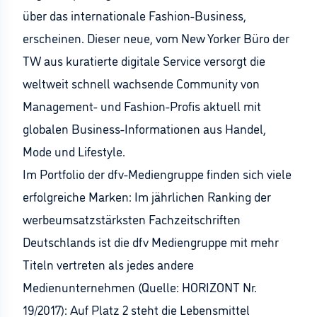
über das internationale Fashion-Business,
erscheinen. Dieser neue, vom New Yorker Büro der
TW aus kuratierte digitale Service versorgt die
weltweit schnell wachsende Community von
Management- und Fashion-Profis aktuell mit
globalen Business-Informationen aus Handel,
Mode und Lifestyle.
Im Portfolio der dfv-Mediengruppe finden sich viele
erfolgreiche Marken: Im jährlichen Ranking der
werbeumsatzstärksten Fachzeitschriften
Deutschlands ist die dfv Mediengruppe mit mehr
Titeln vertreten als jedes andere
Medienunternehmen (Quelle: HORIZONT Nr.
19/2017): Auf Platz 2 steht die Lebensmittel