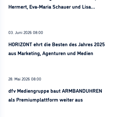
Hermert, Eva-Maria Schauer und Lisa
Stürznickel ausgezeichnet
03. Juni 2026 08:00
HORIZONT ehrt die Besten des Jahres 2025
aus Marketing, Agenturen und Medien
28. Mai 2026 08:00
dfv Mediengruppe baut ARMBANDUHREN
als Premiumplattform weiter aus