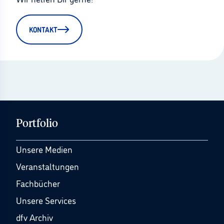
KONTAKT
Portfolio
Unsere Medien
Veranstaltungen
Fachbücher
Unsere Services
dfv Archiv