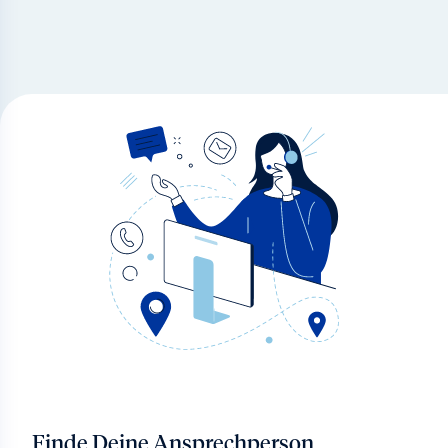
Finde Deine Ansprechperson