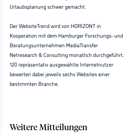
Urlaubsplanung schwer gemacht.
Der WebsiteTrend wird von HORIZONT in
Kooperation mit dem Hamburger Forschungs- und
Beratungsunternehmen MediaTransfer
Netresearch & Consulting monatlich durchgeführt.
120 repräsentativ ausgewählte Internetnutzer
bewerten dabei jeweils sechs Websites einer
bestimmten Branche.
Weitere Mitteilungen