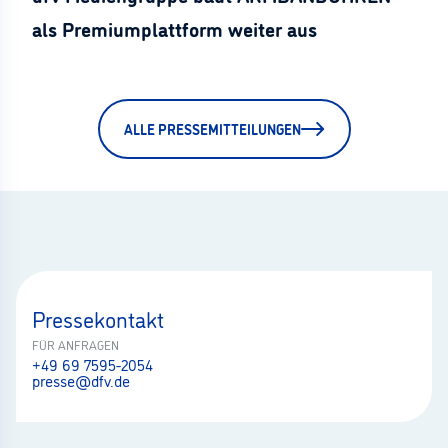
als Premiumplattform weiter aus
ALLE PRESSEMITTEILUNGEN
Pressekontakt
FÜR ANFRAGEN
+49 69 7595-2054
presse@dfv.de