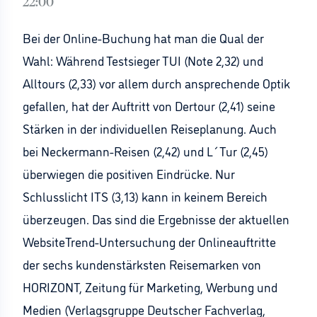
22:00
Bei der Online-Buchung hat man die Qual der
Wahl: Während Testsieger TUI (Note 2,32) und
Alltours (2,33) vor allem durch ansprechende Optik
gefallen, hat der Auftritt von Dertour (2,41) seine
Stärken in der individuellen Reiseplanung. Auch
bei Neckermann-Reisen (2,42) und L´Tur (2,45)
überwiegen die positiven Eindrücke. Nur
Schlusslicht ITS (3,13) kann in keinem Bereich
überzeugen. Das sind die Ergebnisse der aktuellen
WebsiteTrend-Untersuchung der Onlineauftritte
der sechs kundenstärksten Reisemarken von
HORIZONT, Zeitung für Marketing, Werbung und
Medien (Verlagsgruppe Deutscher Fachverlag,