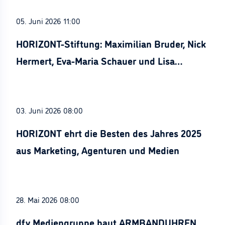
05. Juni 2026 11:00
HORIZONT-Stiftung: Maximilian Bruder, Nick
Hermert, Eva-Maria Schauer und Lisa
Stürznickel ausgezeichnet
03. Juni 2026 08:00
HORIZONT ehrt die Besten des Jahres 2025
aus Marketing, Agenturen und Medien
28. Mai 2026 08:00
dfv Mediengruppe baut ARMBANDUHREN