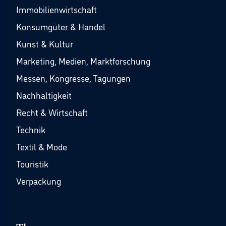
Immobilienwirtschaft
Konsumgüter & Handel
Kunst & Kultur
Marketing, Medien, Marktforschung
Messen, Kongresse, Tagungen
Nachhaltigkeit
Recht & Wirtschaft
Technik
Textil & Mode
Touristik
Verpackung