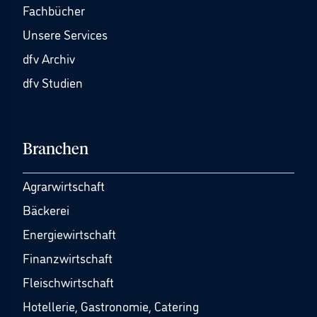
Fachbücher
Unsere Services
dfv Archiv
dfv Studien
Branchen
Agrarwirtschaft
Bäckerei
Energiewirtschaft
Finanzwirtschaft
Fleischwirtschaft
Hotellerie, Gastronomie, Catering