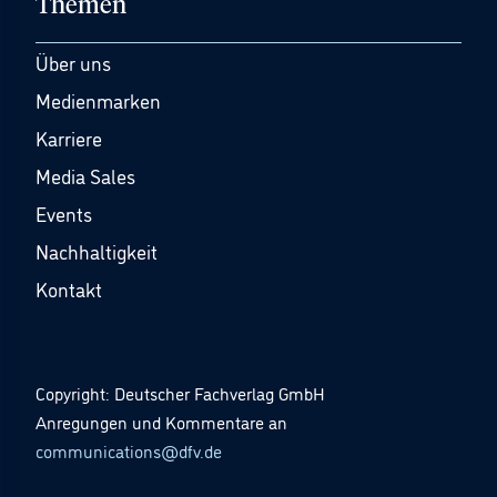
Themen
Über uns
Medienmarken
Karriere
Media Sales
Events
Nachhaltigkeit
Kontakt
Copyright: Deutscher Fachverlag GmbH
Anregungen und Kommentare an
communications@dfv.de