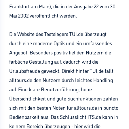
Frankfurt am Main), die in der Ausgabe 22 vom 30.
Mai 2002 veröffentlicht werden.
Die Website des Testsiegers TUI.de überzeugt
durch eine moderne Optik und ein umfassendes
Angebot. Besonders positiv fiel den Nutzern die
farbliche Gestaltung auf, dadurch wird die
Urlaubsfreude geweckt. Direkt hinter TUI.de fällt
alltours.de den Nutzern durch leichtes Handling
auf. Eine klare Benutzerführung, hohe
Übersichtlichkeit und gute Suchfunktionen zahlen
sich mit den besten Noten für alltours.de in puncto
Bedienbarkeit aus. Das Schlusslicht ITS.de kann in
keinem Bereich überzeugen - hier wird die