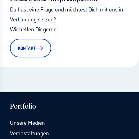
Du hast eine Frage und möchtest Dich mit uns in 
Verbindung setzen?
Wir helfen Dir gerne!
KONTAKT
Portfolio
Unsere Medien
Veranstaltungen