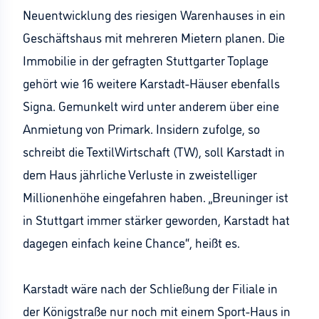
Neuentwicklung des riesigen Warenhauses in ein
Geschäftshaus mit mehreren Mietern planen. Die
Immobilie in der gefragten Stuttgarter Toplage
gehört wie 16 weitere Karstadt-Häuser ebenfalls
Signa. Gemunkelt wird unter anderem über eine
Anmietung von Primark. Insidern zufolge, so
schreibt die TextilWirtschaft (TW), soll Karstadt in
dem Haus jährliche Verluste in zweistelliger
Millionenhöhe eingefahren haben. „Breuninger ist
in Stuttgart immer stärker geworden, Karstadt hat
dagegen einfach keine Chance“, heißt es.
Karstadt wäre nach der Schließung der Filiale in
der Königstraße nur noch mit einem Sport-Haus in