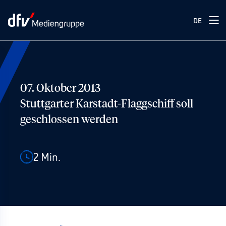
DE
07. Oktober 2013
Stuttgarter Karstadt-Flaggschiff soll
geschlossen werden
2
Min.