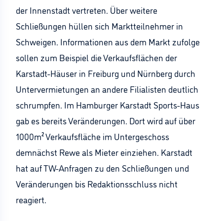
der Innenstadt vertreten. Über weitere
Schließungen hüllen sich Marktteilnehmer in
Schweigen. Informationen aus dem Markt zufolge
sollen zum Beispiel die Verkaufsflächen der
Karstadt-Häuser in Freiburg und Nürnberg durch
Untervermietungen an andere Filialisten deutlich
schrumpfen. Im Hamburger Karstadt Sports-Haus
gab es bereits Veränderungen. Dort wird auf über
1000m² Verkaufsfläche im Untergeschoss
demnächst Rewe als Mieter einziehen. Karstadt
hat auf TW-Anfragen zu den Schließungen und
Veränderungen bis Redaktionsschluss nicht
reagiert.