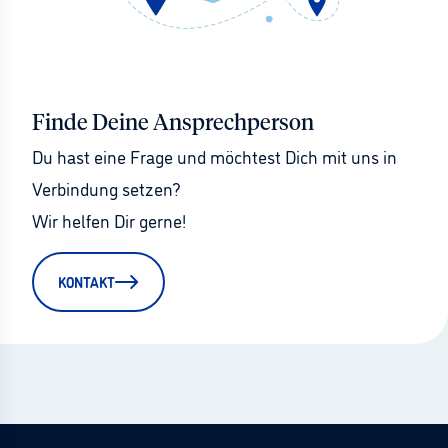
Finde Deine Ansprechperson
Du hast eine Frage und möchtest Dich mit uns in 
Verbindung setzen?
Wir helfen Dir gerne!
KONTAKT