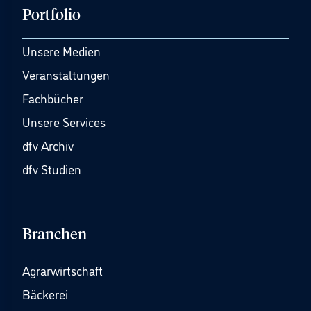
Portfolio
Unsere Medien
Veranstaltungen
Fachbücher
Unsere Services
dfv Archiv
dfv Studien
Branchen
Agrarwirtschaft
Bäckerei