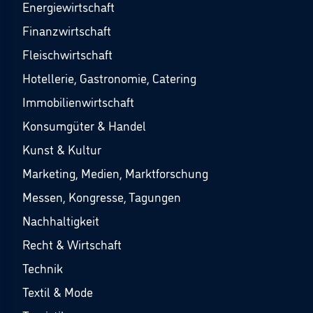
Energiewirtschaft
Finanzwirtschaft
Fleischwirtschaft
Hotellerie, Gastronomie, Catering
Immobilienwirtschaft
Konsumgüter & Handel
Kunst & Kultur
Marketing, Medien, Marktforschung
Messen, Kongresse, Tagungen
Nachhaltigkeit
Recht & Wirtschaft
Technik
Textil & Mode