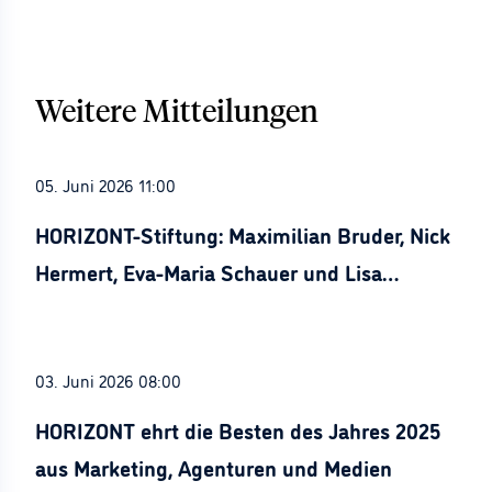
Weitere Mitteilungen
05. Juni 2026 11:00
HORIZONT-Stiftung: Maximilian Bruder, Nick
Hermert, Eva-Maria Schauer und Lisa
Stürznickel ausgezeichnet
03. Juni 2026 08:00
HORIZONT ehrt die Besten des Jahres 2025
aus Marketing, Agenturen und Medien