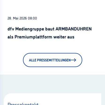
28. Mai 2026 08:00
dfv Mediengruppe baut ARMBANDUHREN
als Premiumplattform weiter aus
ALLE PRESSEMITTEILUNGEN
Pressekontakt