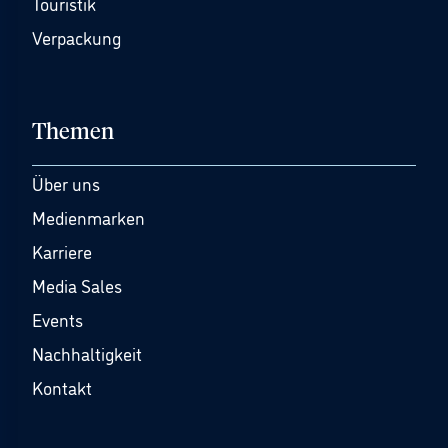
Touristik
Verpackung
Themen
Über uns
Medienmarken
Karriere
Media Sales
Events
Nachhaltigkeit
Kontakt