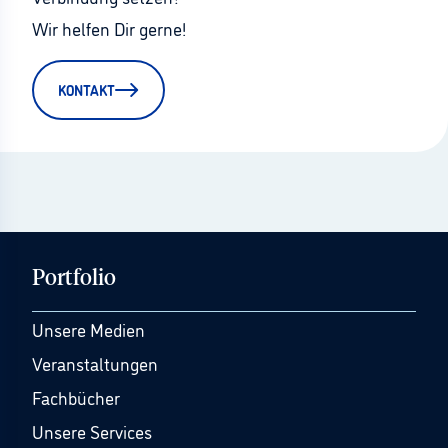
Wir helfen Dir gerne!
KONTAKT
Portfolio
Unsere Medien
Veranstaltungen
Fachbücher
Unsere Services