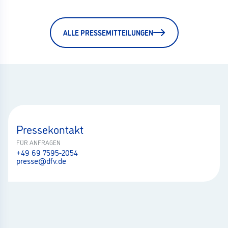
ALLE PRESSEMITTEILUNGEN
Pressekontakt
FÜR ANFRAGEN
+49 69 7595-2054
presse@dfv.de