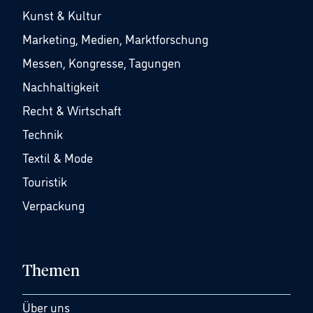
Kunst & Kultur
Marketing, Medien, Marktforschung
Messen, Kongresse, Tagungen
Nachhaltigkeit
Recht & Wirtschaft
Technik
Textil & Mode
Touristik
Verpackung
Themen
Über uns