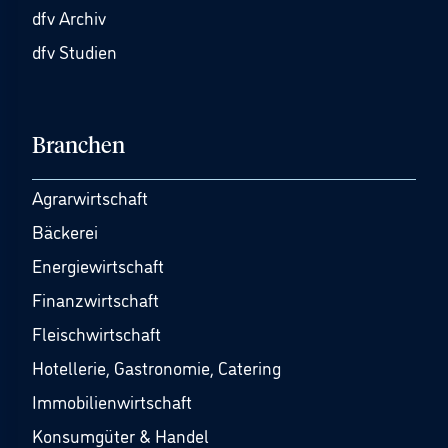
dfv Archiv
dfv Studien
Branchen
Agrarwirtschaft
Bäckerei
Energiewirtschaft
Finanzwirtschaft
Fleischwirtschaft
Hotellerie, Gastronomie, Catering
Immobilienwirtschaft
Konsumgüter & Handel