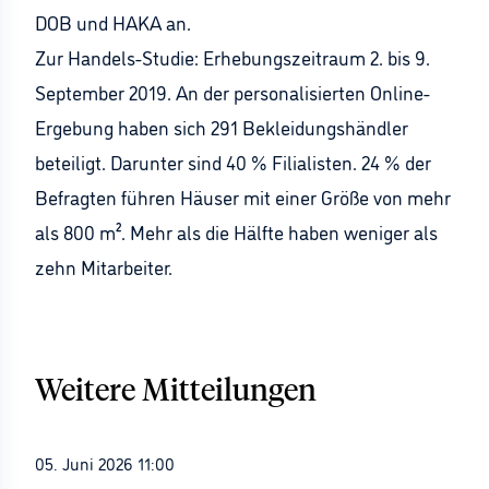
DOB und HAKA an.
Zur Handels-Studie: Erhebungszeitraum 2. bis 9.
September 2019. An der personalisierten Online-
Ergebung haben sich 291 Bekleidungshändler
beteiligt. Darunter sind 40 % Filialisten. 24 % der
Befragten führen Häuser mit einer Größe von mehr
als 800 m². Mehr als die Hälfte haben weniger als
zehn Mitarbeiter.
Weitere Mitteilungen
05. Juni 2026 11:00