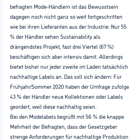
befragten Mode-Händlern ist das Bewusstsein
dagegen noch nicht ganz so weit fortgeschritten
wie bei ihren Lieferanten aus der Industrie: Nur 55
% der Händler sehen Sustainability als
drängendstes Projekt, fast drei Viertel (67 %)
beschäftigen sich aber intensiv damit. Allerdings
bietet bisher nur jeder zweite im Laden tatsächlich
nachhaltige Labels an. Das soll sich ändern: Für
Frühjahr/Sommer 2020 haben der Umfrage zufolge
43 % der Händler neue Kollektionen oder Labels
geordert, weil diese nachhaltig seien.
Bei den Modelabels begrüßt mit 56 % die knappe
Mehrheit der Befragten, dass der Gesetzgeber
strenge Anforderungen für nachhaltige Produktion