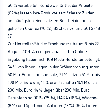
66 % verarbeitet. Rund zwei Drittel der Anbieter
(62 %) lassen ihre Produkte zertifizieren: Zu den
am häufigsten eingesetzten Bescheinigungen
gehörten Öko-Tex (70 %), BSCI (53 %) und GOTS (48
%).
Zur Hersteller-Studie: Erhebungszeitraum 8. bis 22.
August 2019. An der personalisierten Online-
Ergebung haben sich 169 Mode-Hersteller beteiligt.
54 % von ihnen liegen in der Größenordnung unter
50 Mio. Euro-Jahresumsatz, 21 % setzen 51 Mio. bis
100 Mio. Euro um, 11 % erwirtschaften 101 Mio. bis
200 Mio. Euro, 14 % liegen über 200 Mio. Euro.
Darunter sind DOB- (35 %), HAKA (16 %), Wäsche-
(8 %) und Sportmode-Anbieter (12 %). 36 % bieten