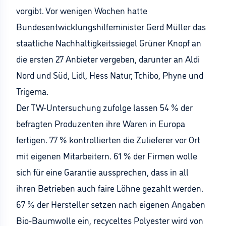
vorgibt. Vor wenigen Wochen hatte
Bundesentwicklungshilfeminister Gerd Müller das
staatliche Nachhaltigkeitssiegel Grüner Knopf an
die ersten 27 Anbieter vergeben, darunter an Aldi
Nord und Süd, Lidl, Hess Natur, Tchibo, Phyne und
Trigema.
Der TW-Untersuchung zufolge lassen 54 % der
befragten Produzenten ihre Waren in Europa
fertigen. 77 % kontrollierten die Zulieferer vor Ort
mit eigenen Mitarbeitern. 61 % der Firmen wolle
sich für eine Garantie aussprechen, dass in all
ihren Betrieben auch faire Löhne gezahlt werden.
67 % der Hersteller setzen nach eigenen Angaben
Bio-Baumwolle ein, recyceltes Polyester wird von