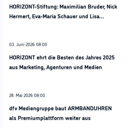
HORIZONT-Stiftung: Maximilian Bruder, Nick
Hermert, Eva-Maria Schauer und Lisa
Stürznickel ausgezeichnet
03. Juni 2026 08:00
HORIZONT ehrt die Besten des Jahres 2025
aus Marketing, Agenturen und Medien
28. Mai 2026 08:00
dfv Mediengruppe baut ARMBANDUHREN
als Premiumplattform weiter aus