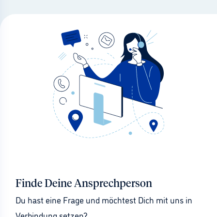
Finde Deine Ansprechperson
Du hast eine Frage und möchtest Dich mit uns in 
Verbindung setzen?