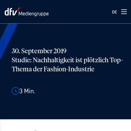
DE
30. September 2019
Studie: Nachhaltigkeit ist plötzlich Top-
Thema der Fashion-Industrie
3
Min.