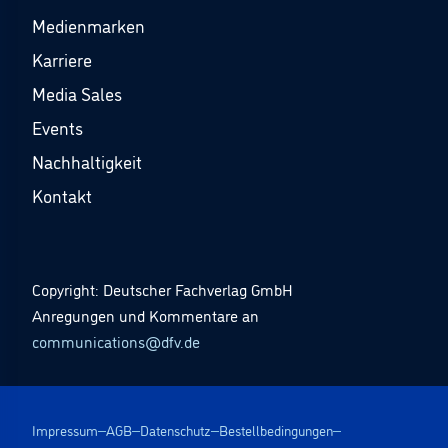
Medienmarken
Karriere
Media Sales
Events
Nachhaltigkeit
Kontakt
Copyright: Deutscher Fachverlag GmbH
Anregungen und Kommentare an
communications@dfv.de
Impressum
AGB
Datenschutz
Bestellbedingungen