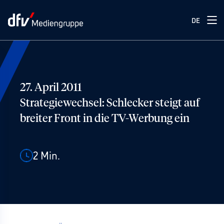
DE
27. April 2011
Strategiewechsel: Schlecker steigt auf
breiter Front in die TV-Werbung ein
2
Min.