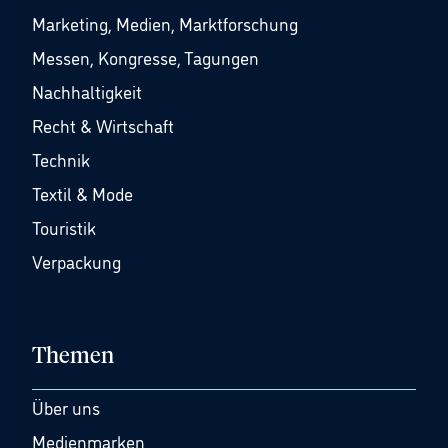
Marketing, Medien, Marktforschung
Messen, Kongresse, Tagungen
Nachhaltigkeit
Recht & Wirtschaft
Technik
Textil & Mode
Touristik
Verpackung
Themen
Über uns
Medienmarken