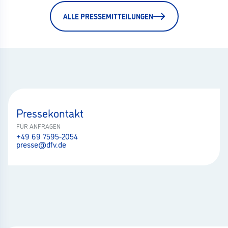
ALLE PRESSEMITTEILUNGEN
Pressekontakt
FÜR ANFRAGEN
+49 69 7595-2054
presse@dfv.de