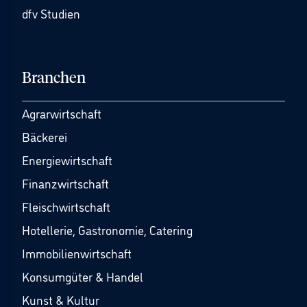
dfv Studien
Branchen
Agrarwirtschaft
Bäckerei
Energiewirtschaft
Finanzwirtschaft
Fleischwirtschaft
Hotellerie, Gastronomie, Catering
Immobilienwirtschaft
Konsumgüter & Handel
Kunst & Kultur