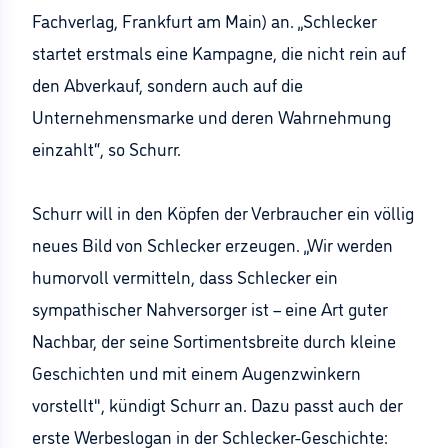
Fachverlag, Frankfurt am Main) an. „Schlecker
startet erstmals eine Kampagne, die nicht rein auf
den Abverkauf, sondern auch auf die
Unternehmensmarke und deren Wahrnehmung
einzahlt“, so Schurr.
Schurr will in den Köpfen der Verbraucher ein völlig
neues Bild von Schlecker erzeugen. „Wir werden
humorvoll vermitteln, dass Schlecker ein
sympathischer Nahversorger ist – eine Art guter
Nachbar, der seine Sortimentsbreite durch kleine
Geschichten und mit einem Augenzwinkern
vorstellt", kündigt Schurr an. Dazu passt auch der
erste Werbeslogan in der Schlecker-Geschichte: