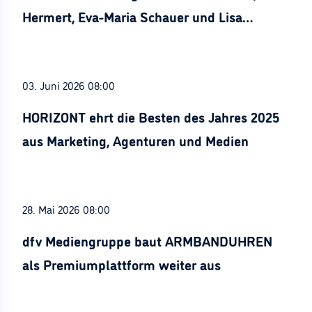
Hermert, Eva-Maria Schauer und Lisa
Stürznickel ausgezeichnet
03. Juni 2026 08:00
HORIZONT ehrt die Besten des Jahres 2025
aus Marketing, Agenturen und Medien
28. Mai 2026 08:00
dfv Mediengruppe baut ARMBANDUHREN
als Premiumplattform weiter aus