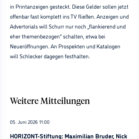
in Printanzeigen gesteckt. Diese Gelder sollen jetzt
offenbar fast komplett ins TV fließen. Anzeigen und
Advertorials will Schurr nur noch „flankierend und
eher themenbezogen“ schalten, etwa bei
Neueröffnungen. An Prospekten und Katalogen
will Schlecker dagegen festhalten.
Weitere Mitteilungen
05. Juni 2026 11:00
HORIZONT-Stiftung: Maximilian Bruder, Nick