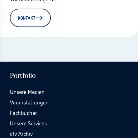
KONTAKT
Portfolio
Unsere Medien
Veranstaltungen
Fachbücher
Unsere Services
dfv Archiv