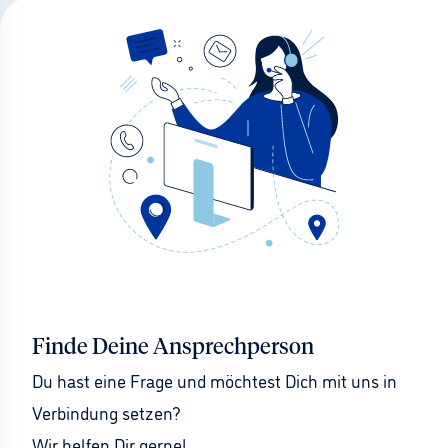
Finde Deine Ansprechperson
Du hast eine Frage und möchtest Dich mit uns in 
Verbindung setzen?
Wir helfen Dir gerne!