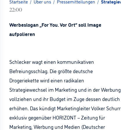
Startseite
/
Über uns
/
Pressemitteilungen
/
Strategiewechs
22:00
Werbeslogan „For You. Vor Ort“ soll Image
aufpolieren
Schlecker wagt einen kommunikativen
Befreiungsschlag. Die größte deutsche
Drogeriekette wird einen radikalen
Strategiewechsel im Marketing und in der Werbung
vollziehen und ihr Budget im Zuge dessen deutlich
erhöhen. Das kündigt Marketingleiter Volker Schurr
exklusiv gegenüber HORIZONT – Zeitung für
Marketing, Werbung und Medien (Deutscher