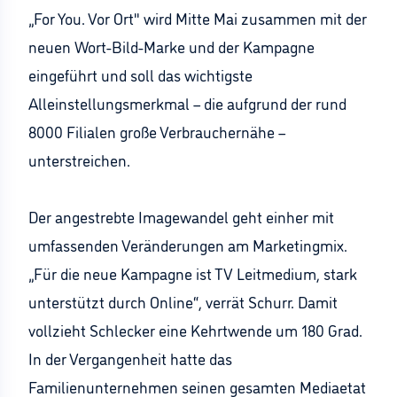
„For You. Vor Ort" wird Mitte Mai zusammen mit der
neuen Wort-Bild-Marke und der Kampagne
eingeführt und soll das wichtigste
Alleinstellungsmerkmal – die aufgrund der rund
8000 Filialen große Verbrauchernähe –
unterstreichen.
Der angestrebte Imagewandel geht einher mit
umfassenden Veränderungen am Marketingmix.
„Für die neue Kampagne ist TV Leitmedium, stark
unterstützt durch Online“, verrät Schurr. Damit
vollzieht Schlecker eine Kehrtwende um 180 Grad.
In der Vergangenheit hatte das
Familienunternehmen seinen gesamten Mediaetat