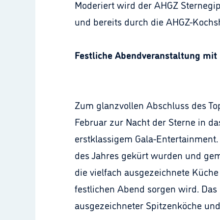
Moderiert wird der AHGZ Sternegip
und bereits durch die AHGZ-Kochs
Festliche Abendveranstaltung mit
Zum glanzvollen Abschluss des Top
Februar zur Nacht der Sterne in da
erstklassigem Gala-Entertainment. 
des Jahres gekürt wurden und geme
die vielfach ausgezeichnete Küche
festlichen Abend sorgen wird. Das 
ausgezeichneter Spitzenköche und 