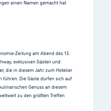
ndungen einen Namen gemacht hat
ronomie-Zeitung am Abend des 13.
ighway, exklusiven Gästen und
er, die in diesem Jahr zum Hotelier
führen. Die Gäste dürfen sich auf
 kulinarischen Genuss an diesem
weltweit zu den größten Treffen