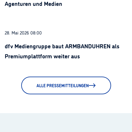
Agenturen und Medien
28. Mai 2026 08:00
dfv Mediengruppe baut ARMBANDUHREN als
Premiumplattform weiter aus
ALLE PRESSEMITTEILUNGEN