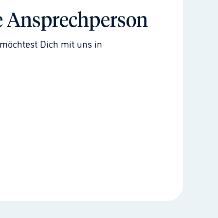
e Ansprechperson
möchtest Dich mit uns in 