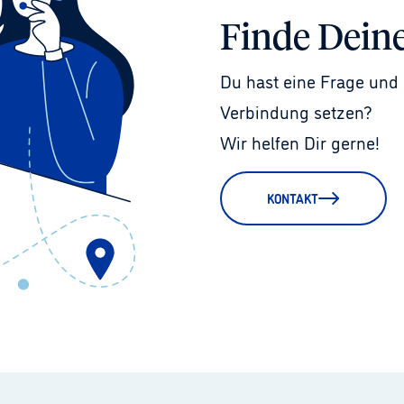
Finde Dein
Du hast eine Frage und 
Verbindung setzen?
Wir helfen Dir gerne!
KONTAKT