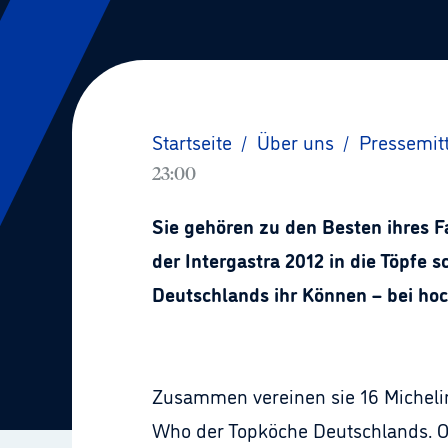
Startseite
/
Über uns
/
Pressemit
23:00
Sie gehören zu den Besten ihres F
der Intergastra 2012 in die Töpfe 
Deutschlands ihr Können – bei ho
Zusammen vereinen sie 16 Michelin
Who der Topköche Deutschlands. O