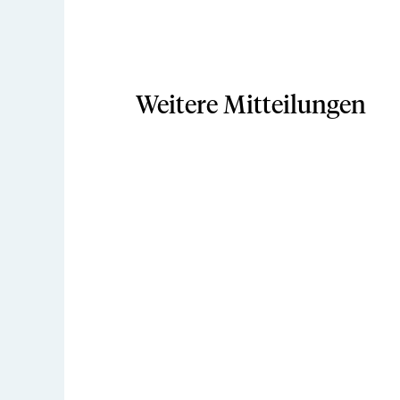
Weitere Mitteilungen