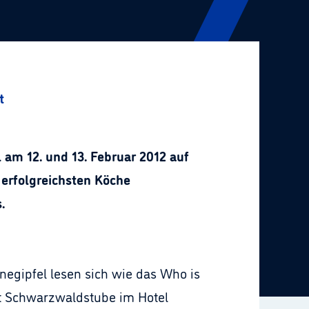
t
am 12. und 13. Februar 2012 auf
 erfolgreichsten Köche
.
egipfel lesen sich wie das Who is
t Schwarzwaldstube im Hotel