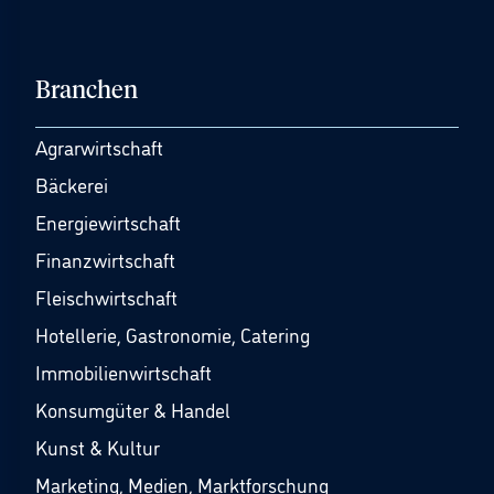
Branchen
Agrarwirtschaft
Bäckerei
Energiewirtschaft
Finanzwirtschaft
Fleischwirtschaft
Hotellerie, Gastronomie, Catering
Immobilienwirtschaft
Konsumgüter & Handel
Kunst & Kultur
Marketing, Medien, Marktforschung