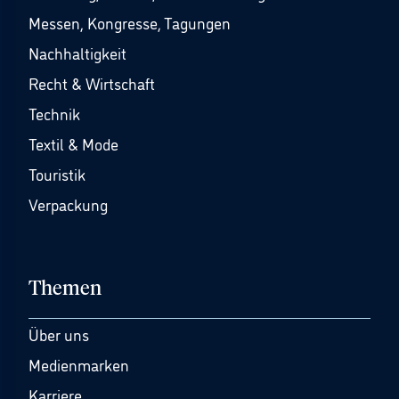
Messen, Kongresse, Tagungen
Nachhaltigkeit
Recht & Wirtschaft
Technik
Textil & Mode
Touristik
Verpackung
Themen
Über uns
Medienmarken
Karriere