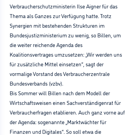
Verbraucherschutzministerin Ilse Aigner für das
Thema als Ganzes zur Verfügung hatte. Trotz
Synergien mit bestehenden Strukturen im
Bundesjustizministerium zu wenig, so Billen, um
die weiter reichende Agenda des
Koalitionsvertrages umzusetzen: „Wir werden uns
für zusätzliche Mittel einsetzen“, sagt der
vormalige Vorstand des Verbraucherzentrale
Bundesverbands (vzbv).
Bis Sommer will Billen nach dem Modell der
Wirtschaftsweisen einen Sachverständigenrat für
Verbraucherfragen etablieren. Auch ganz vorne auf
der Agenda: sogenannte „Marktwächter für
Finanzen und Digitales“. So soll etwa die