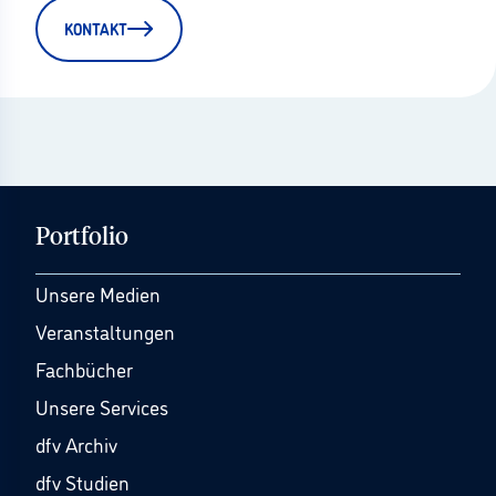
KONTAKT
Portfolio
Unsere Medien
Veranstaltungen
Fachbücher
Unsere Services
dfv Archiv
dfv Studien