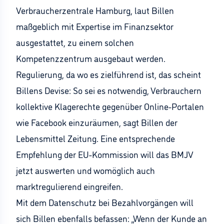
Verbraucherzentrale Hamburg, laut Billen
maßgeblich mit Expertise im Finanzsektor
ausgestattet, zu einem solchen
Kompetenzzentrum ausgebaut werden.
Regulierung, da wo es zielführend ist, das scheint
Billens Devise: So sei es notwendig, Verbrauchern
kollektive Klagerechte gegenüber Online-Portalen
wie Facebook einzuräumen, sagt Billen der
Lebensmittel Zeitung. Eine entsprechende
Empfehlung der EU-Kommission will das BMJV
jetzt auswerten und womöglich auch
marktregulierend eingreifen.
Mit dem Datenschutz bei Bezahlvorgängen will
sich Billen ebenfalls befassen: „Wenn der Kunde an