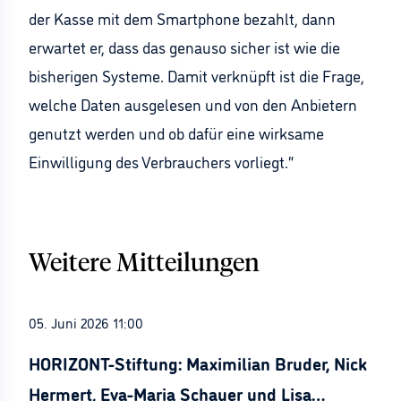
der Kasse mit dem Smartphone bezahlt, dann
erwartet er, dass das genauso sicher ist wie die
bisherigen Systeme. Damit verknüpft ist die Frage,
welche Daten ausgelesen und von den Anbietern
genutzt werden und ob dafür eine wirksame
Einwilligung des Verbrauchers vorliegt.“
Weitere Mitteilungen
05. Juni 2026 11:00
HORIZONT-Stiftung: Maximilian Bruder, Nick
Hermert, Eva-Maria Schauer und Lisa