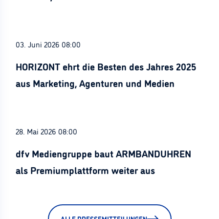
Stürznickel ausgezeichnet
03. Juni 2026 08:00
HORIZONT ehrt die Besten des Jahres 2025
aus Marketing, Agenturen und Medien
28. Mai 2026 08:00
dfv Mediengruppe baut ARMBANDUHREN
als Premiumplattform weiter aus
ALLE PRESSEMITTEILUNGEN