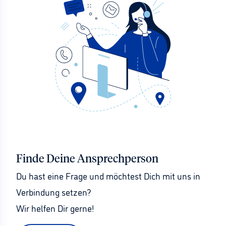
Finde Deine Ansprechperson
Du hast eine Frage und möchtest Dich mit uns in 
Verbindung setzen?
Wir helfen Dir gerne!