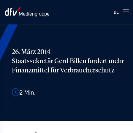
DE
26. März 2014
Staatssekretär Gerd Billen fordert mehr
Finanzmittel für Verbraucherschutz
2
Min.