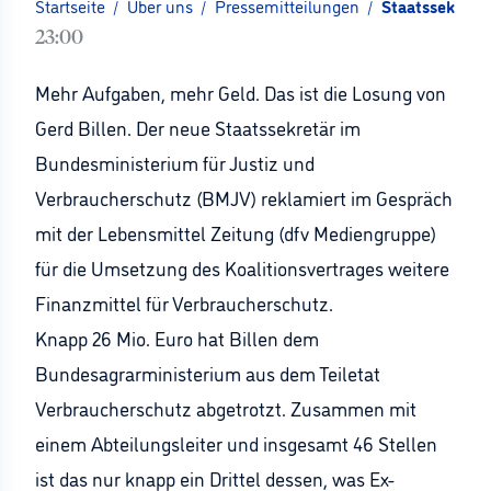
Startseite
/
Über uns
/
Pressemitteilungen
/
Staatssekretär
23:00
Mehr Aufgaben, mehr Geld. Das ist die Losung von
Gerd Billen. Der neue Staatssekretär im
Bundesministerium für Justiz und
Verbraucherschutz (BMJV) reklamiert im Gespräch
mit der Lebensmittel Zeitung (dfv Mediengruppe)
für die Umsetzung des Koalitionsvertrages weitere
Finanzmittel für Verbraucherschutz.
Knapp 26 Mio. Euro hat Billen dem
Bundesagrarministerium aus dem Teiletat
Verbraucherschutz abgetrotzt. Zusammen mit
einem Abteilungsleiter und insgesamt 46 Stellen
ist das nur knapp ein Drittel dessen, was Ex-