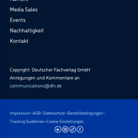
Media Sales
Events
Nachhaltigkeit
Kontakt
Copyright: Deutscher Fachverlag GmbH
Anregungen und Kommentare an
communications@dfv.de
Impressum
AGB
Datenschutz
Bestellbedingungen
Tracking Guidelines
Cookie Einstellungen