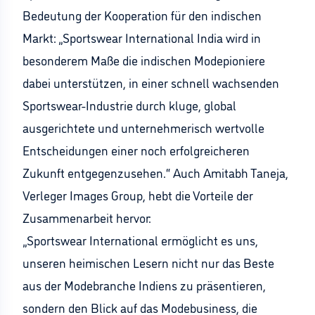
Bedeutung der Kooperation für den indischen
Markt: „Sportswear International India wird in
besonderem Maße die indischen Modepioniere
dabei unterstützen, in einer schnell wachsenden
Sportswear-Industrie durch kluge, global
ausgerichtete und unternehmerisch wertvolle
Entscheidungen einer noch erfolgreicheren
Zukunft entgegenzusehen.“ Auch Amitabh Taneja,
Verleger Images Group, hebt die Vorteile der
Zusammenarbeit hervor:
„Sportswear International ermöglicht es uns,
unseren heimischen Lesern nicht nur das Beste
aus der Modebranche Indiens zu präsentieren,
sondern den Blick auf das Modebusiness, die