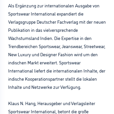
Als Ergänzung zur internationalen Ausgabe von
Sportswear International expandiert die
Verlagsgruppe Deutscher Fachverlag mit der neuen
Publikation in das vielversprechende
Wachstumsland Indien. Die Expertise in den
Trendbereichen Sportswear, Jeanswear, Streetwear,
New Luxury und Designer Fashion wird um den
indischen Markt erweitert. Sportswear
International liefert die internationalen Inhalte, der
indische Kooperationspartner stellt die lokalen
Inhalte und Netzwerke zur Verfügung.
Klaus N. Hang, Herausgeber und Verlagsleiter
Sportswear International, betont die große