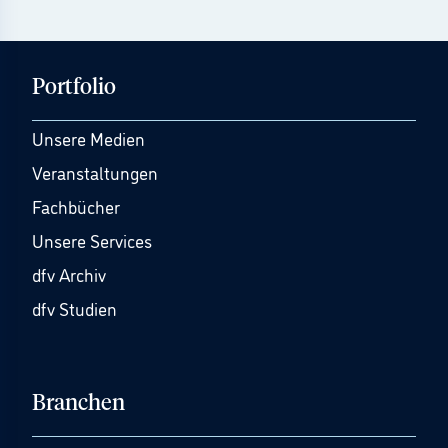
Portfolio
Unsere Medien
Veranstaltungen
Fachbücher
Unsere Services
dfv Archiv
dfv Studien
Branchen