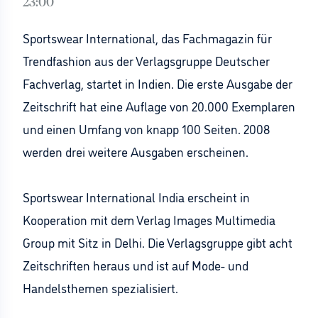
23:00
Sportswear International, das Fachmagazin für
Trendfashion aus der Verlagsgruppe Deutscher
Fachverlag, startet in Indien. Die erste Ausgabe der
Zeitschrift hat eine Auflage von 20.000 Exemplaren
und einen Umfang von knapp 100 Seiten. 2008
werden drei weitere Ausgaben erscheinen.
Sportswear International India erscheint in
Kooperation mit dem Verlag Images Multimedia
Group mit Sitz in Delhi. Die Verlagsgruppe gibt acht
Zeitschriften heraus und ist auf Mode- und
Handelsthemen spezialisiert.