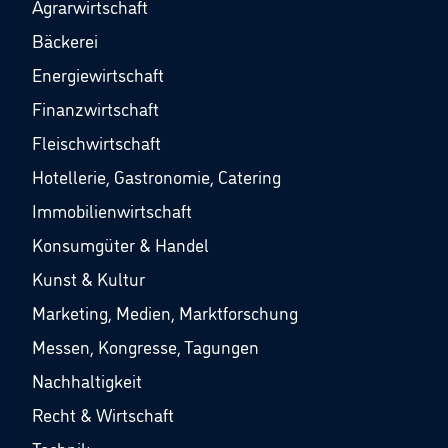
Agrarwirtschaft
Bäckerei
Energiewirtschaft
Finanzwirtschaft
Fleischwirtschaft
Hotellerie, Gastronomie, Catering
Immobilienwirtschaft
Konsumgüter & Handel
Kunst & Kultur
Marketing, Medien, Marktforschung
Messen, Kongresse, Tagungen
Nachhaltigkeit
Recht & Wirtschaft