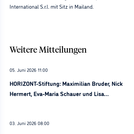
International S.r.l. mit Sitz in Mailand.
Weitere Mitteilungen
05. Juni 2026 11:00
HORIZONT-Stiftung: Maximilian Bruder, Nick
Hermert, Eva-Maria Schauer und Lisa
Stürznickel ausgezeichnet
03. Juni 2026 08:00