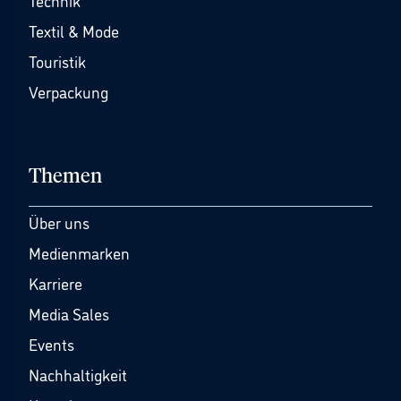
Technik
Textil & Mode
Touristik
Verpackung
Themen
Über uns
Medienmarken
Karriere
Media Sales
Events
Nachhaltigkeit