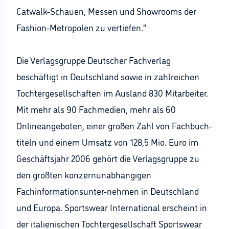
Catwalk-Schauen, Messen und Showrooms der
Fashion-Metropolen zu vertiefen.“
Die Verlagsgruppe Deutscher Fachverlag
beschäftigt in Deutschland sowie in zahlreichen
Tochtergesellschaften im Ausland 830 Mitarbeiter.
Mit mehr als 90 Fachmedien, mehr als 60
Onlineangeboten, einer großen Zahl von Fachbuch-
titeln und einem Umsatz von 128,5 Mio. Euro im
Geschäftsjahr 2006 gehört die Verlagsgruppe zu
den größten konzernunabhängigen
Fachinformationsunter-nehmen in Deutschland
und Europa. Sportswear International erscheint in
der italienischen Tochtergesellschaft Sportswear