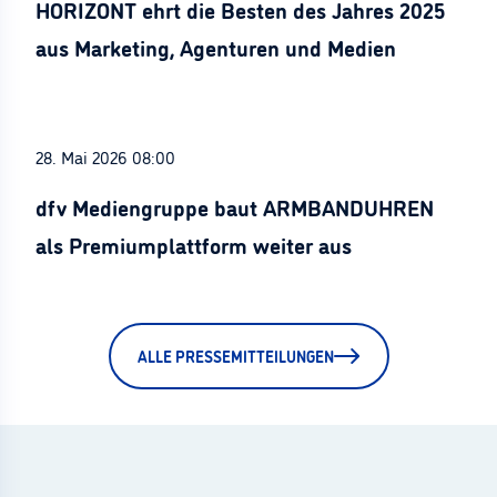
HORIZONT ehrt die Besten des Jahres 2025
aus Marketing, Agenturen und Medien
28. Mai 2026 08:00
dfv Mediengruppe baut ARMBANDUHREN
als Premiumplattform weiter aus
ALLE PRESSEMITTEILUNGEN