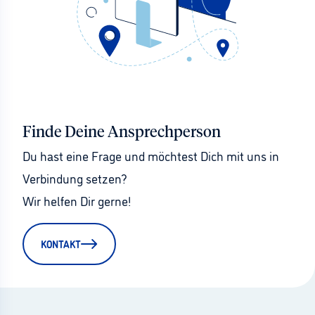
Finde Deine Ansprechperson
Du hast eine Frage und möchtest Dich mit uns in 
Verbindung setzen?
Wir helfen Dir gerne!
KONTAKT