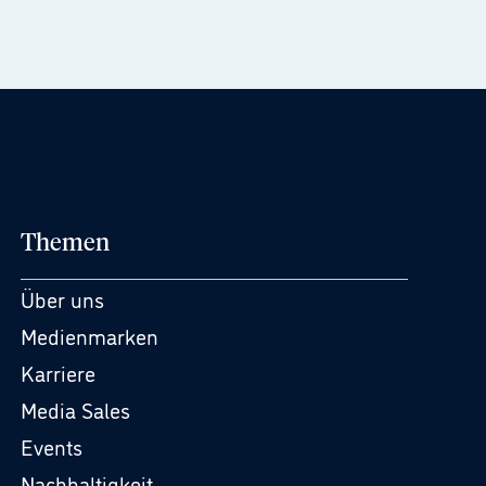
Themen
Über uns
Medienmarken
Karriere
Media Sales
Events
Nachhaltigkeit