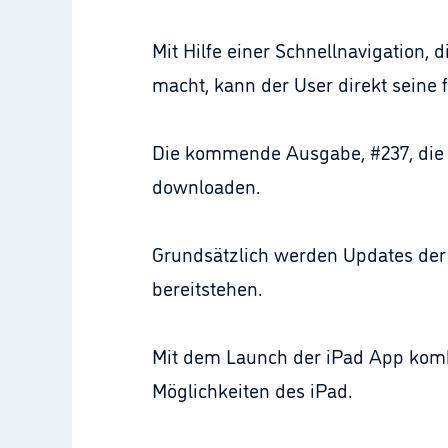
Mit Hilfe einer Schnellnavigation, 
macht, kann der User direkt seine f
Die kommende Ausgabe, #237, die a
downloaden.
Grundsätzlich werden Updates de
bereitstehen.
Mit dem Launch der iPad App kombi
Möglichkeiten des iPad.