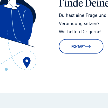
Finde Dein
Du hast eine Frage und 
Verbindung setzen?
Wir helfen Dir gerne!
KONTAKT