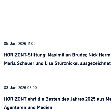
05. Juni 2026 11:00
HORIZONT-Stiftung: Maximilian Bruder, Nick Herme
Maria Schauer und Lisa Stürznickel ausgezeichnet
03. Juni 2026 08:00
HORIZONT ehrt die Besten des Jahres 2025 aus Ma
Agenturen und Medien