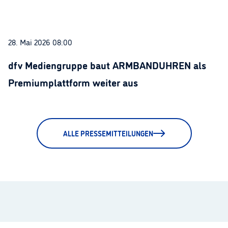
28. Mai 2026 08:00
dfv Mediengruppe baut ARMBANDUHREN als
Premiumplattform weiter aus
ALLE PRESSEMITTEILUNGEN