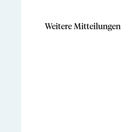
Weitere Mitteilungen