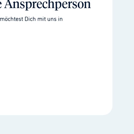
e Ansprechperson
möchtest Dich mit uns in 