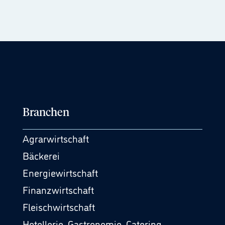
Branchen
Agrarwirtschaft
Bäckerei
Energiewirtschaft
Finanzwirtschaft
Fleischwirtschaft
Hotellerie, Gastronomie, Catering