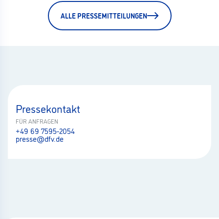
ALLE PRESSEMITTEILUNGEN
Pressekontakt
FÜR ANFRAGEN
+49 69 7595-2054
presse@dfv.de