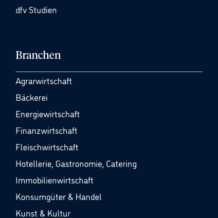
dfv Studien
Branchen
Agrarwirtschaft
Bäckerei
Energiewirtschaft
Finanzwirtschaft
Fleischwirtschaft
Hotellerie, Gastronomie, Catering
Immobilienwirtschaft
Konsumgüter & Handel
Kunst & Kultur