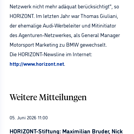
Netzwerk nicht mehr adäquat berücksichtigt", so
HORIZONT. Im letzten Jahr war Thomas Giuliani,
der ehemalige Audi-Werbeleiter und Mitinitiator
des Agenturen-Netzwerkes, als General Manager
Motorsport Marketing zu BMW gewechselt.
Die HORIZONT-Newsline im Internet:
http://www.horizont.net
.
Weitere Mitteilungen
05. Juni 2026 11:00
HORIZONT-Stiftung: Maximilian Bruder, Nick