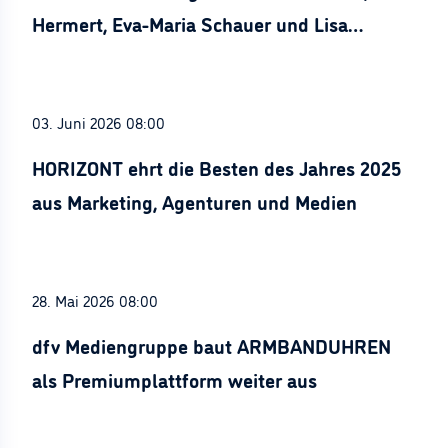
Hermert, Eva-Maria Schauer und Lisa
Stürznickel ausgezeichnet
03. Juni 2026 08:00
HORIZONT ehrt die Besten des Jahres 2025
aus Marketing, Agenturen und Medien
28. Mai 2026 08:00
dfv Mediengruppe baut ARMBANDUHREN
als Premiumplattform weiter aus