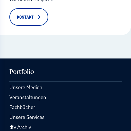
KONTAKT
Portfolio
Unsere Medien
Veranstaltungen
Fachbücher
Unsere Services
dfv Archiv