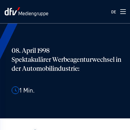
DE
08. April 1998
Spektakulärer Werbeagenturwechsel in
der Automobilindustrie:
1
Min.