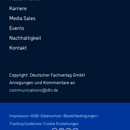
Karriere
Media Sales
Events
Nachhaltigkeit
Kontakt
Copyright: Deutscher Fachverlag GmbH
Anregungen und Kommentare an
communications@dfv.de
Impressum
AGB
Datenschutz
Bestellbedingungen
Tracking Guidelines
Cookie Einstellungen