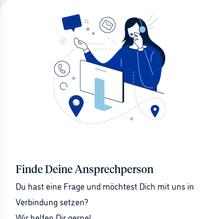
Finde Deine Ansprechperson
Du hast eine Frage und möchtest Dich mit uns in 
Verbindung setzen?
Wir helfen Dir gerne!