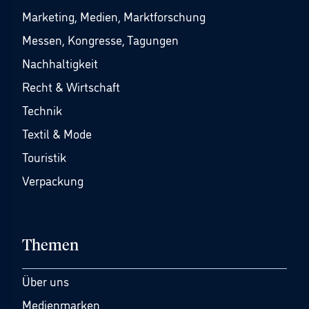
Marketing, Medien, Marktforschung
Messen, Kongresse, Tagungen
Nachhaltigkeit
Recht & Wirtschaft
Technik
Textil & Mode
Touristik
Verpackung
Themen
Über uns
Medienmarken