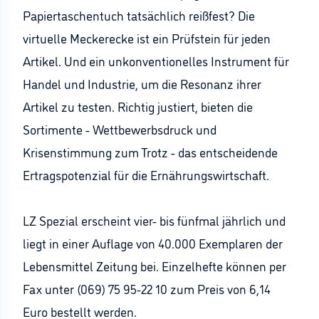
Papiertaschentuch tatsächlich reißfest? Die
virtuelle Meckerecke ist ein Prüfstein für jeden
Artikel. Und ein unkonventionelles Instrument für
Handel und Industrie, um die Resonanz ihrer
Artikel zu testen. Richtig justiert, bieten die
Sortimente - Wettbewerbsdruck und
Krisenstimmung zum Trotz - das entscheidende
Ertragspotenzial für die Ernährungswirtschaft.
LZ Spezial erscheint vier- bis fünfmal jährlich und
liegt in einer Auflage von 40.000 Exemplaren der
Lebensmittel Zeitung bei. Einzelhefte können per
Fax unter (069) 75 95-22 10 zum Preis von 6,14
Euro bestellt werden.