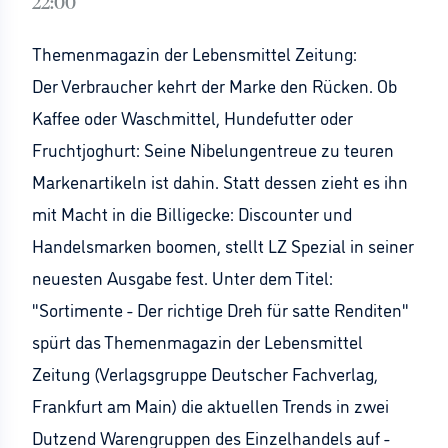
22:00
Themenmagazin der Lebensmittel Zeitung:
Der Verbraucher kehrt der Marke den Rücken. Ob
Kaffee oder Waschmittel, Hundefutter oder
Fruchtjoghurt: Seine Nibelungentreue zu teuren
Markenartikeln ist dahin. Statt dessen zieht es ihn
mit Macht in die Billigecke: Discounter und
Handelsmarken boomen, stellt LZ Spezial in seiner
neuesten Ausgabe fest. Unter dem Titel:
"Sortimente - Der richtige Dreh für satte Renditen"
spürt das Themenmagazin der Lebensmittel
Zeitung (Verlagsgruppe Deutscher Fachverlag,
Frankfurt am Main) die aktuellen Trends in zwei
Dutzend Warengruppen des Einzelhandels auf -