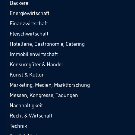
Bäckerei
Energiewirtschaft
Finanzwirtschaft
Fleischwirtschaft
Hotellerie, Gastronomie, Catering
Immobilienwirtschaft
Konsumgüter & Handel
Kunst & Kultur
Marketing, Medien, Marktforschung
Messen, Kongresse, Tagungen
Nachhaltigkeit
Recht & Wirtschaft
Technik