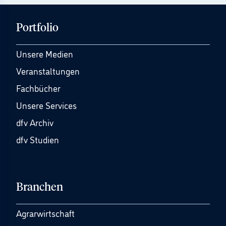
Portfolio
Unsere Medien
Veranstaltungen
Fachbücher
Unsere Services
dfv Archiv
dfv Studien
Branchen
Agrarwirtschaft