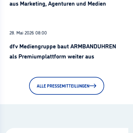
aus Marketing, Agenturen und Medien
28. Mai 2026 08:00
dfv Mediengruppe baut ARMBANDUHREN
als Premiumplattform weiter aus
ALLE PRESSEMITTEILUNGEN