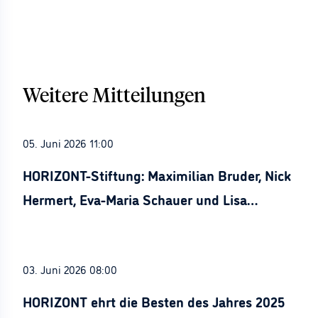
Weitere Mitteilungen
05. Juni 2026 11:00
HORIZONT-Stiftung: Maximilian Bruder, Nick
Hermert, Eva-Maria Schauer und Lisa
Stürznickel ausgezeichnet
03. Juni 2026 08:00
HORIZONT ehrt die Besten des Jahres 2025