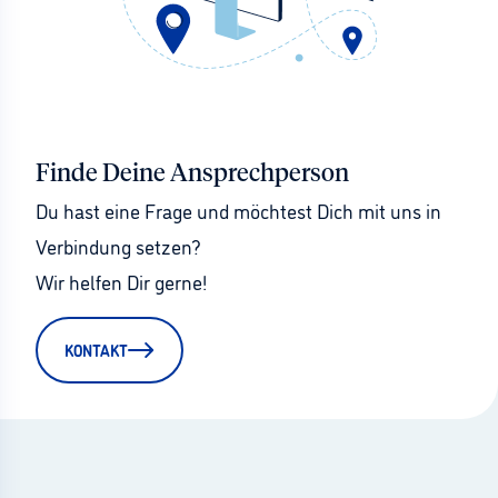
Finde Deine Ansprechperson
Du hast eine Frage und möchtest Dich mit uns in 
Verbindung setzen?
Wir helfen Dir gerne!
KONTAKT