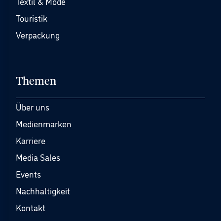
Textil & Mode
Touristik
Verpackung
Themen
Über uns
Medienmarken
Karriere
Media Sales
Events
Nachhaltigkeit
Kontakt