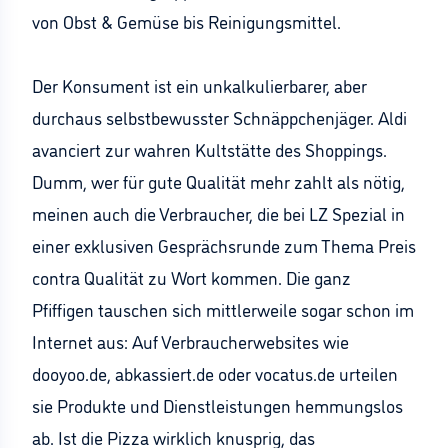
von Obst & Gemüse bis Reinigungsmittel.
Der Konsument ist ein unkalkulierbarer, aber
durchaus selbstbewusster Schnäppchenjäger. Aldi
avanciert zur wahren Kultstätte des Shoppings.
Dumm, wer für gute Qualität mehr zahlt als nötig,
meinen auch die Verbraucher, die bei LZ Spezial in
einer exklusiven Gesprächsrunde zum Thema Preis
contra Qualität zu Wort kommen. Die ganz
Pfiffigen tauschen sich mittlerweile sogar schon im
Internet aus: Auf Verbraucherwebsites wie
dooyoo.de, abkassiert.de oder vocatus.de urteilen
sie Produkte und Dienstleistungen hemmungslos
ab. Ist die Pizza wirklich knusprig, das