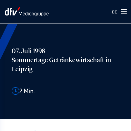
DE
07. Juli 1998
Sommertage Getränkewirtschaft in
Leipzig
2
Min.