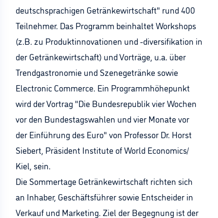
deutschsprachigen Getränkewirtschaft" rund 400
Teilnehmer. Das Programm beinhaltet Workshops
(z.B. zu Produktinnovationen und -diversifikation in
der Getränkewirtschaft) und Vorträge, u.a. über
Trendgastronomie und Szenegetränke sowie
Electronic Commerce. Ein Programmhöhepunkt
wird der Vortrag "Die Bundesrepublik vier Wochen
vor den Bundestagswahlen und vier Monate vor
der Einführung des Euro" von Professor Dr. Horst
Siebert, Präsident Institute of World Economics/
Kiel, sein.
Die Sommertage Getränkewirtschaft richten sich
an Inhaber, Geschäftsführer sowie Entscheider in
Verkauf und Marketing. Ziel der Begegnung ist der