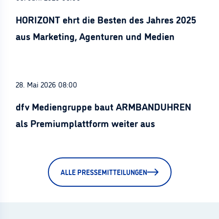
HORIZONT ehrt die Besten des Jahres 2025
aus Marketing, Agenturen und Medien
28. Mai 2026 08:00
dfv Mediengruppe baut ARMBANDUHREN
als Premiumplattform weiter aus
ALLE PRESSEMITTEILUNGEN