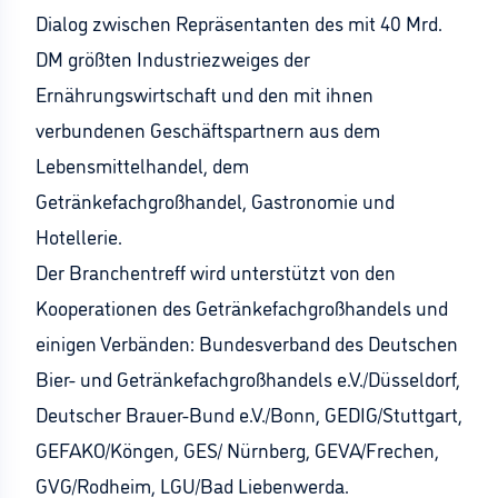
Dialog zwischen Repräsentanten des mit 40 Mrd.
DM größten Industriezweiges der
Ernährungswirtschaft und den mit ihnen
verbundenen Geschäftspartnern aus dem
Lebensmittelhandel, dem
Getränkefachgroßhandel, Gastronomie und
Hotellerie.
Der Branchentreff wird unterstützt von den
Kooperationen des Getränkefachgroßhandels und
einigen Verbänden: Bundesverband des Deutschen
Bier- und Getränkefachgroßhandels e.V./Düsseldorf,
Deutscher Brauer-Bund e.V./Bonn, GEDIG/Stuttgart,
GEFAKO/Köngen, GES/ Nürnberg, GEVA/Frechen,
GVG/Rodheim, LGU/Bad Liebenwerda.