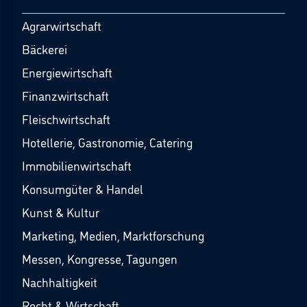
Agrarwirtschaft
Bäckerei
Energiewirtschaft
Finanzwirtschaft
Fleischwirtschaft
Hotellerie, Gastronomie, Catering
Immobilienwirtschaft
Konsumgüter & Handel
Kunst & Kultur
Marketing, Medien, Marktforschung
Messen, Kongresse, Tagungen
Nachhaltigkeit
Recht & Wirtschaft