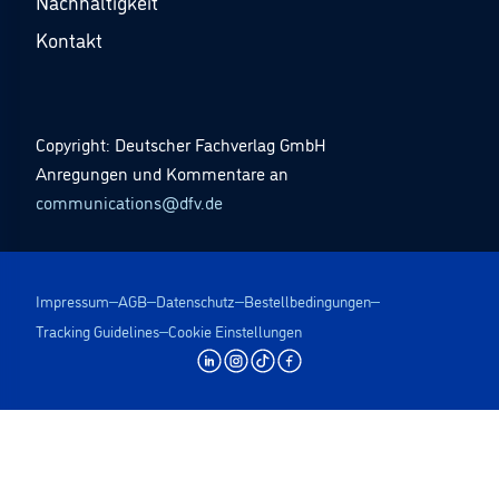
Nachhaltigkeit
Kontakt
Copyright: Deutscher Fachverlag GmbH
Anregungen und Kommentare an
communications@dfv.de
Impressum
AGB
Datenschutz
Bestellbedingungen
Tracking Guidelines
Cookie Einstellungen