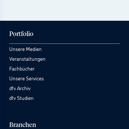
Portfolio
Unsere Medien
Veranstaltungen
Fachbücher
Unsere Services
dfv Archiv
dfv Studien
Branchen