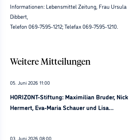
Informationen: Lebensmittel Zeitung, Frau Ursula
Dibbert,
Telefon 069-7595-1212; Telefax 069-7595-1210.
Weitere Mitteilungen
05. Juni 2026 11:00
HORIZONT-Stiftung: Maximilian Bruder, Nick
Hermert, Eva-Maria Schauer und Lisa
Stürznickel ausgezeichnet
03. Juni 2026 08:00