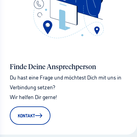
Finde Deine Ansprechperson
Du hast eine Frage und möchtest Dich mit uns in 
Verbindung setzen?
Wir helfen Dir gerne!
KONTAKT