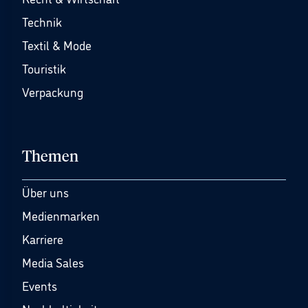
Technik
Textil & Mode
Touristik
Verpackung
Themen
Über uns
Medienmarken
Karriere
Media Sales
Events