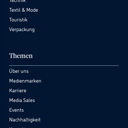
Textil & Mode
Touristik
Verpackung
Themen
Über uns
Medienmarken
Karriere
Media Sales
Events
Nachhaltigkeit