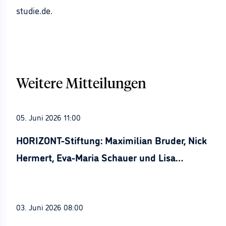
studie.de.
Weitere Mitteilungen
05. Juni 2026 11:00
HORIZONT-Stiftung: Maximilian Bruder, Nick
Hermert, Eva-Maria Schauer und Lisa
Stürznickel ausgezeichnet
03. Juni 2026 08:00