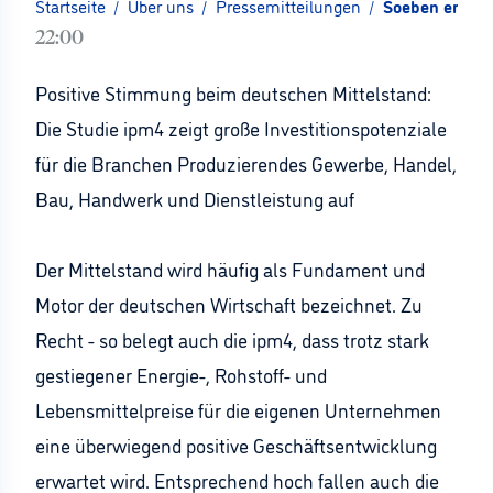
Startseite
/
Über uns
/
Pressemitteilungen
/
Soeben erschie
22:00
Positive Stimmung beim deutschen Mittelstand:
Die Studie ipm4 zeigt große Investitionspotenziale
für die Branchen Produzierendes Gewerbe, Handel,
Bau, Handwerk und Dienstleistung auf
Der Mittelstand wird häufig als Fundament und
Motor der deutschen Wirtschaft bezeichnet. Zu
Recht - so belegt auch die ipm4, dass trotz stark
gestiegener Energie-, Rohstoff- und
Lebensmittelpreise für die eigenen Unternehmen
eine überwiegend positive Geschäftsentwicklung
erwartet wird. Entsprechend hoch fallen auch die