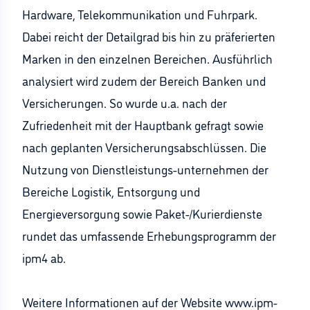
Hardware, Telekommunikation und Fuhrpark.
Dabei reicht der Detailgrad bis hin zu präferierten
Marken in den einzelnen Bereichen. Ausführlich
analysiert wird zudem der Bereich Banken und
Versicherungen. So wurde u.a. nach der
Zufriedenheit mit der Hauptbank gefragt sowie
nach geplanten Versicherungsabschlüssen. Die
Nutzung von Dienstleistungs-unternehmen der
Bereiche Logistik, Entsorgung und
Energieversorgung sowie Paket-/Kurierdienste
rundet das umfassende Erhebungsprogramm der
ipm4 ab.
Weitere Informationen auf der Website www.ipm-