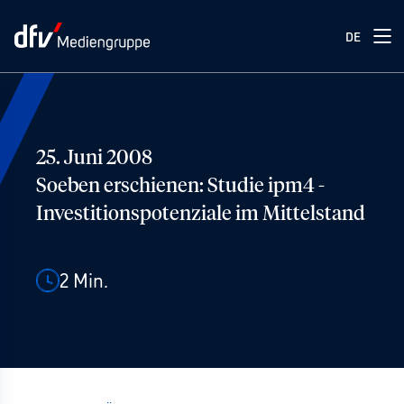
DE
25. Juni 2008
Soeben erschienen: Studie ipm4 -
Investitionspotenziale im Mittelstand
2
Min.