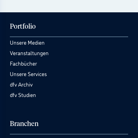
Portfolio
Unsere Medien
Veranstaltungen
Fachbücher
Unsere Services
dfv Archiv
dfv Studien
Branchen