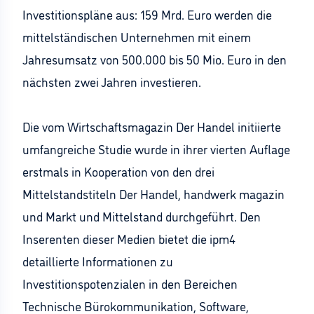
Investitionspläne aus: 159 Mrd. Euro werden die
mittelständischen Unternehmen mit einem
Jahresumsatz von 500.000 bis 50 Mio. Euro in den
nächsten zwei Jahren investieren.
Die vom Wirtschaftsmagazin Der Handel initiierte
umfangreiche Studie wurde in ihrer vierten Auflage
erstmals in Kooperation von den drei
Mittelstandstiteln Der Handel, handwerk magazin
und Markt und Mittelstand durchgeführt. Den
Inserenten dieser Medien bietet die ipm4
detaillierte Informationen zu
Investitionspotenzialen in den Bereichen
Technische Bürokommunikation, Software,