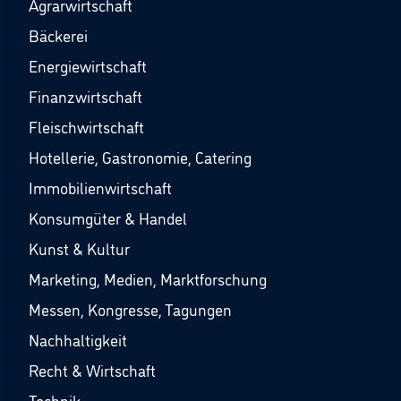
Agrarwirtschaft
Bäckerei
Energiewirtschaft
Finanzwirtschaft
Fleischwirtschaft
Hotellerie, Gastronomie, Catering
Immobilienwirtschaft
Konsumgüter & Handel
Kunst & Kultur
Marketing, Medien, Marktforschung
Messen, Kongresse, Tagungen
Nachhaltigkeit
Recht & Wirtschaft
Technik