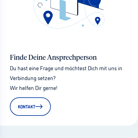
Finde Deine Ansprechperson
Du hast eine Frage und möchtest Dich mit uns in 
Verbindung setzen?
Wir helfen Dir gerne!
KONTAKT