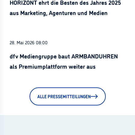
HORIZONT ehrt die Besten des Jahres 2025
aus Marketing, Agenturen und Medien
28. Mai 2026 08:00
dfv Mediengruppe baut ARMBANDUHREN
als Premiumplattform weiter aus
ALLE PRESSEMITTEILUNGEN