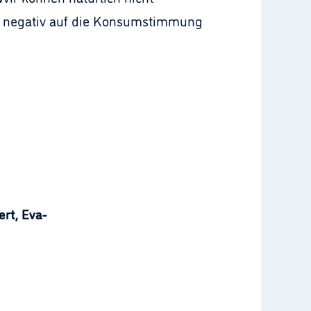
 - negativ auf die Konsumstimmung
rt, Eva-