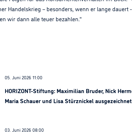
cher Handelskrieg – besonders, wenn er lange dauert
en wir dann alle teuer bezahlen."
05. Juni 2026 11:00
HORIZONT-Stiftung: Maximilian Bruder, Nick Herme
Maria Schauer und Lisa Stürznickel ausgezeichnet
03. Juni 2026 08:00