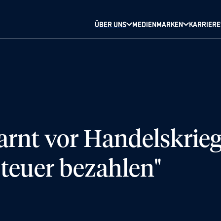
ÜBER UNS
MEDIENMARKEN
KARRIERE
arnt vor Handelskrieg
 teuer bezahlen"