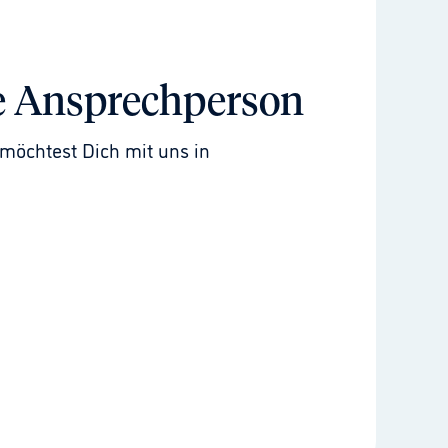
e Ansprechperson
möchtest Dich mit uns in 