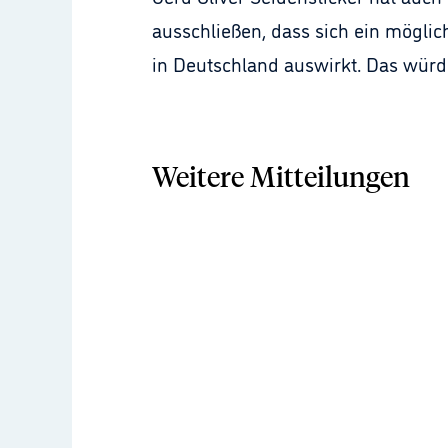
ausschließen, dass sich ein mögli
in Deutschland auswirkt. Das würd
Weitere Mitteilungen