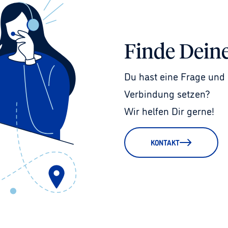
Finde Dein
Du hast eine Frage und 
Verbindung setzen?
Wir helfen Dir gerne!
KONTAKT