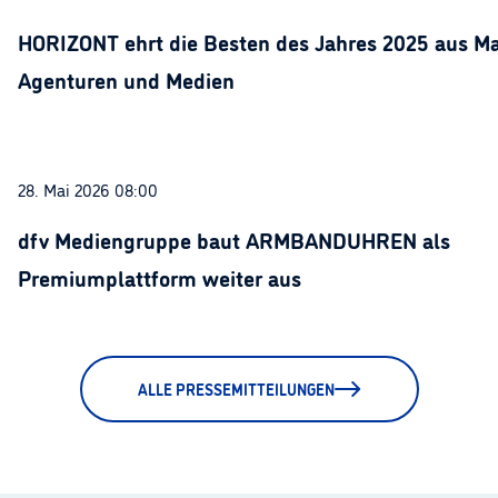
HORIZONT ehrt die Besten des Jahres 2025 aus Ma
Agenturen und Medien
28. Mai 2026 08:00
dfv Mediengruppe baut ARMBANDUHREN als
Premiumplattform weiter aus
ALLE PRESSEMITTEILUNGEN