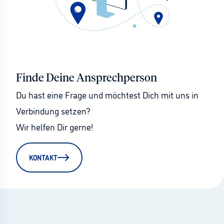
Finde Deine Ansprechperson
Du hast eine Frage und möchtest Dich mit uns in 
Verbindung setzen?
Wir helfen Dir gerne!
KONTAKT