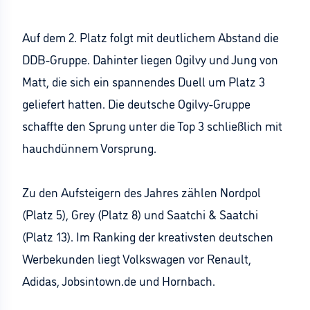
Auf dem 2. Platz folgt mit deutlichem Abstand die
DDB-Gruppe. Dahinter liegen Ogilvy und Jung von
Matt, die sich ein spannendes Duell um Platz 3
geliefert hatten. Die deutsche Ogilvy-Gruppe
schaffte den Sprung unter die Top 3 schließlich mit
hauchdünnem Vorsprung.
Zu den Aufsteigern des Jahres zählen Nordpol
(Platz 5), Grey (Platz 8) und Saatchi & Saatchi
(Platz 13). Im Ranking der kreativsten deutschen
Werbekunden liegt Volkswagen vor Renault,
Adidas, Jobsintown.de und Hornbach.