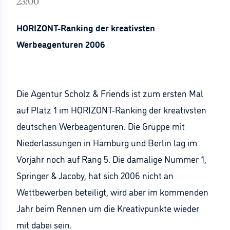
23:00
HORIZONT-Ranking der kreativsten
Werbeagenturen 2006
Die Agentur Scholz & Friends ist zum ersten Mal
auf Platz 1 im HORIZONT-Ranking der kreativsten
deutschen Werbeagenturen. Die Gruppe mit
Niederlassungen in Hamburg und Berlin lag im
Vorjahr noch auf Rang 5. Die damalige Nummer 1,
Springer & Jacoby, hat sich 2006 nicht an
Wettbewerben beteiligt, wird aber im kommenden
Jahr beim Rennen um die Kreativpunkte wieder
mit dabei sein.