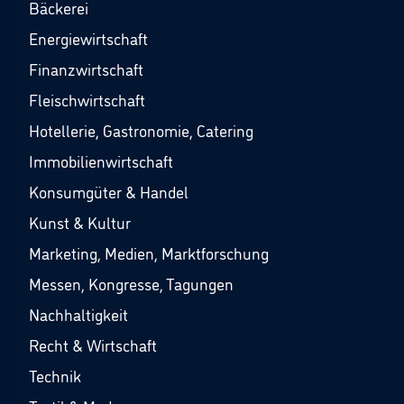
Bäckerei
Energiewirtschaft
Finanzwirtschaft
Fleischwirtschaft
Hotellerie, Gastronomie, Catering
Immobilienwirtschaft
Konsumgüter & Handel
Kunst & Kultur
Marketing, Medien, Marktforschung
Messen, Kongresse, Tagungen
Nachhaltigkeit
Recht & Wirtschaft
Technik