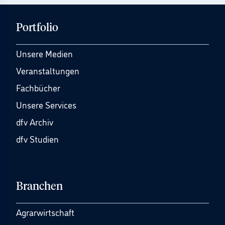
Portfolio
Unsere Medien
Veranstaltungen
Fachbücher
Unsere Services
dfv Archiv
dfv Studien
Branchen
Agrarwirtschaft