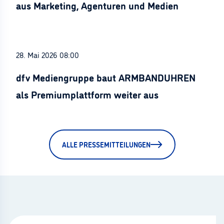
aus Marketing, Agenturen und Medien
28. Mai 2026 08:00
dfv Mediengruppe baut ARMBANDUHREN
als Premiumplattform weiter aus
ALLE PRESSEMITTEILUNGEN