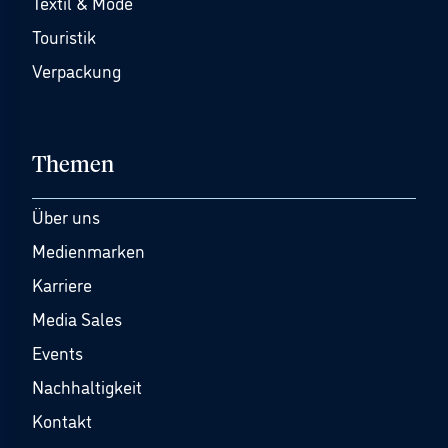
Textil & Mode
Touristik
Verpackung
Themen
Über uns
Medienmarken
Karriere
Media Sales
Events
Nachhaltigkeit
Kontakt