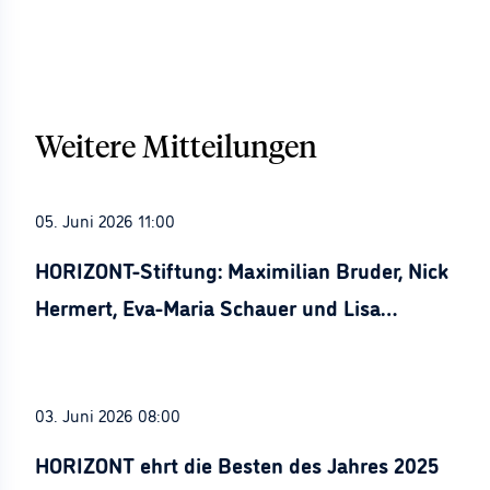
Weitere Mitteilungen
05. Juni 2026 11:00
HORIZONT-Stiftung: Maximilian Bruder, Nick
Hermert, Eva-Maria Schauer und Lisa
Stürznickel ausgezeichnet
03. Juni 2026 08:00
HORIZONT ehrt die Besten des Jahres 2025