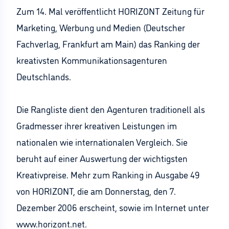
Zum 14. Mal veröffentlicht HORIZONT Zeitung für
Marketing, Werbung und Medien (Deutscher
Fachverlag, Frankfurt am Main) das Ranking der
kreativsten Kommunikationsagenturen
Deutschlands.
Die Rangliste dient den Agenturen traditionell als
Gradmesser ihrer kreativen Leistungen im
nationalen wie internationalen Vergleich. Sie
beruht auf einer Auswertung der wichtigsten
Kreativpreise. Mehr zum Ranking in Ausgabe 49
von HORIZONT, die am Donnerstag, den 7.
Dezember 2006 erscheint, sowie im Internet unter
www.horizont.net.