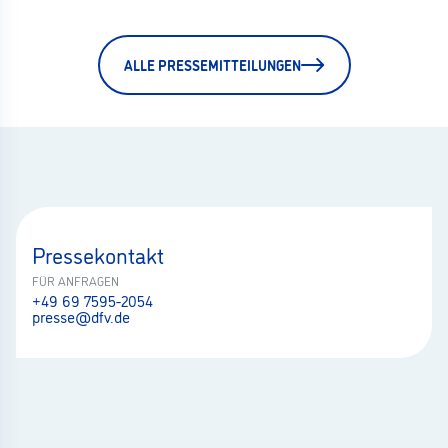
ALLE PRESSEMITTEILUNGEN
Pressekontakt
FÜR ANFRAGEN
+49 69 7595-2054
presse@dfv.de