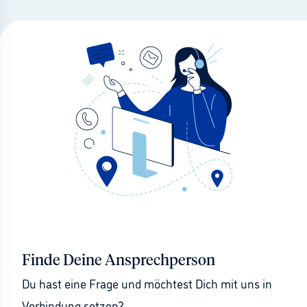
Finde Deine Ansprechperson
Du hast eine Frage und möchtest Dich mit uns in 
Verbindung setzen?