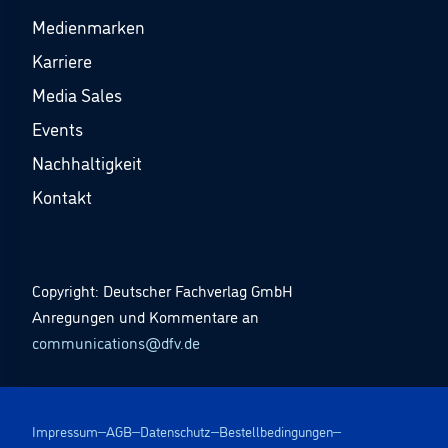
Medienmarken
Karriere
Media Sales
Events
Nachhaltigkeit
Kontakt
Copyright: Deutscher Fachverlag GmbH
Anregungen und Kommentare an
communications@dfv.de
Impressum
AGB
Datenschutz
Bestellbedingungen