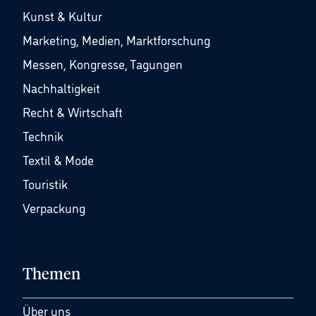
Kunst & Kultur
Marketing, Medien, Marktforschung
Messen, Kongresse, Tagungen
Nachhaltigkeit
Recht & Wirtschaft
Technik
Textil & Mode
Touristik
Verpackung
Themen
Über uns