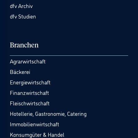
dfv Archiv
dfv Studien
Branchen
Agrarwirtschaft
Bäckerei
Energiewirtschaft
Finanzwirtschaft
Fleischwirtschaft
Hotellerie, Gastronomie, Catering
Immobilienwirtschaft
Konsumgüter & Handel