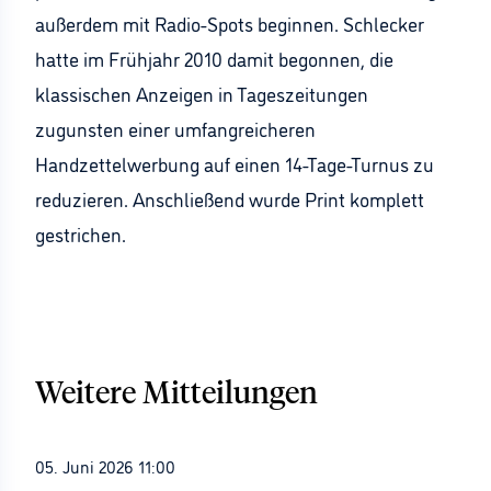
außerdem mit Radio-Spots beginnen. Schlecker
hatte im Frühjahr 2010 damit begonnen, die
klassischen Anzeigen in Tageszeitungen
zugunsten einer umfangreicheren
Handzettelwerbung auf einen 14-Tage-Turnus zu
reduzieren. Anschließend wurde Print komplett
gestrichen.
Weitere Mitteilungen
05. Juni 2026 11:00