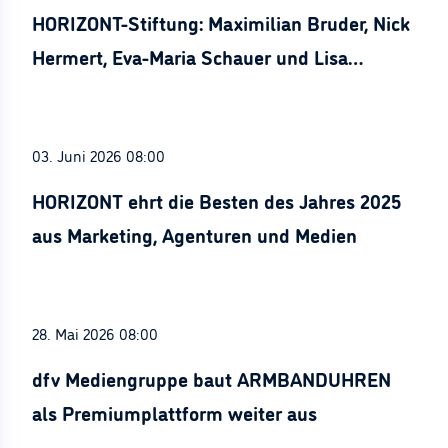
HORIZONT-Stiftung: Maximilian Bruder, Nick
Hermert, Eva-Maria Schauer und Lisa
Stürznickel ausgezeichnet
03. Juni 2026 08:00
HORIZONT ehrt die Besten des Jahres 2025
aus Marketing, Agenturen und Medien
28. Mai 2026 08:00
dfv Mediengruppe baut ARMBANDUHREN
als Premiumplattform weiter aus