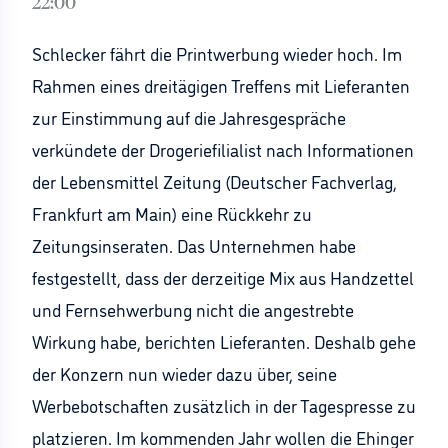
22:00
Schlecker fährt die Printwerbung wieder hoch. Im
Rahmen eines dreitägigen Treffens mit Lieferanten
zur Einstimmung auf die Jahresgespräche
verkündete der Drogeriefilialist nach Informationen
der Lebensmittel Zeitung (Deutscher Fachverlag,
Frankfurt am Main) eine Rückkehr zu
Zeitungsinseraten. Das Unternehmen habe
festgestellt, dass der derzeitige Mix aus Handzettel
und Fernsehwerbung nicht die angestrebte
Wirkung habe, berichten Lieferanten. Deshalb gehe
der Konzern nun wieder dazu über, seine
Werbebotschaften zusätzlich in der Tagespresse zu
platzieren. Im kommenden Jahr wollen die Ehinger