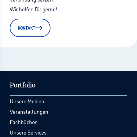
Wir helfen Dir gerne!
KONTAKT
Portfolio
Unsere Medien
Veranstaltungen
Fachbücher
Unsere Services