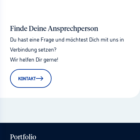
Finde Deine Ansprechperson
Du hast eine Frage und möchtest Dich mit uns in 
Verbindung setzen?
Wir helfen Dir gerne!
KONTAKT
Portfolio