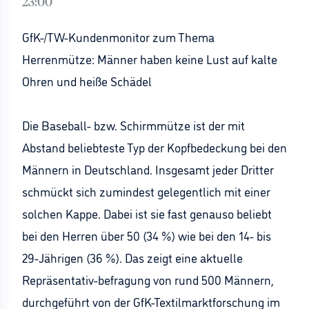
23:00
GfK-/TW-Kundenmonitor zum Thema
Herrenmütze: Männer haben keine Lust auf kalte
Ohren und heiße Schädel
Die Baseball- bzw. Schirmmütze ist der mit
Abstand beliebteste Typ der Kopfbedeckung bei den
Männern in Deutschland. Insgesamt jeder Dritter
schmückt sich zumindest gelegentlich mit einer
solchen Kappe. Dabei ist sie fast genauso beliebt
bei den Herren über 50 (34 %) wie bei den 14- bis
29-Jährigen (36 %). Das zeigt eine aktuelle
Repräsentativ-befragung von rund 500 Männern,
durchgeführt von der GfK-Textilmarktforschung im