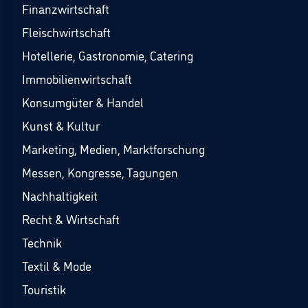
Finanzwirtschaft
Fleischwirtschaft
Hotellerie, Gastronomie, Catering
Immobilienwirtschaft
Konsumgüter & Handel
Kunst & Kultur
Marketing, Medien, Marktforschung
Messen, Kongresse, Tagungen
Nachhaltigkeit
Recht & Wirtschaft
Technik
Textil & Mode
Touristik