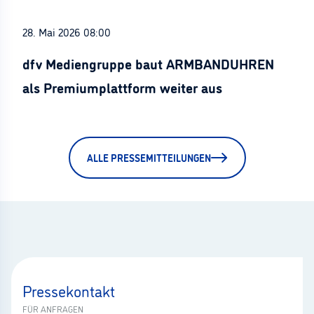
28. Mai 2026 08:00
dfv Mediengruppe baut ARMBANDUHREN
als Premiumplattform weiter aus
ALLE PRESSEMITTEILUNGEN
Pressekontakt
FÜR ANFRAGEN