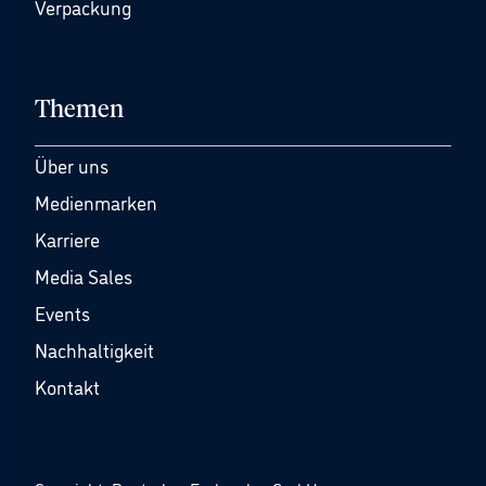
Verpackung
Themen
Über uns
Medienmarken
Karriere
Media Sales
Events
Nachhaltigkeit
Kontakt