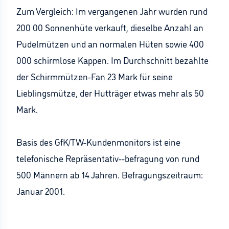
Zum Vergleich: Im vergangenen Jahr wurden rund
200 00 Sonnenhüte verkauft, dieselbe Anzahl an
Pudelmützen und an normalen Hüten sowie 400
000 schirmlose Kappen. Im Durchschnitt bezahlte
der Schirmmützen-Fan 23 Mark für seine
Lieblingsmütze, der Hutträger etwas mehr als 50
Mark.
Basis des GfK/TW-Kundenmonitors ist eine
telefonische Repräsentativ--befragung von rund
500 Männern ab 14 Jahren. Befragungszeitraum:
Januar 2001.