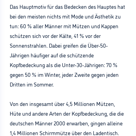
Das Hauptmotiv für das Bedecken des Hauptes hat
bei den meisten nichts mit Mode und Ästhetik zu
tun: 60 % aller Männer mit Mützen und Kappen
schützen sich vor der Kälte, 41 % vor der
Sonnenstrahlen. Dabei greifen die Über-50-
Jährigen häufiger auf die schützende
Kopfbedeckung als die Unter-30-Jährigen: 70 %
gegen 50 % im Winter, jeder Zweite gegen jeden
Dritten im Sommer.
Von den insgesamt über 4,5 Millionen Mützen,
Hüte und andere Arten der Kopfbedeckung, die die
deutschen Männer 2000 erwarben, gingen alleine
1,4 Millionen Schirmmütze über den Ladentisch.