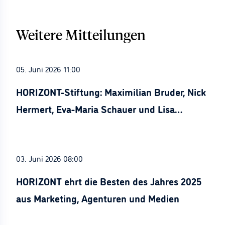
Weitere Mitteilungen
05. Juni 2026 11:00
HORIZONT-Stiftung: Maximilian Bruder, Nick
Hermert, Eva-Maria Schauer und Lisa
Stürznickel ausgezeichnet
03. Juni 2026 08:00
HORIZONT ehrt die Besten des Jahres 2025
aus Marketing, Agenturen und Medien