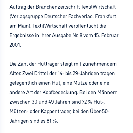
Auftrag der Branchenzeitschrift TextilWirtschaft
(Verlagsgruppe Deutscher Fachverlag, Frankfurt
am Main). TextilWirtschaft veröffentlicht die
Ergebnisse in ihrer Ausgabe Nr. 8 vom 15. Februar
2001.
Die Zahl der Hutträger steigt mit zunehmendem
Alter: Zwei Drittel der 14- bis 29-Jährigen tragen
gelegentlich einen Hut, eine Mütze oder eine
andere Art der Kopfbedeckung. Bei den Männern
zwischen 30 und 49 Jahren sind 72 % Hut-,
Mützen- oder Kappenträger, bei den Über-50-
Jährigen sind es 81 %.