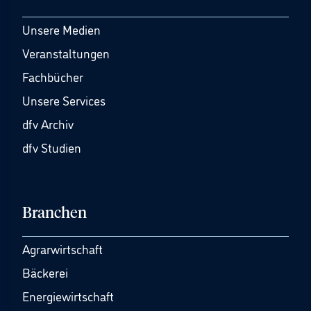
Unsere Medien
Veranstaltungen
Fachbücher
Unsere Services
dfv Archiv
dfv Studien
Branchen
Agrarwirtschaft
Bäckerei
Energiewirtschaft