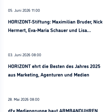
05. Juni 2026 11:00
HORIZONT-Stiftung: Maximilian Bruder, Nick
Hermert, Eva-Maria Schauer und Lisa
Stürznickel ausgezeichnet
03. Juni 2026 08:00
HORIZONT ehrt die Besten des Jahres 2025
aus Marketing, Agenturen und Medien
28. Mai 2026 08:00
dfv Mediengruppe baut ARMBANDUHREN