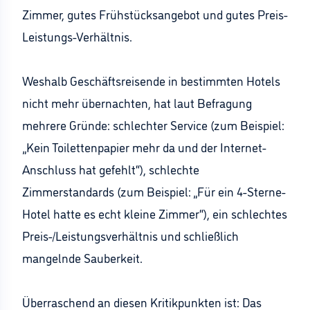
Zimmer, gutes Frühstücksangebot und gutes Preis-
Leistungs-Verhältnis.
Weshalb Geschäftsreisende in bestimmten Hotels
nicht mehr übernachten, hat laut Befragung
mehrere Gründe: schlechter Service (zum Beispiel:
„Kein Toilettenpapier mehr da und der Internet-
Anschluss hat gefehlt“), schlechte
Zimmerstandards (zum Beispiel: „Für ein 4-Sterne-
Hotel hatte es echt kleine Zimmer“), ein schlechtes
Preis-/Leistungsverhältnis und schließlich
mangelnde Sauberkeit.
Überraschend an diesen Kritikpunkten ist: Das