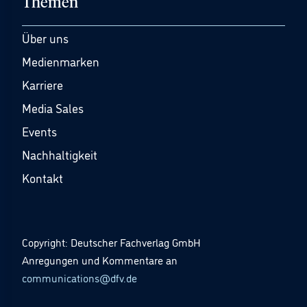
Themen
Über uns
Medienmarken
Karriere
Media Sales
Events
Nachhaltigkeit
Kontakt
Copyright: Deutscher Fachverlag GmbH
Anregungen und Kommentare an
communications@dfv.de