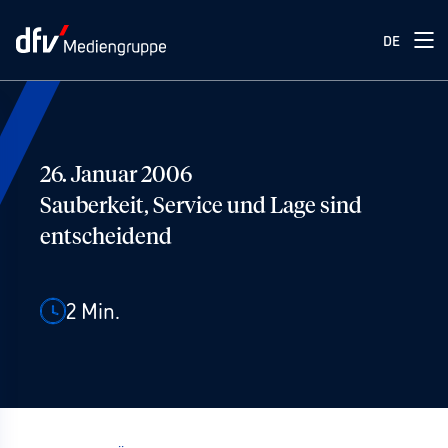
DE
26. Januar 2006
Sauberkeit, Service und Lage sind
entscheidend
2
Min.