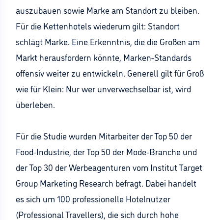
auszubauen sowie Marke am Standort zu bleiben.
Für die Kettenhotels wiederum gilt: Standort
schlägt Marke. Eine Erkenntnis, die die Großen am
Markt herausfordern könnte, Marken-Standards
offensiv weiter zu entwickeln. Generell gilt für Groß
wie für Klein: Nur wer unverwechselbar ist, wird
überleben.
Für die Studie wurden Mitarbeiter der Top 50 der
Food-Industrie, der Top 50 der Mode-Branche und
der Top 30 der Werbeagenturen vom Institut Target
Group Marketing Research befragt. Dabei handelt
es sich um 100 professionelle Hotelnutzer
(Professional Travellers), die sich durch hohe