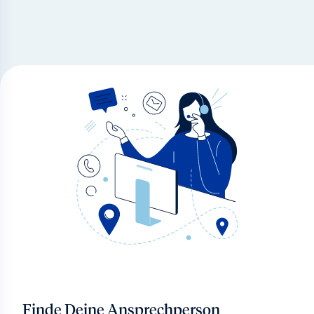
Finde Deine Ansprechperson