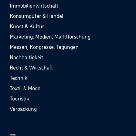
Immobilienwirtschaft
Konsumgüter & Handel
Kunst & Kultur
Marketing, Medien, Marktforschung
Messen, Kongresse, Tagungen
Nachhaltigkeit
Recht & Wirtschaft
Technik
Textil & Mode
Touristik
Verpackung