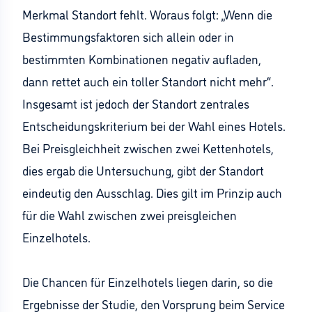
Merkmal Standort fehlt. Woraus folgt: „Wenn die
Bestimmungsfaktoren sich allein oder in
bestimmten Kombinationen negativ aufladen,
dann rettet auch ein toller Standort nicht mehr“.
Insgesamt ist jedoch der Standort zentrales
Entscheidungskriterium bei der Wahl eines Hotels.
Bei Preisgleichheit zwischen zwei Kettenhotels,
dies ergab die Untersuchung, gibt der Standort
eindeutig den Ausschlag. Dies gilt im Prinzip auch
für die Wahl zwischen zwei preisgleichen
Einzelhotels.
Die Chancen für Einzelhotels liegen darin, so die
Ergebnisse der Studie, den Vorsprung beim Service