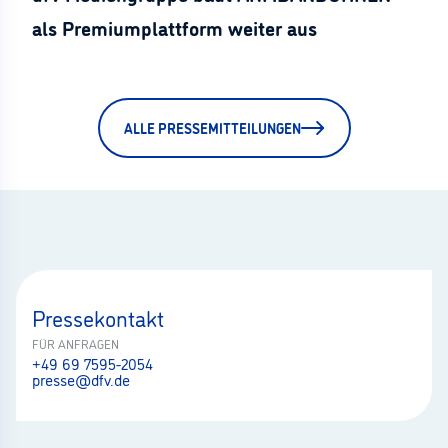
als Premiumplattform weiter aus
ALLE PRESSEMITTEILUNGEN
Pressekontakt
FÜR ANFRAGEN
+49 69 7595-2054
presse@dfv.de