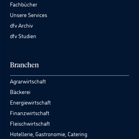
Fachbücher
Unsere Services
dfv Archiv
dfv Studien
Branchen
Agrarwirtschaft
Bäckerei
Energiewirtschaft
Finanzwirtschaft
Fleischwirtschaft
Hotellerie, Gastronomie, Catering