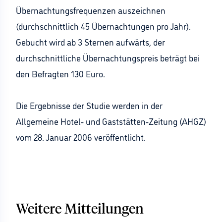
Übernachtungsfrequenzen auszeichnen
(durchschnittlich 45 Übernachtungen pro Jahr).
Gebucht wird ab 3 Sternen aufwärts, der
durchschnittliche Übernachtungspreis beträgt bei
den Befragten 130 Euro.
Die Ergebnisse der Studie werden in der
Allgemeine Hotel- und Gaststätten-Zeitung (AHGZ)
vom 28. Januar 2006 veröffentlicht.
Weitere Mitteilungen