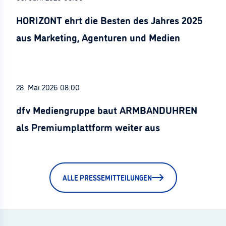
HORIZONT ehrt die Besten des Jahres 2025
aus Marketing, Agenturen und Medien
28. Mai 2026 08:00
dfv Mediengruppe baut ARMBANDUHREN
als Premiumplattform weiter aus
ALLE PRESSEMITTEILUNGEN