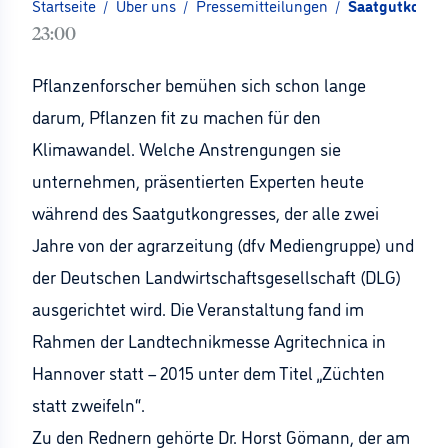
Startseite
/
Über uns
/
Pressemitteilungen
/
Saatgutkongre
23:00
Pflanzenforscher bemühen sich schon lange
darum, Pflanzen fit zu machen für den
Klimawandel. Welche Anstrengungen sie
unternehmen, präsentierten Experten heute
während des Saatgutkongresses, der alle zwei
Jahre von der agrarzeitung (dfv Mediengruppe) und
der Deutschen Landwirtschaftsgesellschaft (DLG)
ausgerichtet wird. Die Veranstaltung fand im
Rahmen der Landtechnikmesse Agritechnica in
Hannover statt – 2015 unter dem Titel „Züchten
statt zweifeln“.
Zu den Rednern gehörte Dr. Horst Gömann, der am