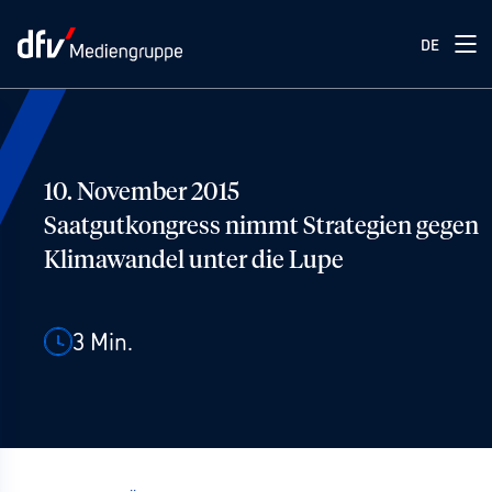
DE
10. November 2015
Saatgutkongress nimmt Strategien gegen
Klimawandel unter die Lupe
3
Min.