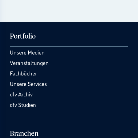
Portfolio
Unsere Medien
Veranstaltungen
Fachbücher
Unsere Services
dfv Archiv
dfv Studien
Branchen