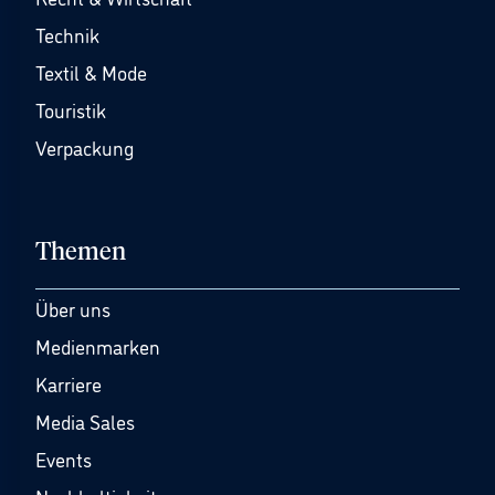
Technik
Textil & Mode
Touristik
Verpackung
Themen
Über uns
Medienmarken
Karriere
Media Sales
Events