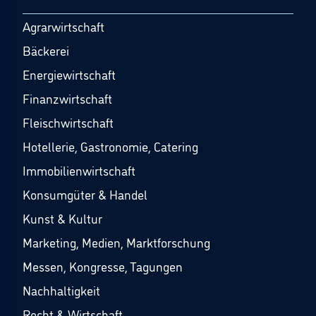
Agrarwirtschaft
Bäckerei
Energiewirtschaft
Finanzwirtschaft
Fleischwirtschaft
Hotellerie, Gastronomie, Catering
Immobilienwirtschaft
Konsumgüter & Handel
Kunst & Kultur
Marketing, Medien, Marktforschung
Messen, Kongresse, Tagungen
Nachhaltigkeit
Recht & Wirtschaft