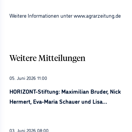
Weitere Informationen unter www.agrarzeitung.de
Weitere Mitteilungen
05. Juni 2026 11:00
HORIZONT-Stiftung: Maximilian Bruder, Nick
Hermert, Eva-Maria Schauer und Lisa
Stürznickel ausgezeichnet
03. Juni 2026 08:00