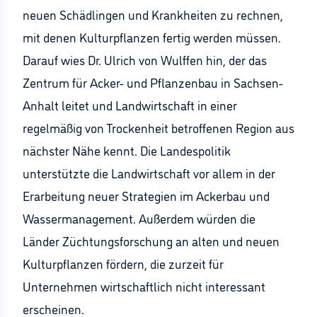
neuen Schädlingen und Krankheiten zu rechnen,
mit denen Kulturpflanzen fertig werden müssen.
Darauf wies Dr. Ulrich von Wulffen hin, der das
Zentrum für Acker- und Pflanzenbau in Sachsen-
Anhalt leitet und Landwirtschaft in einer
regelmäßig von Trockenheit betroffenen Region aus
nächster Nähe kennt. Die Landespolitik
unterstützte die Landwirtschaft vor allem in der
Erarbeitung neuer Strategien im Ackerbau und
Wassermanagement. Außerdem würden die
Länder Züchtungsforschung an alten und neuen
Kulturpflanzen fördern, die zurzeit für
Unternehmen wirtschaftlich nicht interessant
erscheinen.