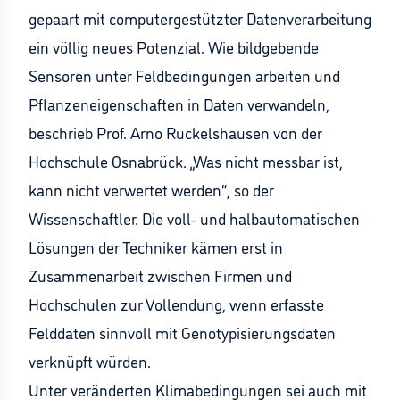
gepaart mit computergestützter Datenverarbeitung
ein völlig neues Potenzial. Wie bildgebende
Sensoren unter Feldbedingungen arbeiten und
Pflanzeneigenschaften in Daten verwandeln,
beschrieb Prof. Arno Ruckelshausen von der
Hochschule Osnabrück. „Was nicht messbar ist,
kann nicht verwertet werden“, so der
Wissenschaftler. Die voll- und halbautomatischen
Lösungen der Techniker kämen erst in
Zusammenarbeit zwischen Firmen und
Hochschulen zur Vollendung, wenn erfasste
Felddaten sinnvoll mit Genotypisierungsdaten
verknüpft würden.
Unter veränderten Klimabedingungen sei auch mit