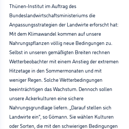
Thünen-Institut im Auftrag des
Bundeslandwirtschaftsministeriums die
Anpassungsstrategien der Landwirte erforscht hat:
Mit dem Klimawandel kommen auf unsere
Nahrungspflanzen völlig neue Bedingungen zu.
Selbst in unseren gemäßigten Breiten rechnen
Wetterbeobachter mit einem Anstieg der extremen
Hitzetage in den Sommermonaten und mit
weniger Regen. Solche Wetterbedingungen
beeinträchtigen das Wachstum. Dennoch sollen
unsere Ackerkulturen eine sichere
Nahrungsgrundlage liefern. „Darauf stellen sich
Landwirte ein“, so Gömann. Sie wählen Kulturen
oder Sorten, die mit den schwierigen Bedingungen