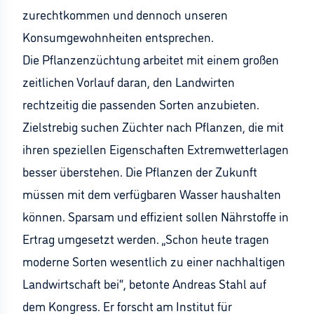
zurechtkommen und dennoch unseren
Konsumgewohnheiten entsprechen.
Die Pflanzenzüchtung arbeitet mit einem großen
zeitlichen Vorlauf daran, den Landwirten
rechtzeitig die passenden Sorten anzubieten.
Zielstrebig suchen Züchter nach Pflanzen, die mit
ihren speziellen Eigenschaften Extremwetterlagen
besser überstehen. Die Pflanzen der Zukunft
müssen mit dem verfügbaren Wasser haushalten
können. Sparsam und effizient sollen Nährstoffe in
Ertrag umgesetzt werden. „Schon heute tragen
moderne Sorten wesentlich zu einer nachhaltigen
Landwirtschaft bei“, betonte Andreas Stahl auf
dem Kongress. Er forscht am Institut für