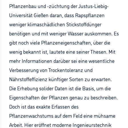
Pflanzenbau und -züchtung der Justus-Liebig-
Universität Gießen daran, dass Rapspflanzen
weniger klimaschädlichen Stickstoffdünger
benötigen und mit weniger Wasser auskommen. Es
gibt noch viele Pflanzeneigenschaften, über die
wenig bekannt ist, lautete eine seiner Thesen. Mit
mehr Informationen darüber sei eine wesentliche
Verbesserung von Trockentoleranz und
Nährstoffeffizienz künftiger Sorten zu erwarten.
Die Erhebung solider Daten ist die Basis, um die
Eigenschaften der Pflanzen genau zu beschreiben.
Doch ist das exakte Erfassen des
Pflanzenwachstums auf dem Feld eine mühsame
Arbeit. Hier eröffnet moderne Ingenieurstechnik