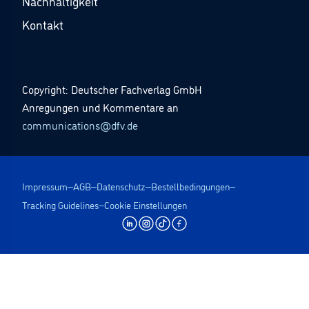
Nachhaltigkeit
Kontakt
Copyright: Deutscher Fachverlag GmbH
Anregungen und Kommentare an
communications@dfv.de
Impressum
AGB
Datenschutz
Bestellbedingungen
Tracking Guidelines
Cookie Einstellungen