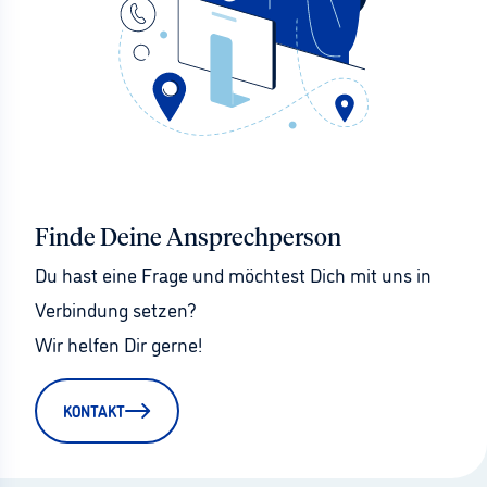
Finde Deine Ansprechperson
Du hast eine Frage und möchtest Dich mit uns in 
Verbindung setzen?
Wir helfen Dir gerne!
KONTAKT