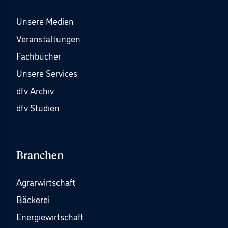
Unsere Medien
Veranstaltungen
Fachbücher
Unsere Services
dfv Archiv
dfv Studien
Branchen
Agrarwirtschaft
Bäckerei
Energiewirtschaft