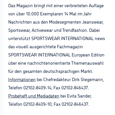
Das Magazin bringt mit einer verbreiteten Auflage
von über 10.000 Exemplaren 14 Mal im Jahr
Nachrichten aus den Modesegmenten Jeanswear,
Sportswear, Activewear und Trendfashion. Dabei
unterstützt SPORTSWEAR INTERNATIONAL news
das visuell ausgerichtete Fachmagazin
SPORTSWEAR INTERNATIONAL European Edition
über eine nachrichtenorientierte Themenauswahl
für den gesamten deutschsprachigen Markt.
Informationen
bei Chefredakteur Dirk Stegemann,
Telefon 02102-8409-14; Fax 02102-846437.
Probeheft und Mediadaten
bei Evita Sander,
Telefon 02102-8409-10; Fax 02102-846437.