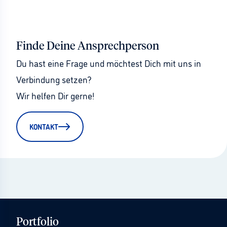
Finde Deine Ansprechperson
Du hast eine Frage und möchtest Dich mit uns in 
Verbindung setzen?
Wir helfen Dir gerne!
KONTAKT
Portfolio