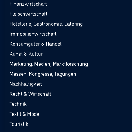
Finanzwirtschaft
Fleischwirtschaft
Hotellerie, Gastronomie, Catering
Immobilienwirtschaft
Konsumgüter & Handel
Kunst & Kultur
Marketing, Medien, Marktforschung
Messen, Kongresse, Tagungen
Nachhaltigkeit
Recht & Wirtschaft
Technik
Textil & Mode
Touristik