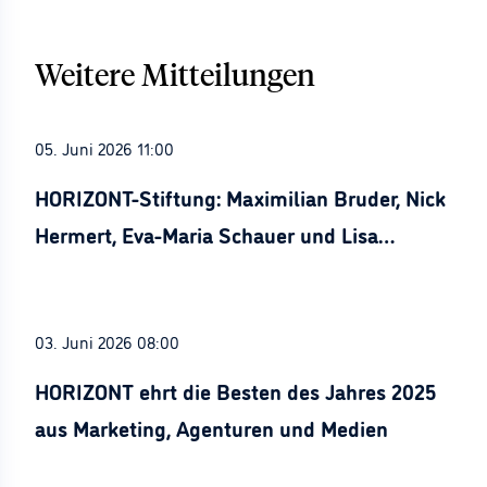
Weitere Mitteilungen
05. Juni 2026 11:00
HORIZONT-Stiftung: Maximilian Bruder, Nick
Hermert, Eva-Maria Schauer und Lisa
Stürznickel ausgezeichnet
03. Juni 2026 08:00
HORIZONT ehrt die Besten des Jahres 2025
aus Marketing, Agenturen und Medien