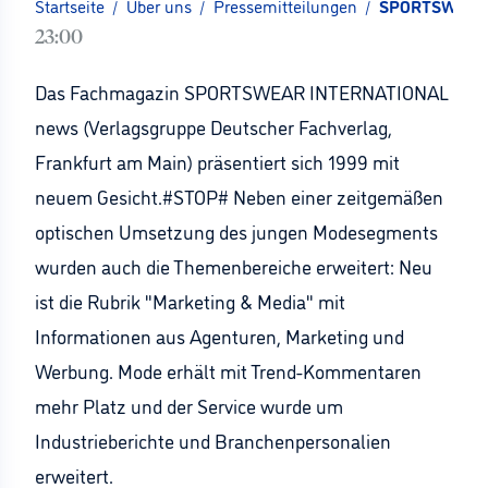
Startseite
/
Über uns
/
Pressemitteilungen
/
SPORTSWEAR I
23:00
Das Fachmagazin SPORTSWEAR INTERNATIONAL
news (Verlagsgruppe Deutscher Fachverlag,
Frankfurt am Main) präsentiert sich 1999 mit
neuem Gesicht.#STOP# Neben einer zeitgemäßen
optischen Umsetzung des jungen Modesegments
wurden auch die Themenbereiche erweitert: Neu
ist die Rubrik "Marketing & Media" mit
Informationen aus Agenturen, Marketing und
Werbung. Mode erhält mit Trend-Kommentaren
mehr Platz und der Service wurde um
Industrieberichte und Branchenpersonalien
erweitert.