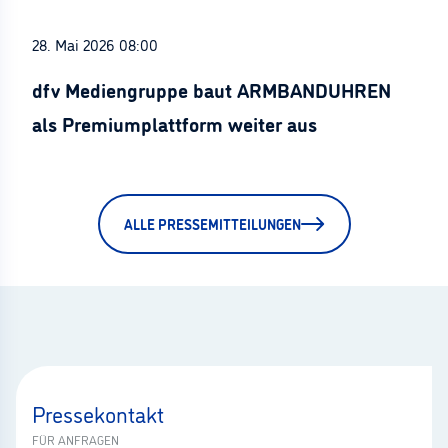
28. Mai 2026 08:00
dfv Mediengruppe baut ARMBANDUHREN
als Premiumplattform weiter aus
ALLE PRESSEMITTEILUNGEN
Pressekontakt
FÜR ANFRAGEN