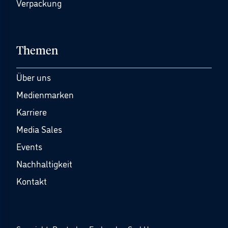
Verpackung
Themen
Über uns
Medienmarken
Karriere
Media Sales
Events
Nachhaltigkeit
Kontakt