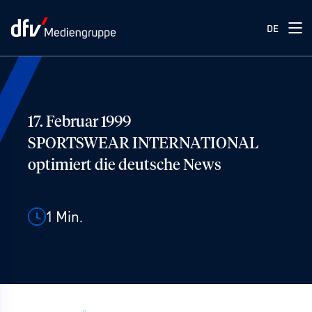
DE
17. Februar 1999
SPORTSWEAR INTERNATIONAL
optimiert die deutsche News
1
Min.