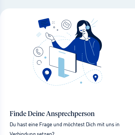
Finde Deine Ansprechperson
Du hast eine Frage und möchtest Dich mit uns in 
Verbindung setzen?