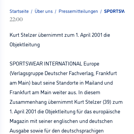
Startseite
/
Über uns
/
Pressemitteilungen
/
SPORTSWEAR I
22:00
Kurt Stelzer übernimmt zum 1. April 2001 die
Objektleitung
SPORTSWEAR INTERNATIONAL Europe
(Verlagsgruppe Deutscher Fachverlag, Frankfurt
am Main) baut seine Standorte in Mailand und
Frankfurt am Main weiter aus. In diesem
Zusammenhang übernimmt Kurt Stelzer (39) zum
1. April 2001 die Objektleitung für das europäische
Magazin mit seiner englischen und deutschen
Ausgabe sowie für den deutschsprachigen