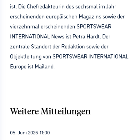
ist. Die Chefredakteurin des sechsmal im Jahr
erscheinenden europäischen Magazins sowie der
vierzehnmal erscheinenden SPORTSWEAR
INTERNATIONAL News ist Petra Hardt. Der
zentrale Standort der Redaktion sowie der
Objektleitung von SPORTSWEAR INTERNATIONAL
Europe ist Mailand.
Weitere Mitteilungen
05. Juni 2026 11:00