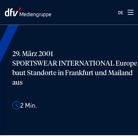
DE
29. März 2001
SPORTSWEAR INTERNATIONAL Europe
baut Standorte in Frankfurt und Mailand
aus
2
Min.