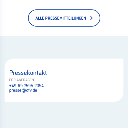
ALLE PRESSEMITTEILUNGEN
Pressekontakt
FÜR ANFRAGEN
+49 69 7595-2054
presse@dfv.de