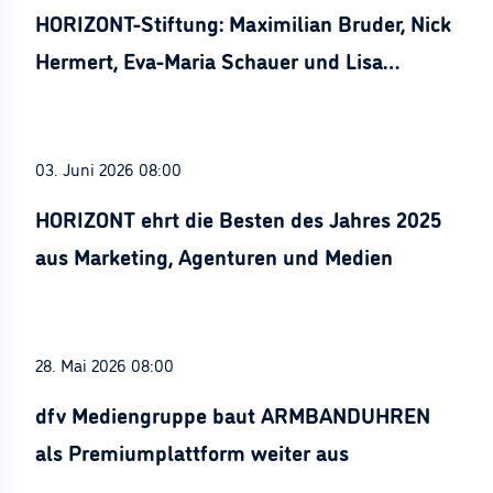
HORIZONT-Stiftung: Maximilian Bruder, Nick
Hermert, Eva-Maria Schauer und Lisa
Stürznickel ausgezeichnet
03. Juni 2026 08:00
HORIZONT ehrt die Besten des Jahres 2025
aus Marketing, Agenturen und Medien
28. Mai 2026 08:00
dfv Mediengruppe baut ARMBANDUHREN
als Premiumplattform weiter aus