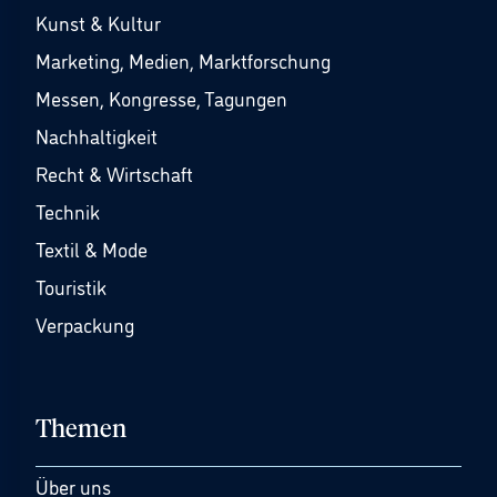
Kunst & Kultur
Marketing, Medien, Marktforschung
Messen, Kongresse, Tagungen
Nachhaltigkeit
Recht & Wirtschaft
Technik
Textil & Mode
Touristik
Verpackung
Themen
Über uns