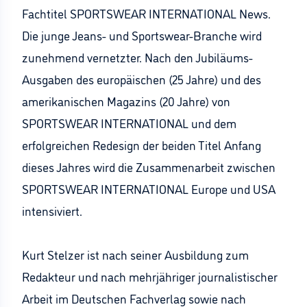
Fachtitel SPORTSWEAR INTERNATIONAL News.
Die junge Jeans- und Sportswear-Branche wird
zunehmend vernetzter. Nach den Jubiläums-
Ausgaben des europäischen (25 Jahre) und des
amerikanischen Magazins (20 Jahre) von
SPORTSWEAR INTERNATIONAL und dem
erfolgreichen Redesign der beiden Titel Anfang
dieses Jahres wird die Zusammenarbeit zwischen
SPORTSWEAR INTERNATIONAL Europe und USA
intensiviert.
Kurt Stelzer ist nach seiner Ausbildung zum
Redakteur und nach mehrjähriger journalistischer
Arbeit im Deutschen Fachverlag sowie nach