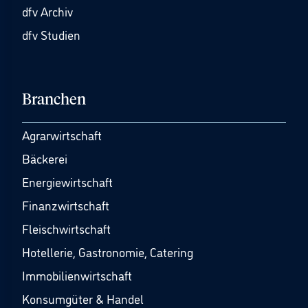
dfv Archiv
dfv Studien
Branchen
Agrarwirtschaft
Bäckerei
Energiewirtschaft
Finanzwirtschaft
Fleischwirtschaft
Hotellerie, Gastronomie, Catering
Immobilienwirtschaft
Konsumgüter & Handel