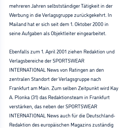
mehreren Jahren selbstständiger Tätigkeit in der
Werbung in die Verlagsgruppe zurückgekehrt. In
Mailand hat er sich seit dem 1. Oktober 2000 in
seine Aufgaben als Objektleiter eingearbeitet.
Ebenfalls zum 1. April 2001 ziehen Redaktion und
Verlagsbereiche der SPORTSWEAR
INTERNATIONAL News von Ratingen an den
zentralen Standort der Verlagsgruppe nach
Frankfurt am Main. Zum selben Zeitpunkt wird Kay
A. Plonka (31) das Redaktionsteam in Frankfurt
verstärken, das neben der SPORTSWEAR
INTERNATIONAL News auch für die Deutschland-
Redaktion des europäischen Magazins zuständig