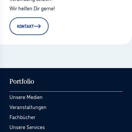
Wir helfen Dir gerne!
KONTAKT
Portfolio
Unsere Medien
Veranstaltungen
Fachbücher
Unsere Services