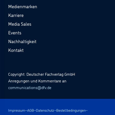
Medienmarken
Karriere
Media Sales
Events
Nachhaltigkeit
Kontakt
Copyright: Deutscher Fachverlag GmbH
Anregungen und Kommentare an
communications@dfv.de
Impressum
AGB
Datenschutz
Bestellbedingungen