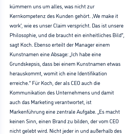
kümmern uns um alles, was nicht zur
Kernkompetenz des Kunden gehört. ‚We make it
work‘, wie es unser Claim verspricht. Das ist unsere
Philosophie, und die braucht ein einheitliches Bild“,
sagt Koch. Ebenso erteilt der Manager einem
Kunstnamen eine Absage: „Ich habe eine
Grundskepsis, dass bei einem Kunstnamen etwas
herauskommt, womit ich eine Identifikation
erreiche.“ Für Koch, der als CEO auch die
Kommunikation des Unternehmens und damit
auch das Marketing verantwortet, ist
Markenführung eine zentrale Aufgabe. „Es macht
keinen Sinn, einen Brand zu bilden, der vom CEO
nicht gelebt wird. Nicht jeder in und außerhalb des