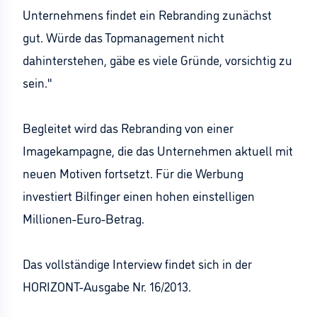
Unternehmens findet ein Rebranding zunächst
gut. Würde das Topmanagement nicht
dahinterstehen, gäbe es viele Gründe, vorsichtig zu
sein."
Begleitet wird das Rebranding von einer
Imagekampagne, die das Unternehmen aktuell mit
neuen Motiven fortsetzt. Für die Werbung
investiert Bilfinger einen hohen einstelligen
Millionen-Euro-Betrag.
Das vollständige Interview findet sich in der
HORIZONT-Ausgabe Nr. 16/2013.