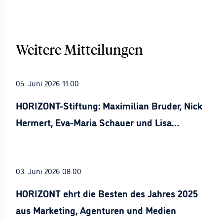
Weitere Mitteilungen
05. Juni 2026 11:00
HORIZONT-Stiftung: Maximilian Bruder, Nick
Hermert, Eva-Maria Schauer und Lisa
Stürznickel ausgezeichnet
03. Juni 2026 08:00
HORIZONT ehrt die Besten des Jahres 2025
aus Marketing, Agenturen und Medien