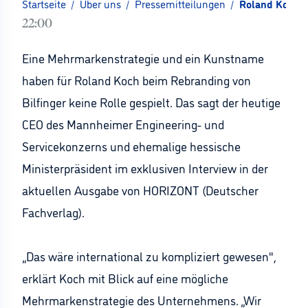
Startseite
/
Über uns
/
Pressemitteilungen
/
Roland Koch ü
22:00
Eine Mehrmarkenstrategie und ein Kunstname
haben für Roland Koch beim Rebranding von
Bilfinger keine Rolle gespielt. Das sagt der heutige
CEO des Mannheimer Engineering- und
Servicekonzerns und ehemalige hessische
Ministerpräsident im exklusiven Interview in der
aktuellen Ausgabe von HORIZONT (Deutscher
Fachverlag).
„Das wäre international zu kompliziert gewesen",
erklärt Koch mit Blick auf eine mögliche
Mehrmarkenstrategie des Unternehmens. „Wir