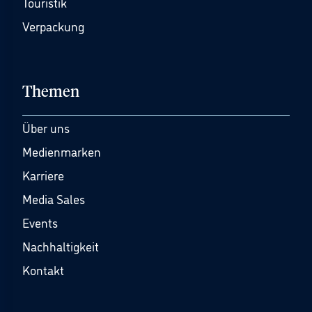
Touristik
Verpackung
Themen
Über uns
Medienmarken
Karriere
Media Sales
Events
Nachhaltigkeit
Kontakt