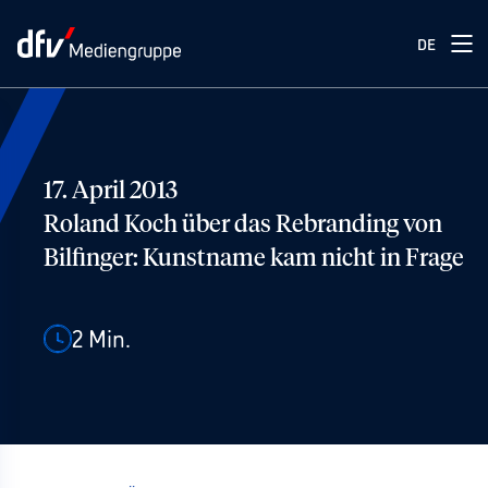
DE
17. April 2013
Roland Koch über das Rebranding von
Bilfinger: Kunstname kam nicht in Frage
2
Min.