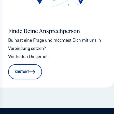
Finde Deine Ansprechperson
Du hast eine Frage und möchtest Dich mit uns in 
Verbindung setzen?
Wir helfen Dir gerne!
KONTAKT