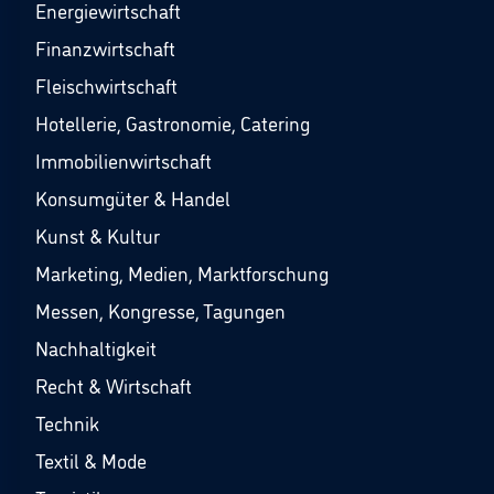
Energiewirtschaft
Finanzwirtschaft
Fleischwirtschaft
Hotellerie, Gastronomie, Catering
Immobilienwirtschaft
Konsumgüter & Handel
Kunst & Kultur
Marketing, Medien, Marktforschung
Messen, Kongresse, Tagungen
Nachhaltigkeit
Recht & Wirtschaft
Technik
Textil & Mode