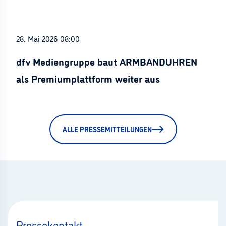
28. Mai 2026 08:00
dfv Mediengruppe baut ARMBANDUHREN
als Premiumplattform weiter aus
ALLE PRESSEMITTEILUNGEN
Pressekontakt