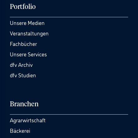
Portfolio
Unsere Medien
Veranstaltungen
Fachbücher
Unsere Services
dfv Archiv
dfv Studien
Branchen
Agrarwirtschaft
Bäckerei