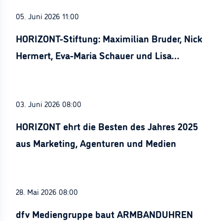
05. Juni 2026 11:00
HORIZONT-Stiftung: Maximilian Bruder, Nick
Hermert, Eva-Maria Schauer und Lisa
Stürznickel ausgezeichnet
03. Juni 2026 08:00
HORIZONT ehrt die Besten des Jahres 2025
aus Marketing, Agenturen und Medien
28. Mai 2026 08:00
dfv Mediengruppe baut ARMBANDUHREN