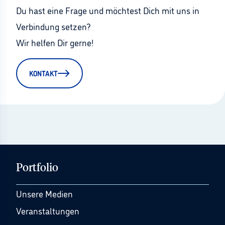
Du hast eine Frage und möchtest Dich mit uns in 
Verbindung setzen?
Wir helfen Dir gerne!
KONTAKT
Portfolio
Unsere Medien
Veranstaltungen