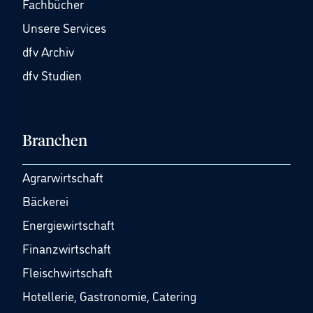
Fachbücher
Unsere Services
dfv Archiv
dfv Studien
Branchen
Agrarwirtschaft
Bäckerei
Energiewirtschaft
Finanzwirtschaft
Fleischwirtschaft
Hotellerie, Gastronomie, Catering