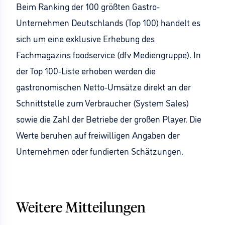
Beim Ranking der 100 größten Gastro-
Unternehmen Deutschlands (Top 100) handelt es
sich um eine exklusive Erhebung des
Fachmagazins foodservice (dfv Mediengruppe). In
der Top 100-Liste erhoben werden die
gastronomischen Netto-Umsätze direkt an der
Schnittstelle zum Verbraucher (System Sales)
sowie die Zahl der Betriebe der großen Player. Die
Werte beruhen auf freiwilligen Angaben der
Unternehmen oder fundierten Schätzungen.
Weitere Mitteilungen