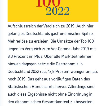
Aufschlussreich der Vergleich zu 2019: Auch hier
gelang es Deutschlands gastronomischer Spitze,
Mehrerlöse zu erzielen. Die Umsätze der Top 100
liegen im Vergleich zum Vor-Corona-Jahr 2019 mit
8,3 Prozent im Plus. Über alle Marktteilnehmer
hinweg dagegen setzte die Gastronomie in
Deutschland 2022 real 12,8 Prozent weniger um als
noch 2019. Das geht aus vorläufigen Daten des
Statistischen Bundesamts hervor. Allerdings sind
auch diese Ergebnisse nicht ohne Einordnung in
den ökonomischen Gesamtkontext zu bewerten: