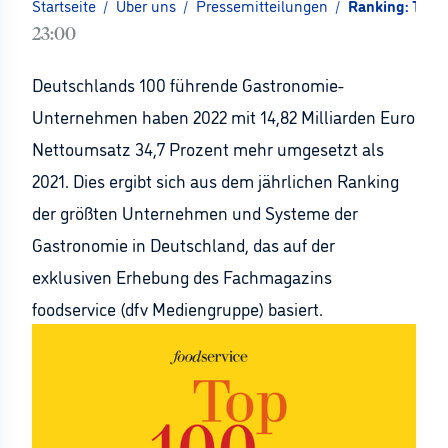
Startseite
/
Über uns
/
Pressemitteilungen
/
Ranking: Top 
23:00
Deutschlands 100 führende Gastronomie-
Unternehmen haben 2022 mit 14,82 Milliarden Euro
Nettoumsatz 34,7 Prozent mehr umgesetzt als
2021. Dies ergibt sich aus dem jährlichen Ranking
der größten Unternehmen und Systeme der
Gastronomie in Deutschland, das auf der
exklusiven Erhebung des Fachmagazins
foodservice (dfv Mediengruppe) basiert.