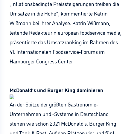
„Inflationsbedingte Preissteigerungen treiben die
Umsätze in die Höhe", kommentierte Katrin
Wißmann bei ihrer Analyse. Katrin Wißmann,
leitende Redakteurin european foodservice media,
präsentierte das Umsatzranking im Rahmen des
41. Internationalen Foodservice-Forums im
Hamburger Congress Center.
McDonald’s und Burger King dominieren
An der Spitze der größten Gastronomie-
Unternehmen und -Systeme in Deutschland
stehen wie schon 2021 McDonald’s, Burger King
und Tank & Rast. Auf den Plätzen vier und fünf