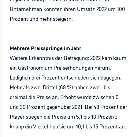
Unternehmen konnten ihren Umsatz 2022 um 100
Prozent und mehr steigern.
Mehrere Preissprünge im Jahr
Weitere Erkenntnis der Befragung: 2022 kam kaum
ein Gastronom um Preiserhöhungen herum.
Lediglich drei Prozent entschieden sich dagegen.
Mehr als zwei Drittel (68 %) hoben zwei- bis
dreimal die Preise an. Erhöht wurde zwischen 0
und 30 Prozent gegenüber 2021. Bei 48 Prozent der
Player stiegen die Preise um 5,1 bis 10 Prozent;
knapp ein Viertel hob sie um 10,1 bis 15 Prozent an.