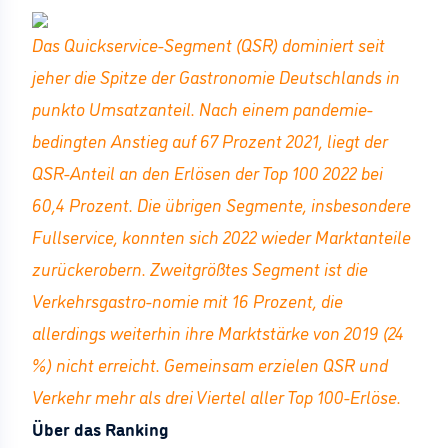
Das Quickservice-Segment (QSR) dominiert seit
jeher die Spitze der Gastronomie Deutschlands in
punkto Umsatzanteil. Nach einem pandemie-
bedingten Anstieg auf 67 Prozent 2021, liegt der
QSR-Anteil an den Erlösen der Top 100 2022 bei
60,4 Prozent. Die übrigen Segmente, insbesondere
Fullservice, konnten sich 2022 wieder Marktanteile
zurückerobern. Zweitgrößtes Segment ist die
Verkehrsgastro-nomie mit 16 Prozent, die
allerdings weiterhin ihre Marktstärke von 2019 (24
%) nicht erreicht. Gemeinsam erzielen QSR und
Verkehr mehr als drei Viertel aller Top 100-Erlöse.
Über das Ranking