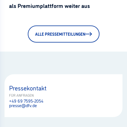
als Premiumplattform weiter aus
ALLE PRESSEMITTEILUNGEN
Pressekontakt
FÜR ANFRAGEN
+49 69 7595-2054
presse@dfv.de