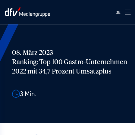
DE
08. März 2023
Ranking: Top 100 Gastro-Unternehmen
2022 mit 34,7 Prozent Umsatzplus
3
Min.