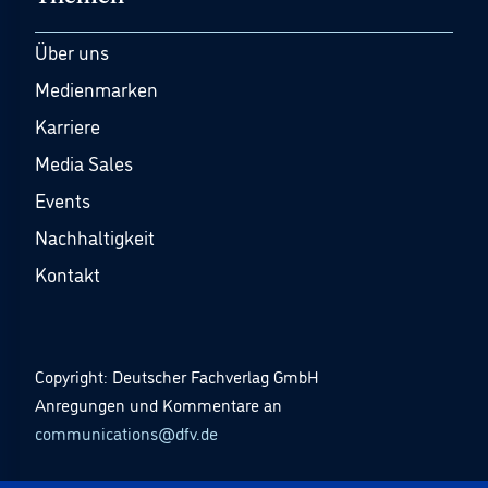
Über uns
Medienmarken
Karriere
Media Sales
Events
Nachhaltigkeit
Kontakt
Copyright: Deutscher Fachverlag GmbH
Anregungen und Kommentare an
communications@dfv.de