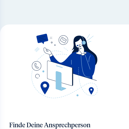
Finde Deine Ansprechperson