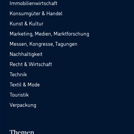
Immobilienwirtschaft
Konsumgüter & Handel
Kunst & Kultur
Marketing, Medien, Marktforschung
Messen, Kongresse, Tagungen
Nachhaltigkeit
Recht & Wirtschaft
Technik
Textil & Mode
Touristik
Verpackung
Themen