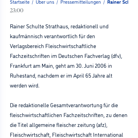
Startseite
/
Über uns
/
Pressemitteilungen
/
Rainer Schult
23:00
Rainer Schulte Strathaus, redaktionell und
kaufmännisch verantwortlich für den
Verlagsbereich Fleischwirtschaftliche
Fachzeitschriften im Deutschen Fachverlag (dfv),
Frankfurt am Main, geht am 30. Juni 2006 in
Ruhestand, nachdem er im April 65 Jahre alt
werden wird.
Die redaktionelle Gesamtverantwortung für die
fleischwirtschaftlichen Fachzeitschriften, zu denen
die Titel allgemeine fleischer zeitung (afz),
Fleischwirtschaft, Fleischwirtschaft International