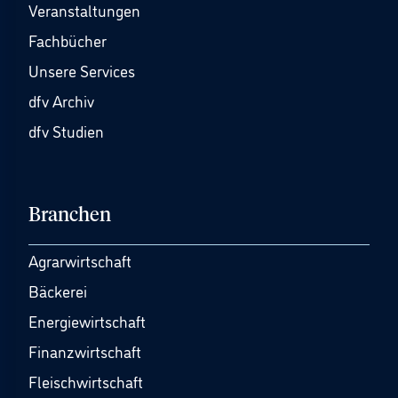
Veranstaltungen
Fachbücher
Unsere Services
dfv Archiv
dfv Studien
Branchen
Agrarwirtschaft
Bäckerei
Energiewirtschaft
Finanzwirtschaft
Fleischwirtschaft