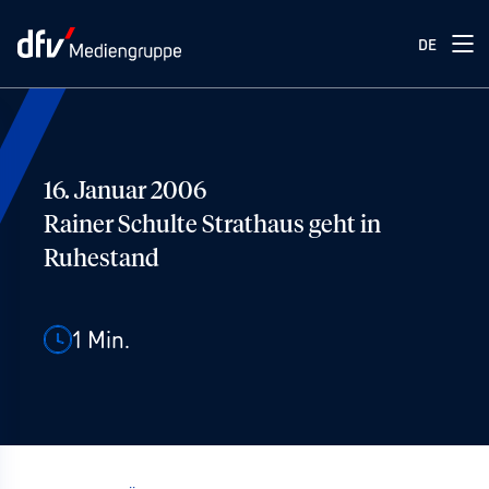
DE
16. Januar 2006
Rainer Schulte Strathaus geht in
Ruhestand
1
Min.