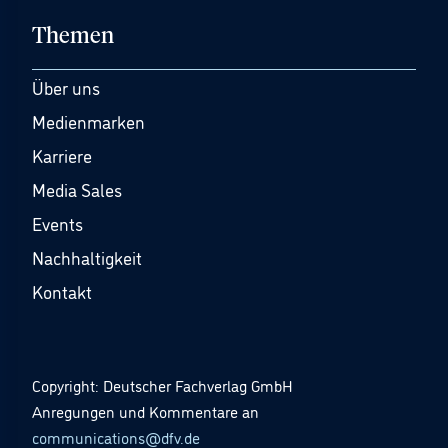
Themen
Über uns
Medienmarken
Karriere
Media Sales
Events
Nachhaltigkeit
Kontakt
Copyright: Deutscher Fachverlag GmbH
Anregungen und Kommentare an
communications@dfv.de