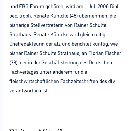
und FBG Forum gehören, wird am 1. Juli 2006 Dipl.
oec. troph. Renate Kühlcke (48) übernehmen, die
bisherige Stellvertreterin von Rainer Schulte
Strathaus. Renate Kühlcke wird gleichzeitig
Chefredakteurin der afz und berichtet künftig, wie
bisher Rainer Schulte Strathaus, an Florian Fischer
(38), der in der Geschäftsleitung des Deutschen
Fachverlages unter anderem für die
fleischwirtschaftlichen Fachzeitschriften des dfv
verantwortlich ist.