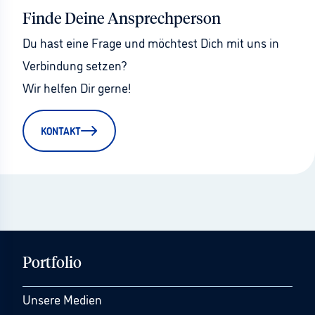
Finde Deine Ansprechperson
Du hast eine Frage und möchtest Dich mit uns in 
Verbindung setzen?
Wir helfen Dir gerne!
KONTAKT
Portfolio
Unsere Medien