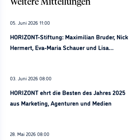
Weitere Mitteilungen
05. Juni 2026 11:00
HORIZONT-Stiftung: Maximilian Bruder, Nick
Hermert, Eva-Maria Schauer und Lisa
Stürznickel ausgezeichnet
03. Juni 2026 08:00
HORIZONT ehrt die Besten des Jahres 2025
aus Marketing, Agenturen und Medien
28. Mai 2026 08:00