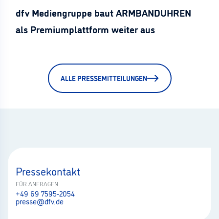
dfv Mediengruppe baut ARMBANDUHREN
als Premiumplattform weiter aus
ALLE PRESSEMITTEILUNGEN
Pressekontakt
FÜR ANFRAGEN
+49 69 7595-2054
presse@dfv.de