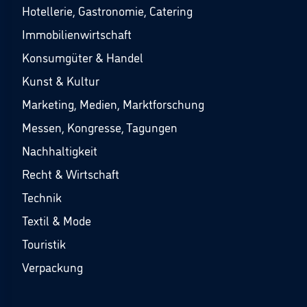
Hotellerie, Gastronomie, Catering
Immobilienwirtschaft
Konsumgüter & Handel
Kunst & Kultur
Marketing, Medien, Marktforschung
Messen, Kongresse, Tagungen
Nachhaltigkeit
Recht & Wirtschaft
Technik
Textil & Mode
Touristik
Verpackung