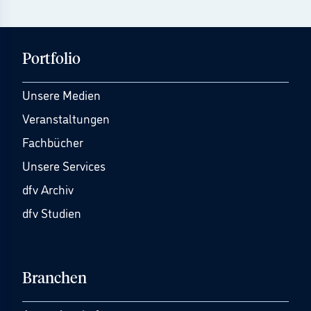
Portfolio
Unsere Medien
Veranstaltungen
Fachbücher
Unsere Services
dfv Archiv
dfv Studien
Branchen