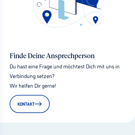
Finde Deine Ansprechperson
Du hast eine Frage und möchtest Dich mit uns in 
Verbindung setzen?
Wir helfen Dir gerne!
KONTAKT