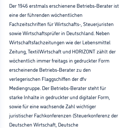
Der 1946 erstmals erschienene Betriebs-Berater ist
eine der führenden wöchentlichen
Fachzeitschriften für Wirtschafts-, Steuerjuristen
sowie Wirtschaftsprüfer in Deutschland. Neben
Wirtschaftsfachzeitungen wie der Lebensmittel
Zeitung, TextilWirtschaft und HORIZONT zählt der
wöchentlich immer freitags in gedruckter Form
erscheinende Betriebs-Berater zu den
verlegerischen Flaggschiffen der dfv
Mediengruppe. Der Betriebs-Berater steht für
starke Inhalte in gedruckter und digitaler Form,
sowie für eine wachsende Zahl wichtiger
juristischer Fachkonferenzen (Steuerkonferenz der
Deutschen Wirtschaft, Deutsche