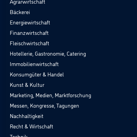
Agrarwirtschaft
Bäckerei
Energiewirtschaft
Finanzwirtschaft
Fleischwirtschaft
Hotellerie, Gastronomie, Catering
Immobilienwirtschaft
Konsumgüter & Handel
Kunst & Kultur
Marketing, Medien, Marktforschung
Messen, Kongresse, Tagungen
Nachhaltigkeit
Recht & Wirtschaft
Technik