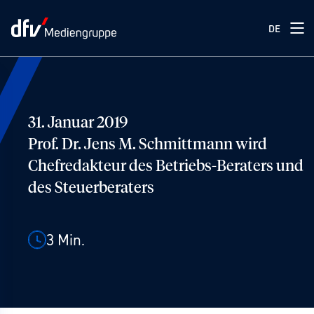
DE
31. Januar 2019
Prof. Dr. Jens M. Schmittmann wird
Chefredakteur des Betriebs-Beraters und
des Steuerberaters
3
Min.