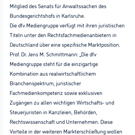
Mitglied des Senats für Anwaltssachen des
Bundesgerichtshofs in Karlsruhe.
Die dfv Mediengruppe verfügt mit ihren juristischen
Titeln unter den Rechtsfachmedienanbietern in
Deutschland über eine spezifische Marktposition.
Prof. Dr. Jens M. Schmittmann: „Die dfv
Mediengruppe steht für die einzigartige
Kombination aus realwirtschaftlichem
Branchenspektrum, juristischer
Fachmedienkompetenz sowie exklusiven
Zugängen zu allen wichtigen Wirtschafts- und
Steuerjuristen in Kanzleien, Behörden,
Rechtswissenschaft und Unternehmen. Diese
Vorteile in der weiteren Markterschließung wollen