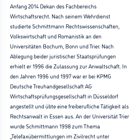
Anfang 2014 Dekan des Fachbereichs
Wirtschaftsrecht. Nach seinem Wehrdienst
studierte Schmittmann Rechtswissenschaften,
Volkswirtschaft und Romanistik an den
Universitäten Bochum, Bonn und Trier. Nach
Ablegung beider juristischer Staatsprüfungen
erhielt er 1996 die Zulassung zur Anwaltschaft. In
den Jahren 1996 und 1997 war er bei KPMG
Deutsche Treuhandgesellschaft AG
Wirtschaftsprüfungsgesellschaft in Düsseldorf
angestellt und übte eine freiberufliche Tätigkeit als
Rechtsanwalt in Essen aus. An der Universität Trier
wurde Schmittmann 1998 zum Thema
„Telefaxübermittlungen im Zivilrecht unter