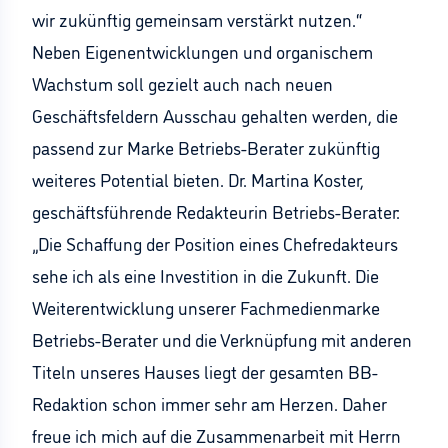
wir zukünftig gemeinsam verstärkt nutzen.“
Neben Eigenentwicklungen und organischem
Wachstum soll gezielt auch nach neuen
Geschäftsfeldern Ausschau gehalten werden, die
passend zur Marke Betriebs-Berater zukünftig
weiteres Potential bieten. Dr. Martina Koster,
geschäftsführende Redakteurin Betriebs-Berater:
„Die Schaffung der Position eines Chefredakteurs
sehe ich als eine Investition in die Zukunft. Die
Weiterentwicklung unserer Fachmedienmarke
Betriebs-Berater und die Verknüpfung mit anderen
Titeln unseres Hauses liegt der gesamten BB-
Redaktion schon immer sehr am Herzen. Daher
freue ich mich auf die Zusammenarbeit mit Herrn