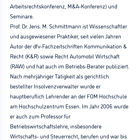
Arbeitsrechtskonferenz, M&A-Konferenz) und
Seminare.
Prof. Dr. Jens. M. Schmittmann ist Wissenschaftler
und ausgewiesener Praktiker, seit vielen Jahren
Autor der dfv-Fachzeitschriften Kommunikation &
Recht (K&R) sowie Recht Automobil Wirtschaft
(RAW) und hat auch im Betriebs-Berater publiziert.
Nach mehrjähriger Tätigkeit als gerichtlich
bestellter Insolvenzverwalter wurde er
hauptberuflich Lehrender an der FOM Hochschule
am Hochschulzentrum Essen. Im Jahr 2006 wurde
er auch zum Professor für
Betriebswirtschaftslehre, insbesondere
Wirtschafts- und Steuerrecht, berufen und war bis