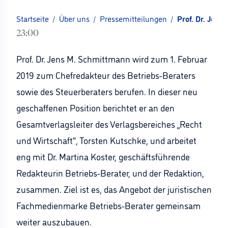
Startseite
/
Über uns
/
Pressemitteilungen
/
Prof. Dr. Jen
23:00
Prof. Dr. Jens M. Schmittmann wird zum 1. Februar
2019 zum Chefredakteur des Betriebs-Beraters
sowie des Steuerberaters berufen. In dieser neu
geschaffenen Position berichtet er an den
Gesamtverlagsleiter des Verlagsbereiches „Recht
und Wirtschaft“, Torsten Kutschke, und arbeitet
eng mit Dr. Martina Koster, geschäftsführende
Redakteurin Betriebs-Berater, und der Redaktion,
zusammen. Ziel ist es, das Angebot der juristischen
Fachmedienmarke Betriebs-Berater gemeinsam
weiter auszubauen.