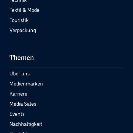
Textil & Mode
Touristik
Verpackung
Themen
Über uns
Medienmarken
Karriere
Media Sales
Events
Nachhaltigkeit