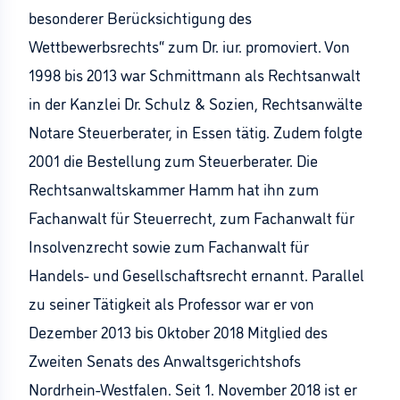
besonderer Berücksichtigung des
Wettbewerbsrechts“ zum Dr. iur. promoviert. Von
1998 bis 2013 war Schmittmann als Rechtsanwalt
in der Kanzlei Dr. Schulz & Sozien, Rechtsanwälte
Notare Steuerberater, in Essen tätig. Zudem folgte
2001 die Bestellung zum Steuerberater. Die
Rechtsanwaltskammer Hamm hat ihn zum
Fachanwalt für Steuerrecht, zum Fachanwalt für
Insolvenzrecht sowie zum Fachanwalt für
Handels- und Gesellschaftsrecht ernannt. Parallel
zu seiner Tätigkeit als Professor war er von
Dezember 2013 bis Oktober 2018 Mitglied des
Zweiten Senats des Anwaltsgerichtshofs
Nordrhein-Westfalen. Seit 1. November 2018 ist er