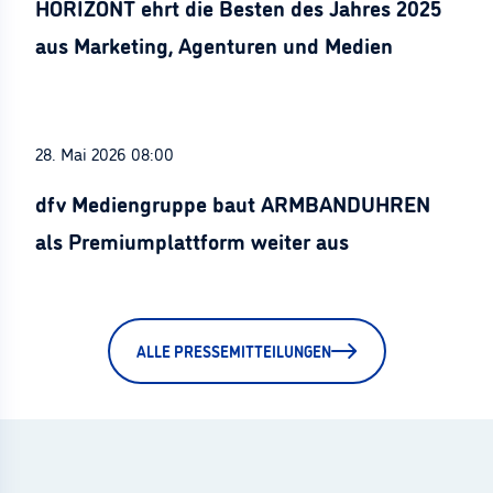
HORIZONT ehrt die Besten des Jahres 2025
aus Marketing, Agenturen und Medien
28. Mai 2026 08:00
dfv Mediengruppe baut ARMBANDUHREN
als Premiumplattform weiter aus
ALLE PRESSEMITTEILUNGEN