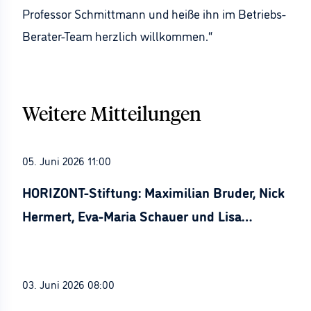
Professor Schmittmann und heiße ihn im Betriebs-
Berater-Team herzlich willkommen.“
Weitere Mitteilungen
05. Juni 2026 11:00
HORIZONT-Stiftung: Maximilian Bruder, Nick
Hermert, Eva-Maria Schauer und Lisa
Stürznickel ausgezeichnet
03. Juni 2026 08:00