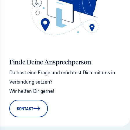
Finde Deine Ansprechperson
Du hast eine Frage und möchtest Dich mit uns in 
Verbindung setzen?
Wir helfen Dir gerne!
KONTAKT