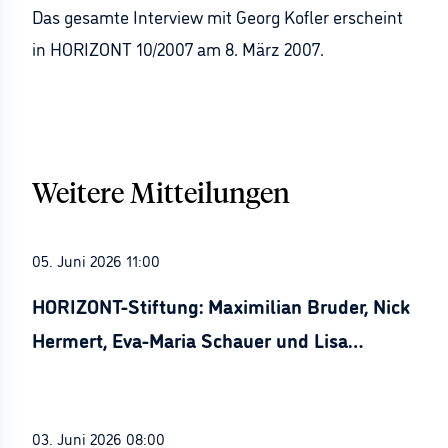
Das gesamte Interview mit Georg Kofler erscheint
in HORIZONT 10/2007 am 8. März 2007.
Weitere Mitteilungen
05. Juni 2026 11:00
HORIZONT-Stiftung: Maximilian Bruder, Nick
Hermert, Eva-Maria Schauer und Lisa
Stürznickel ausgezeichnet
03. Juni 2026 08:00