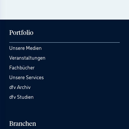
Portfolio
Unsere Medien
Veranstaltungen
Fachbücher
Unsere Services
dfv Archiv
dfv Studien
Branchen