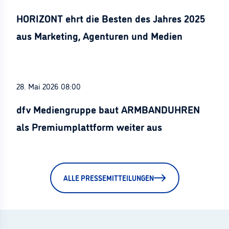
HORIZONT ehrt die Besten des Jahres 2025
aus Marketing, Agenturen und Medien
28. Mai 2026 08:00
dfv Mediengruppe baut ARMBANDUHREN
als Premiumplattform weiter aus
ALLE PRESSEMITTEILUNGEN