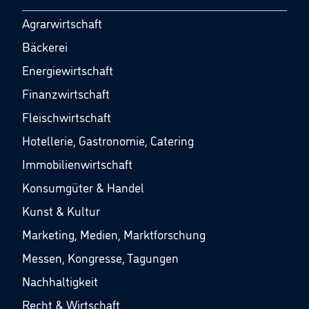
Agrarwirtschaft
Bäckerei
Energiewirtschaft
Finanzwirtschaft
Fleischwirtschaft
Hotellerie, Gastronomie, Catering
Immobilienwirtschaft
Konsumgüter & Handel
Kunst & Kultur
Marketing, Medien, Marktforschung
Messen, Kongresse, Tagungen
Nachhaltigkeit
Recht & Wirtschaft