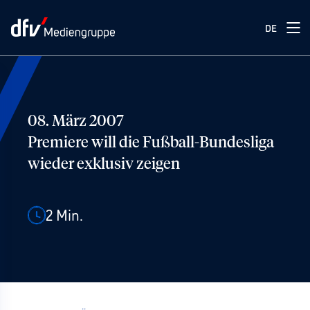
DE
08. März 2007
Premiere will die Fußball-Bundesliga
wieder exklusiv zeigen
2
Min.