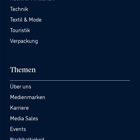
Technik
Textil & Mode
Touristik
Verpackung
Themen
Über uns
Medienmarken
Karriere
Media Sales
Events
Nachhaltigkeit