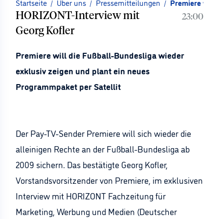
Startseite
/
Über uns
/
Pressemitteilungen
/
Premiere will 
HORIZONT-Interview mit
23:00
Georg Kofler
Premiere will die Fußball-Bundesliga wieder
exklusiv zeigen und plant ein neues
Programmpaket per Satellit
Der Pay-TV-Sender Premiere will sich wieder die
alleinigen Rechte an der Fußball-Bundesliga ab
2009 sichern. Das bestätigte Georg Kofler,
Vorstandsvorsitzender von Premiere, im exklusiven
Interview mit HORIZONT Fachzeitung für
Marketing, Werbung und Medien (Deutscher