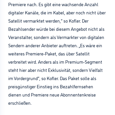
Premiere nach. Es gibt eine wachsende Anzahl
digitaler Kanäle, die im Kabel, aber noch nicht über
Satellit vermarktet werden,“ so Kofler. Der
Bezahlsender würde bei diesem Angebot nicht als
Veranstalter, sondern als Vermarkter von digitalen
Sendern anderer Anbieter auftreten. „Es wäre ein
weiteres Premiere-Paket, das über Satellit
verbreitet wird. Anders als im Premium-Segment
steht hier aber nicht Exklusivität, sondern Vielfalt
im Vordergrund“, so Kofler. Das Paket solle als
preisgünstiger Einstieg ins Bezahlfernsehen
dienen und Premiere neue Abonnentenkreise
erschließen.