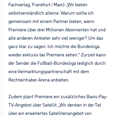
Fachverlag, Frankfurt / Main): „Wir bieten
selbstverständlich alleine. Warum sollte ich
gemeinsam mit einem Partner bieten, wenn
Premiere über drei Millionen Abonnenten hat und
alle anderen Anbieter sehr viel weniger? Um das
ganz klar zu sagen: Ich möchte die Bundesliga
wieder exklusiv bei Premiere sehen.“ Zurzeit kann
der Sender die Fußball-Bundesliga lediglich durch
eine Vermarktungspartnerschaft mit dem
Rechteinhaber Arena anbieten.
Zudem plant Premiere ein zusätzliches Basis-Pay-
TV-Angebot über Satellit. „Wir denken in der Tat
über ein erweitertes Satellitenangebot von