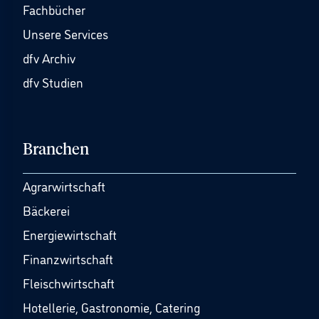
Fachbücher
Unsere Services
dfv Archiv
dfv Studien
Branchen
Agrarwirtschaft
Bäckerei
Energiewirtschaft
Finanzwirtschaft
Fleischwirtschaft
Hotellerie, Gastronomie, Catering