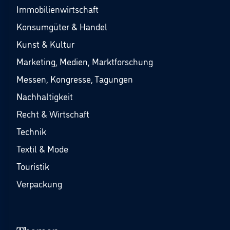
Immobilienwirtschaft
Konsumgüter & Handel
Kunst & Kultur
Marketing, Medien, Marktforschung
Messen, Kongresse, Tagungen
Nachhaltigkeit
Recht & Wirtschaft
Technik
Textil & Mode
Touristik
Verpackung