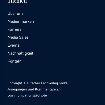
Themen
Über uns
Medienmarken
Karriere
Media Sales
Events
Nachhaltigkeit
Kontakt
Copyright: Deutscher Fachverlag GmbH
Anregungen und Kommentare an
communications@dfv.de