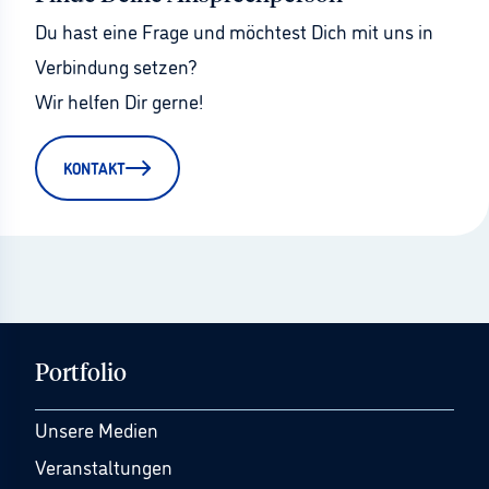
Du hast eine Frage und möchtest Dich mit uns in 
Verbindung setzen?
Wir helfen Dir gerne!
KONTAKT
Portfolio
Unsere Medien
Veranstaltungen