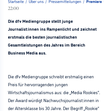
Startseite
/
Über uns
/
Pressemitteilungen
/
Premiere für 
22:00
Die dfv Mediengruppe stellt junge
Journalist:innen ins Rampenlicht und zeichnet
erstmals die besten journalistischen
Gesamtleistungen des Jahres im Bereich
Business Media aus.
Die dfv Mediengruppe schreibt erstmalig einen
Preis für hervorragenden jungen
Wirtschaftsjournalismus aus: die „Media Rookies“.
Der Award würdigt Nachwuchsjournalist:innen in
der Altersklasse bis 30 Jahre. Der Begriff „Rookie“