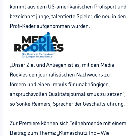
kommt aus dem US-amerikanischen Profisport und
bezeichnet junge, talentierte Spieler, die neu in den
Profi-Kader aufgenommen wurden.
„Unser Ziel und Anliegen ist es, mit den Media
Rookies den journalistischen Nachwuchs zu
fördern und einen Impuls für unabhängigen,
anspruchsvollen Qualitätsjournalismus zu setzen“,
so Sönke Reimers, Sprecher der Geschäftsführung.
Zur Premiere können sich Teilnehmende mit einem
Beitrag zum Thema: „Klimaschutz Inc – Wie