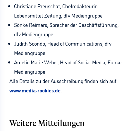
Christiane Preuschat, Chefredakteurin
Lebensmittel Zeitung, dfv Mediengruppe
Sönke Reimers, Sprecher der Geschäftsführung,
dfv Mediengruppe
Judith Scondo, Head of Communications, dfv
Mediengruppe
Amelie Marie Weber, Head of Social Media, Funke
Mediengruppe
Alle Details zu der Ausschreibung finden sich auf
www.media-rookies.de
.
Weitere Mitteilungen