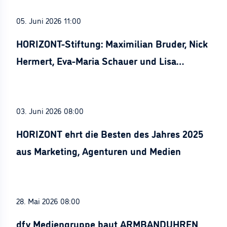
05. Juni 2026 11:00
HORIZONT-Stiftung: Maximilian Bruder, Nick
Hermert, Eva-Maria Schauer und Lisa
Stürznickel ausgezeichnet
03. Juni 2026 08:00
HORIZONT ehrt die Besten des Jahres 2025
aus Marketing, Agenturen und Medien
28. Mai 2026 08:00
dfv Mediengruppe baut ARMBANDUHREN