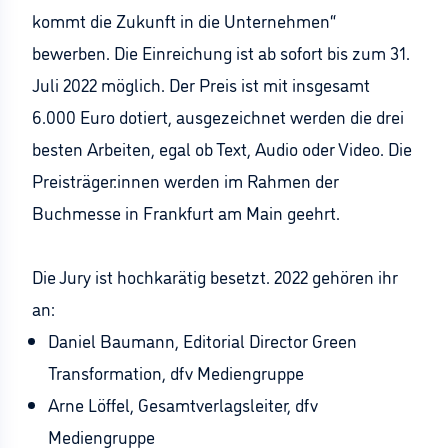
kommt die Zukunft in die Unternehmen“
bewerben. Die Einreichung ist ab sofort bis zum 31.
Juli 2022 möglich. Der Preis ist mit insgesamt
6.000 Euro dotiert, ausgezeichnet werden die drei
besten Arbeiten, egal ob Text, Audio oder Video. Die
Preisträger:innen werden im Rahmen der
Buchmesse in Frankfurt am Main geehrt.
Die Jury ist hochkarätig besetzt. 2022 gehören ihr
an:
Daniel Baumann, Editorial Director Green
Transformation, dfv Mediengruppe
Arne Löffel, Gesamtverlagsleiter, dfv
Mediengruppe