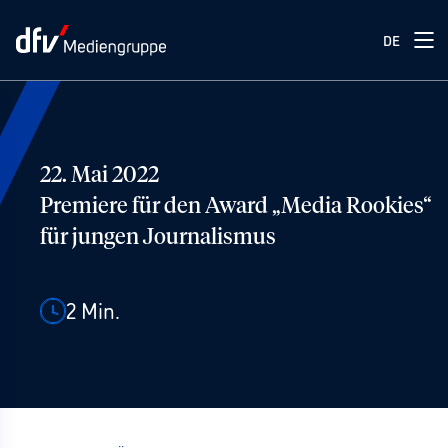
DE
22. Mai 2022
Premiere für den Award „Media Rookies“
für jungen Journalismus
2
Min.