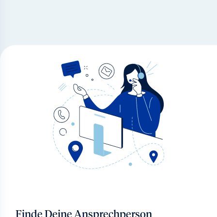
Finde Deine Ansprechperson