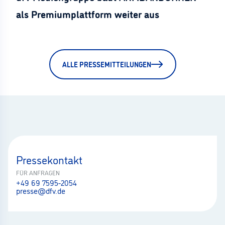
als Premiumplattform weiter aus
ALLE PRESSEMITTEILUNGEN
Pressekontakt
FÜR ANFRAGEN
+49 69 7595-2054
presse@dfv.de