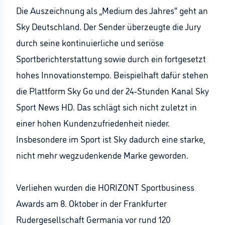
Die Auszeichnung als „Medium des Jahres“ geht an
Sky Deutschland. Der Sender überzeugte die Jury
durch seine kontinuierliche und seriöse
Sportberichterstattung sowie durch ein fortgesetzt
hohes Innovationstempo. Beispielhaft dafür stehen
die Plattform Sky Go und der 24-Stunden Kanal Sky
Sport News HD. Das schlägt sich nicht zuletzt in
einer hohen Kundenzufriedenheit nieder.
Insbesondere im Sport ist Sky dadurch eine starke,
nicht mehr wegzudenkende Marke geworden.
Verliehen wurden die HORIZONT Sportbusiness
Awards am 8. Oktober in der Frankfurter
Rudergesellschaft Germania vor rund 120