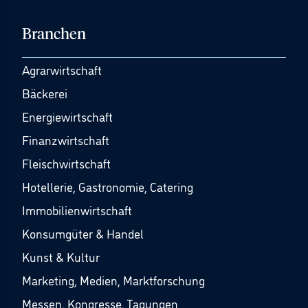
Branchen
Agrarwirtschaft
Bäckerei
Energiewirtschaft
Finanzwirtschaft
Fleischwirtschaft
Hotellerie, Gastronomie, Catering
Immobilienwirtschaft
Konsumgüter & Handel
Kunst & Kultur
Marketing, Medien, Marktforschung
Messen, Kongresse, Tagungen