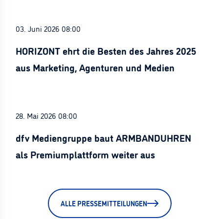
03. Juni 2026 08:00
HORIZONT ehrt die Besten des Jahres 2025
aus Marketing, Agenturen und Medien
28. Mai 2026 08:00
dfv Mediengruppe baut ARMBANDUHREN
als Premiumplattform weiter aus
ALLE PRESSEMITTEILUNGEN