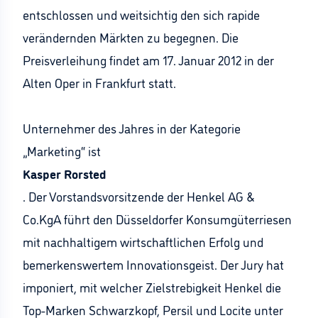
entschlossen und weitsichtig den sich rapide
verändernden Märkten zu begegnen. Die
Preisverleihung findet am 17. Januar 2012 in der
Alten Oper in Frankfurt statt.
Unternehmer des Jahres in der Kategorie
„Marketing“ ist
Kasper Rorsted
. Der Vorstandsvorsitzende der Henkel AG &
Co.KgA führt den Düsseldorfer Konsumgüterriesen
mit nachhaltigem wirtschaftlichen Erfolg und
bemerkenswertem Innovationsgeist. Der Jury hat
imponiert, mit welcher Zielstrebigkeit Henkel die
Top-Marken Schwarzkopf, Persil und Locite unter