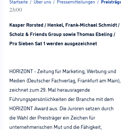
Startseite
/
Über uns
/
Pressemitteilungen
/
Preisträger d
23:00
Kasper Rorsted / Henkel, Frank-Michael Schmidt /
Scholz & Friends Group sowie Thomas Ebeling /
Pro Sieben Sat 1 werden ausgezeichnet
HORIZONT - Zeitung für Marketing, Werbung und
Medien (Deutscher Fachverlag, Frankfurt am Main),
zeichnet zum 29. Mal herausragende
Führungspersönlichkeiten der Branche mit dem
HORIZONT Award aus. Die Juroren setzen durch
die Wahl der Preisträger ein Zeichen für
unternehmerischen Mut und die Fähigkeit,