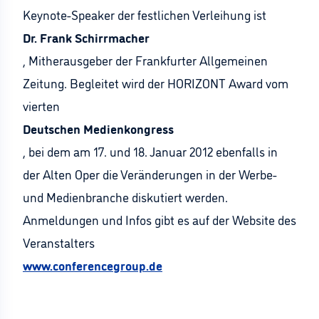
Keynote-Speaker der festlichen Verleihung ist
Dr. Frank Schirrmacher
, Mitherausgeber der Frankfurter Allgemeinen
Zeitung. Begleitet wird der HORIZONT Award vom
vierten
Deutschen Medienkongress
, bei dem am 17. und 18. Januar 2012 ebenfalls in
der Alten Oper die Veränderungen in der Werbe-
und Medienbranche diskutiert werden.
Anmeldungen und Infos gibt es auf der Website des
Veranstalters
www.conferencegroup.de