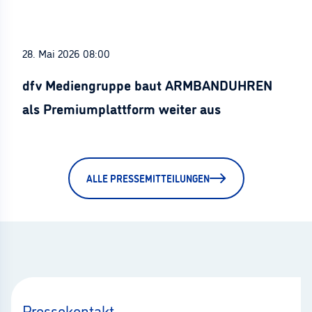
28. Mai 2026 08:00
dfv Mediengruppe baut ARMBANDUHREN
als Premiumplattform weiter aus
ALLE PRESSEMITTEILUNGEN
Pressekontakt