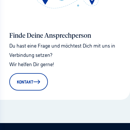
Finde Deine Ansprechperson
Du hast eine Frage und möchtest Dich mit uns in 
Verbindung setzen?
Wir helfen Dir gerne!
KONTAKT