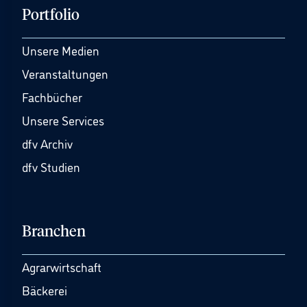
Portfolio
Unsere Medien
Veranstaltungen
Fachbücher
Unsere Services
dfv Archiv
dfv Studien
Branchen
Agrarwirtschaft
Bäckerei