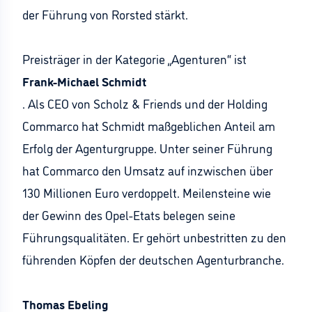
der Führung von Rorsted stärkt.
Preisträger in der Kategorie „Agenturen“ ist
Frank-Michael Schmidt
. Als CEO von Scholz & Friends und der Holding
Commarco hat Schmidt maßgeblichen Anteil am
Erfolg der Agenturgruppe. Unter seiner Führung
hat Commarco den Umsatz auf inzwischen über
130 Millionen Euro verdoppelt. Meilensteine wie
der Gewinn des Opel-Etats belegen seine
Führungsqualitäten. Er gehört unbestritten zu den
führenden Köpfen der deutschen Agenturbranche.
Thomas Ebeling