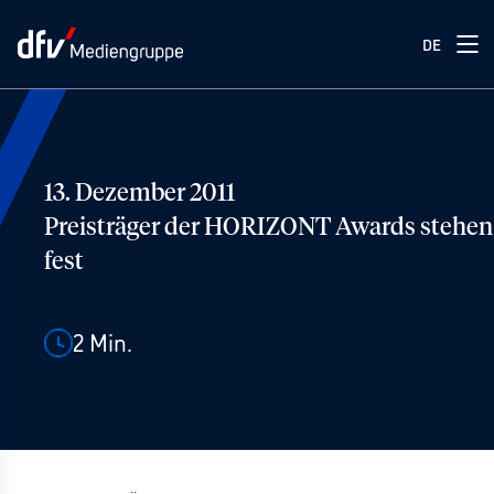
DE
13. Dezember 2011
Preisträger der HORIZONT Awards stehen
fest
2
Min.