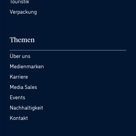
Touristik
Verpackung
Themen
Über uns
Medienmarken
Karriere
Media Sales
Events
Nachhaltigkeit
Kontakt