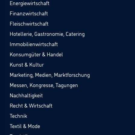
Energiewirtschaft
Finanzwirtschaft
Fleischwirtschaft
Hotellerie, Gastronomie, Catering
Immobilienwirtschaft
Konsumgüter & Handel
Kunst & Kultur
Marketing, Medien, Marktforschung
Messen, Kongresse, Tagungen
Nachhaltigkeit
Recht & Wirtschaft
Technik
Textil & Mode