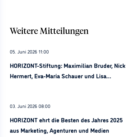
Weitere Mitteilungen
05. Juni 2026 11:00
HORIZONT-Stiftung: Maximilian Bruder, Nick
Hermert, Eva-Maria Schauer und Lisa
Stürznickel ausgezeichnet
03. Juni 2026 08:00
HORIZONT ehrt die Besten des Jahres 2025
aus Marketing, Agenturen und Medien