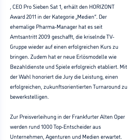
, CEO Pro Sieben Sat 1, erhält den HORIZONT
Award 2011 in der Kategorie „Medien“. Der
ehemalige Pharma-Manager hat es seit
Amtsantritt 2009 geschafft, die kriselnde TV-
Gruppe wieder auf einen erfolgreichen Kurs zu
bringen. Zudem hat er neue Erlösmodelle wie
Bezahldienste und Spiele erfolgreich etabliert. Mit
der Wahl honoriert die Jury die Leistung, einen
erfolgreichen, zukunftsorientierten Turnaround zu
bewerkstelligen.
Zur Preisverleihung in der Frankfurter Alten Oper
werden rund 1000 Top-Entscheider aus
Unternehmen, Agenturen und Medien erwartet.