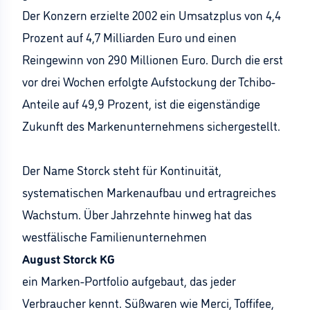
Der Konzern erzielte 2002 ein Umsatzplus von 4,4
Prozent auf 4,7 Milliarden Euro und einen
Reingewinn von 290 Millionen Euro. Durch die erst
vor drei Wochen erfolgte Aufstockung der Tchibo-
Anteile auf 49,9 Prozent, ist die eigenständige
Zukunft des Markenunternehmens sichergestellt.
Der Name Storck steht für Kontinuität,
systematischen Markenaufbau und ertragreiches
Wachstum. Über Jahrzehnte hinweg hat das
westfälische Familienunternehmen
August Storck KG
ein Marken-Portfolio aufgebaut, das jeder
Verbraucher kennt. Süßwaren wie Merci, Toffifee,