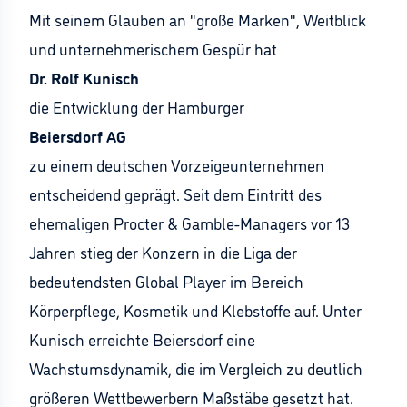
Mit seinem Glauben an "große Marken", Weitblick
und unternehmerischem Gespür hat
Dr. Rolf Kunisch
die Entwicklung der Hamburger
Beiersdorf AG
zu einem deutschen Vorzeigeunternehmen
entscheidend geprägt. Seit dem Eintritt des
ehemaligen Procter & Gamble-Managers vor 13
Jahren stieg der Konzern in die Liga der
bedeutendsten Global Player im Bereich
Körperpflege, Kosmetik und Klebstoffe auf. Unter
Kunisch erreichte Beiersdorf eine
Wachstumsdynamik, die im Vergleich zu deutlich
größeren Wettbewerbern Maßstäbe gesetzt hat.