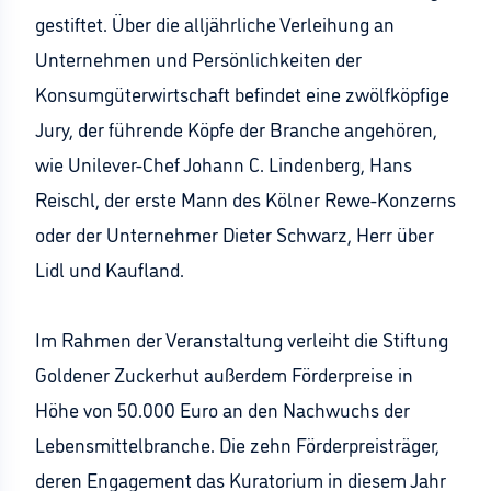
gestiftet. Über die alljährliche Verleihung an
Unternehmen und Persönlichkeiten der
Konsumgüterwirtschaft befindet eine zwölfköpfige
Jury, der führende Köpfe der Branche angehören,
wie Unilever-Chef Johann C. Lindenberg, Hans
Reischl, der erste Mann des Kölner Rewe-Konzerns
oder der Unternehmer Dieter Schwarz, Herr über
Lidl und Kaufland.
Im Rahmen der Veranstaltung verleiht die Stiftung
Goldener Zuckerhut außerdem Förderpreise in
Höhe von 50.000 Euro an den Nachwuchs der
Lebensmittelbranche. Die zehn Förderpreisträger,
deren Engagement das Kuratorium in diesem Jahr