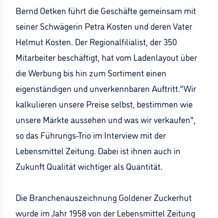
Bernd Oetken führt die Geschäfte gemeinsam mit
seiner Schwägerin Petra Kosten und deren Vater
Helmut Kosten. Der Regionalfilialist, der 350
Mitarbeiter beschäftigt, hat vom Ladenlayout über
die Werbung bis hin zum Sortiment einen
eigenständigen und unverkennbaren Auftritt."Wir
kalkulieren unsere Preise selbst, bestimmen wie
unsere Märkte aussehen und was wir verkaufen",
so das Führungs-Trio im Interview mit der
Lebensmittel Zeitung. Dabei ist ihnen auch in
Zukunft Qualität wichtiger als Quantität.
Die Branchenauszeichnung Goldener Zuckerhut
wurde im Jahr 1958 von der Lebensmittel Zeitung