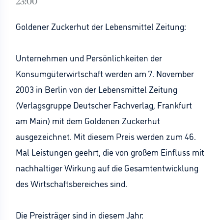
23:00
Goldener Zuckerhut der Lebensmittel Zeitung:
Unternehmen und Persönlichkeiten der
Konsumgüterwirtschaft werden am 7. November
2003 in Berlin von der Lebensmittel Zeitung
(Verlagsgruppe Deutscher Fachverlag, Frankfurt
am Main) mit dem Goldenen Zuckerhut
ausgezeichnet. Mit diesem Preis werden zum 46.
Mal Leistungen geehrt, die von großem Einfluss mit
nachhaltiger Wirkung auf die Gesamtentwicklung
des Wirtschaftsbereiches sind.
Die Preisträger sind in diesem Jahr: