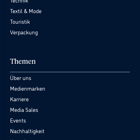
Technik
Textil & Mode
Touristik
Verpackung
Themen
Über uns
Medienmarken
Karriere
Media Sales
Events
Nachhaltigkeit