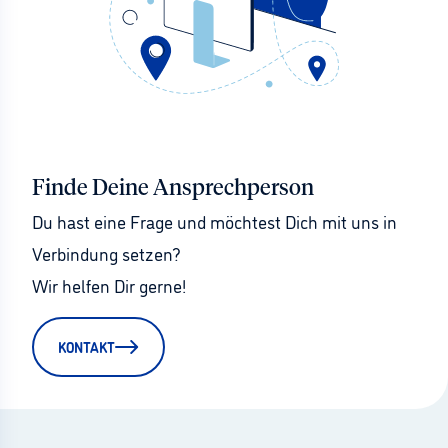
Finde Deine Ansprechperson
Du hast eine Frage und möchtest Dich mit uns in 
Verbindung setzen?
Wir helfen Dir gerne!
KONTAKT