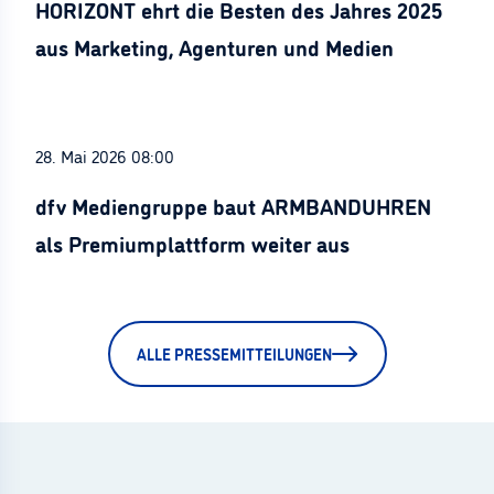
HORIZONT ehrt die Besten des Jahres 2025
aus Marketing, Agenturen und Medien
28. Mai 2026 08:00
dfv Mediengruppe baut ARMBANDUHREN
als Premiumplattform weiter aus
ALLE PRESSEMITTEILUNGEN