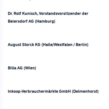
Dr. Rolf Kunisch, Vorstandsvorsitzender der
Beiersdorf AG (Hamburg)
August Storck KG (Halle/Westfalen / Berlin)
Billa AG (Wien)
Inkoop-Verbrauchermärkte GmbH (Delmenhorst)