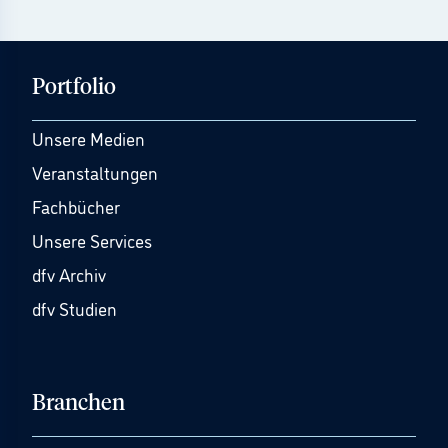
Portfolio
Unsere Medien
Veranstaltungen
Fachbücher
Unsere Services
dfv Archiv
dfv Studien
Branchen