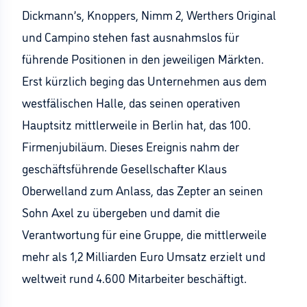
Dickmann’s, Knoppers, Nimm 2, Werthers Original
und Campino stehen fast ausnahmslos für
führende Positionen in den jeweiligen Märkten.
Erst kürzlich beging das Unternehmen aus dem
westfälischen Halle, das seinen operativen
Hauptsitz mittlerweile in Berlin hat, das 100.
Firmenjubiläum. Dieses Ereignis nahm der
geschäftsführende Gesellschafter Klaus
Oberwelland zum Anlass, das Zepter an seinen
Sohn Axel zu übergeben und damit die
Verantwortung für eine Gruppe, die mittlerweile
mehr als 1,2 Milliarden Euro Umsatz erzielt und
weltweit rund 4.600 Mitarbeiter beschäftigt.