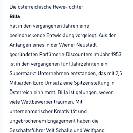
Die österreichische Rewe-Tochter
Billa
hat in den vergangenen Jahren eine
beeindruckende Entwicklung vorgelegt. Aus den
Anfängen eines in der Wiener Neustadt
gegründeten Parfümerie-Discounters im Jahr 1953
ist in den vergangenen fünf Jahrzehnten ein
Supermarkt-Unternehmen entstanden, das mit 2,5
Milliarden Euro Umsatz eine Spitzenstellung in
Österreich einnimmt. Billa ist gelungen, wovon
viele Wettbewerber träumen. Mit
unternehmerischer Kreativität und
ungebrochenem Engagement haben die
Geschäftsführer Veit Schalle und Wolfgang