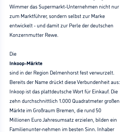
Wimmer das Supermarkt-Unternehmen nicht nur
zum Marktführer, sondern selbst zur Marke
entwickelt - und damit zur Perle der deutschen
Konzernmutter Rewe.
Die
Inkoop-Märkte
sind in der Region Delmenhorst fest verwurzelt.
Bereits der Name drückt diese Verbundenheit aus:
Inkoop ist das plattdeutsche Wort für Einkauf. Die
zehn durchschnittlich 1.000 Quadratmeter großen
Märkte im Großraum Bremen, die rund 50
Millionen Euro Jahresumsatz erzielen, bilden ein
Familienunter-nehmen im besten Sinn. Inhaber