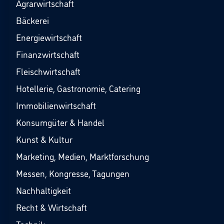
Agrarwirtschaft
Bäckerei
Energiewirtschaft
Finanzwirtschaft
Fleischwirtschaft
Hotellerie, Gastronomie, Catering
Immobilienwirtschaft
Konsumgüter & Handel
Kunst & Kultur
Marketing, Medien, Marktforschung
Messen, Kongresse, Tagungen
Nachhaltigkeit
Recht & Wirtschaft