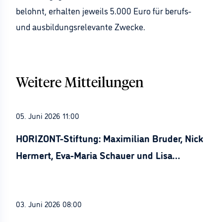
belohnt, erhalten jeweils 5.000 Euro für berufs-
und ausbildungsrelevante Zwecke.
Weitere Mitteilungen
05. Juni 2026 11:00
HORIZONT-Stiftung: Maximilian Bruder, Nick
Hermert, Eva-Maria Schauer und Lisa
Stürznickel ausgezeichnet
03. Juni 2026 08:00