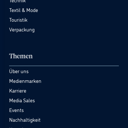
Technik
Textil & Mode
Touristik
Verpackung
Themen
Über uns
Medienmarken
Karriere
Media Sales
Events
Nachhaltigkeit