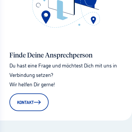
Finde Deine Ansprechperson
Du hast eine Frage und möchtest Dich mit uns in 
Verbindung setzen?
Wir helfen Dir gerne!
KONTAKT