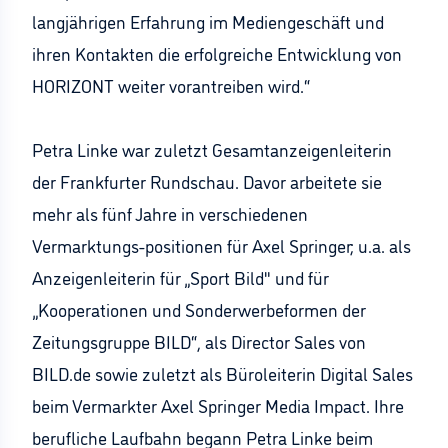
langjährigen Erfahrung im Mediengeschäft und
ihren Kontakten die erfolgreiche Entwicklung von
HORIZONT weiter vorantreiben wird.“
Petra Linke war zuletzt Gesamtanzeigenleiterin
der Frankfurter Rundschau. Davor arbeitete sie
mehr als fünf Jahre in verschiedenen
Vermarktungs-positionen für Axel Springer; u.a. als
Anzeigenleiterin für „Sport Bild" und für
„Kooperationen und Sonderwerbeformen der
Zeitungsgruppe BILD“, als Director Sales von
BILD.de sowie zuletzt als Büroleiterin Digital Sales
beim Vermarkter Axel Springer Media Impact. Ihre
berufliche Laufbahn begann Petra Linke beim