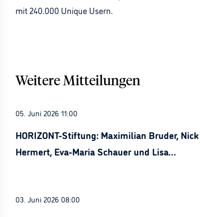
mit 240.000 Unique Usern.
Weitere Mitteilungen
05. Juni 2026 11:00
HORIZONT-Stiftung: Maximilian Bruder, Nick
Hermert, Eva-Maria Schauer und Lisa
Stürznickel ausgezeichnet
03. Juni 2026 08:00