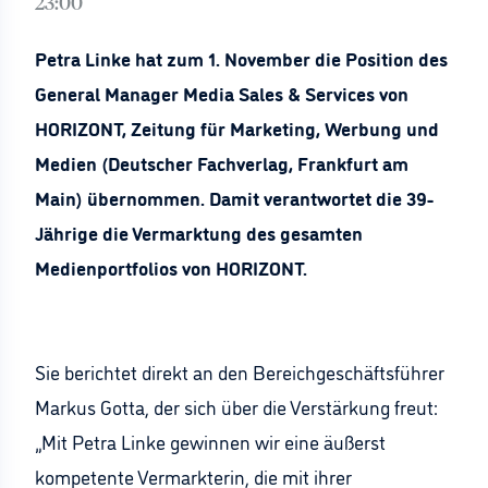
23:00
Petra Linke hat zum 1. November die Position des
General Manager Media Sales & Services von
HORIZONT, Zeitung für Marketing, Werbung und
Medien (Deutscher Fachverlag, Frankfurt am
Main) übernommen. Damit verantwortet die 39-
Jährige die Vermarktung des gesamten
Medienportfolios von HORIZONT.
Sie berichtet direkt an den Bereichgeschäftsführer
Markus Gotta, der sich über die Verstärkung freut:
„Mit Petra Linke gewinnen wir eine äußerst
kompetente Vermarkterin, die mit ihrer