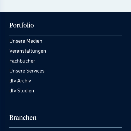
Portfolio
Unsere Medien
Veranstaltungen
Fachbücher
Unsere Services
dfv Archiv
dfv Studien
Branchen