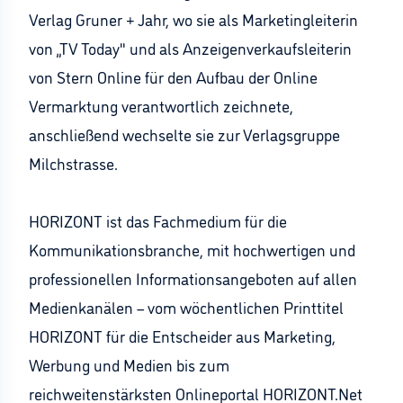
Verlag Gruner + Jahr, wo sie als Marketingleiterin
von „TV Today" und als Anzeigenverkaufsleiterin
von Stern Online für den Aufbau der Online
Vermarktung verantwortlich zeichnete,
anschließend wechselte sie zur Verlagsgruppe
Milchstrasse.
HORIZONT ist das Fachmedium für die
Kommunikationsbranche, mit hochwertigen und
professionellen Informationsangeboten auf allen
Medienkanälen – vom wöchentlichen Printtitel
HORIZONT für die Entscheider aus Marketing,
Werbung und Medien bis zum
reichweitenstärksten Onlineportal HORIZONT.Net