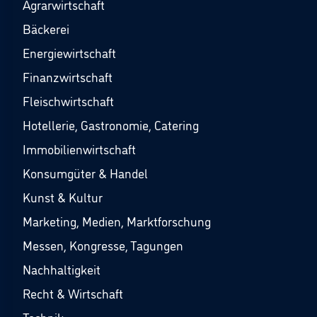
Agrarwirtschaft
Bäckerei
Energiewirtschaft
Finanzwirtschaft
Fleischwirtschaft
Hotellerie, Gastronomie, Catering
Immobilienwirtschaft
Konsumgüter & Handel
Kunst & Kultur
Marketing, Medien, Marktforschung
Messen, Kongresse, Tagungen
Nachhaltigkeit
Recht & Wirtschaft