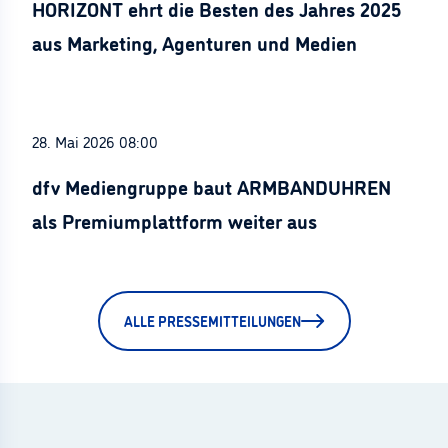
HORIZONT ehrt die Besten des Jahres 2025
aus Marketing, Agenturen und Medien
28. Mai 2026 08:00
dfv Mediengruppe baut ARMBANDUHREN
als Premiumplattform weiter aus
ALLE PRESSEMITTEILUNGEN